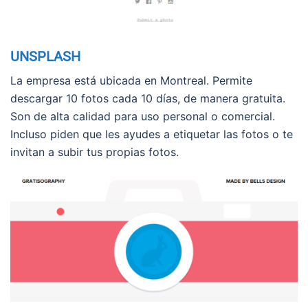
UNSPLASH
La empresa está ubicada en Montreal. Permite
descargar 10 fotos cada 10 días, de manera gratuita.
Son de alta calidad para uso personal o comercial.
Incluso piden que les ayudes a etiquetar las fotos o te
invitan a subir tus propias fotos.