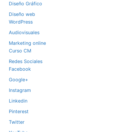
Diseño Gráfico
Diseño web
WordPress
Audiovisuales
Marketing online
Curso CM
Redes Sociales
Facebook
Google+
Instagram
Linkedin
Pinterest
Twitter