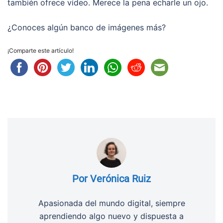
también ofrece vídeo. Merece la pena echarle un ojo.
¿Conoces algún banco de imágenes más?
¡Comparte este artículo!
Por Verónica Ruiz
Apasionada del mundo digital, siempre
aprendiendo algo nuevo y dispuesta a