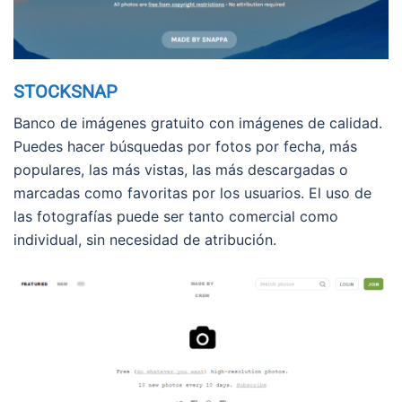
STOCKSNAP
Banco de imágenes gratuito con imágenes de calidad.
Puedes hacer búsquedas por fotos por fecha, más
populares, las más vistas, las más descargadas o
marcadas como favoritas por los usuarios. El uso de
las fotografías puede ser tanto comercial como
individual, sin necesidad de atribución.