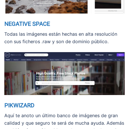
NEGATIVE SPACE
Todas las imágenes están hechas en alta resolución
con sus ficheros .raw y son de dominio público.
PIKWIZARD
Aquí te anoto un último banco de imágenes de gran
calidad y que seguro te será de mucha ayuda. Además