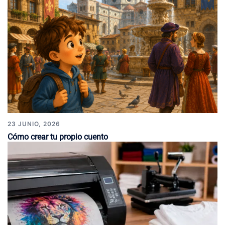
23 JUNIO, 2026
Cómo crear tu propio cuento