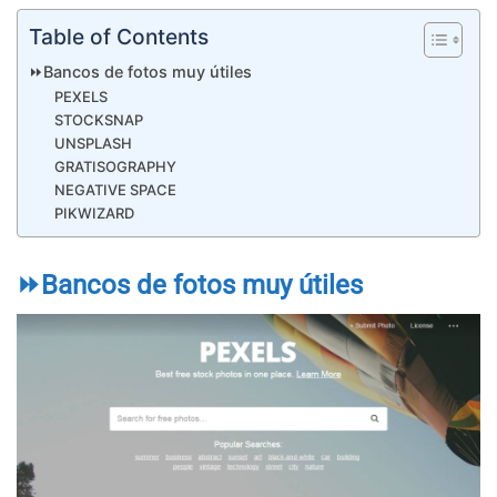
Table of Contents
⏩Bancos de fotos muy útiles
PEXELS
STOCKSNAP
UNSPLASH
GRATISOGRAPHY
NEGATIVE SPACE
PIKWIZARD
⏩Bancos de fotos muy útiles