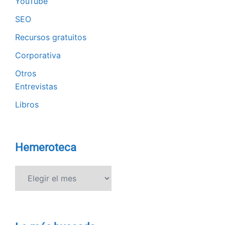
YouTube
SEO
Recursos gratuitos
Corporativa
Otros
Entrevistas
Libros
Hemeroteca
Hemeroteca