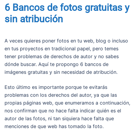
6 Bancos de fotos gratuitas y
sin atribución
A veces quieres poner fotos en tu web, blog o incluso
en tus proyectos en tradicional papel, pero temes
tener problemas de derechos de autor y no sabes
dónde buscar. Aquí te propongo 6 bancos de
imágenes gratuitas y sin necesidad de atribución.
Esto último es importante porque te evitarás
problemas con los derechos del autor, ya que las
propias páginas web, que enumeramos a continuación,
nos confirman que no hace falta indicar quién es el
autor de las fotos, ni tan siquiera hace falta que
menciones de que web has tomado la foto.