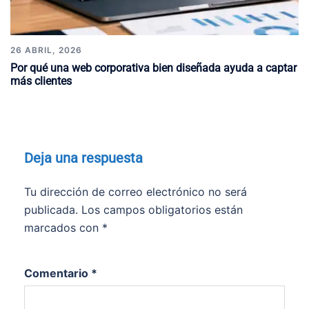
26 ABRIL, 2026
Por qué una web corporativa bien diseñada ayuda a captar
más clientes
Deja una respuesta
Tu dirección de correo electrónico no será
publicada.
Los campos obligatorios están
marcados con
*
Comentario
*