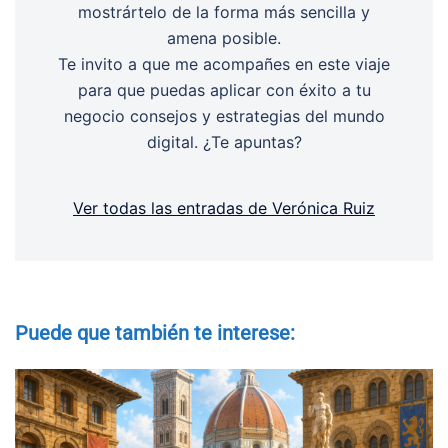
mostrártelo de la forma más sencilla y
amena posible.
Te invito a que me acompañes en este viaje
para que puedas aplicar con éxito a tu
negocio consejos y estrategias del mundo
digital. ¿Te apuntas?
Ver todas las entradas de Verónica Ruiz
Puede que también te interese: