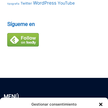
WordPress
YouTube
Twitter
tipografía
Sígueme en
MENÚ
Inicio
Gestionar consentimiento