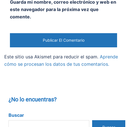
Guarda mi nombre, correo electrónico y web en
este navegador para la próxima vez que
comente.
Este sitio usa Akismet para reducir el spam.
Aprende
cómo se procesan los datos de tus comentarios.
¿No lo encuentras?
Buscar