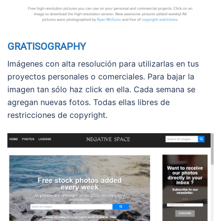
GRATISOGRAPHY
Imágenes con alta resolución para utilizarlas en tus
proyectos personales o comerciales. Para bajar la
imagen tan sólo haz click en ella. Cada semana se
agregan nuevas fotos. Todas ellas libres de
restricciones de copyright.