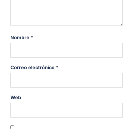
Nombre
*
Correo electrónico
*
Web