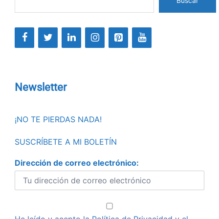
Buscar
Newsletter
¡NO TE PIERDAS NADA!
SUSCRÍBETE A MI BOLETÍN
Dirección de correo electrónico: