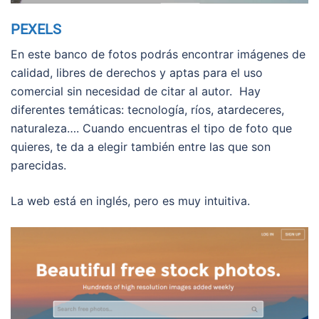
PEXELS
En este banco de fotos podrás encontrar imágenes de
calidad, libres de derechos y aptas para el uso
comercial sin necesidad de citar al autor. Hay
diferentes temáticas: tecnología, ríos, atardeceres,
naturaleza…. Cuando encuentras el tipo de foto que
quieres, te da a elegir también entre las que son
parecidas.
La web está en inglés, pero es muy intuitiva.