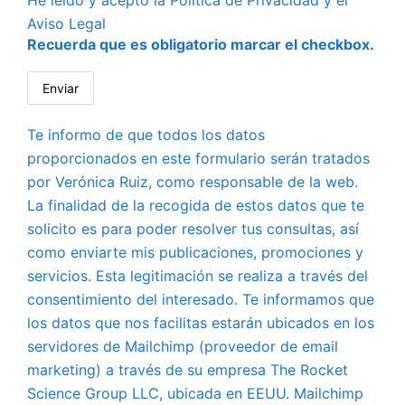
He leído y acepto la
Política de Privacidad
y el
Aviso Legal
Recuerda que es obligatorio marcar el checkbox.
Te informo de que todos los datos
proporcionados en este formulario serán tratados
por Verónica Ruiz, como responsable de la web.
La finalidad de la recogida de estos datos que te
solicito es para poder resolver tus consultas, así
como enviarte mis publicaciones, promociones y
servicios. Esta legitimación se realiza a través del
consentimiento del interesado. Te informamos que
los datos que nos facilitas estarán ubicados en los
servidores de Mailchimp (proveedor de email
marketing) a través de su empresa The Rocket
Science Group LLC, ubicada en EEUU. Mailchimp