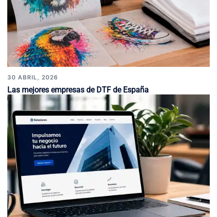
30 ABRIL, 2026
Las mejores empresas de DTF de España