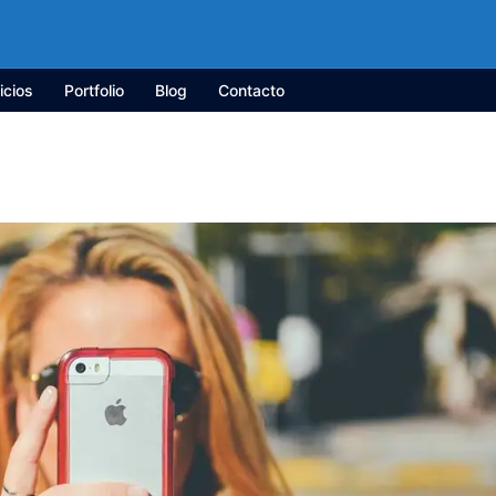
icios
Portfolio
Blog
Contacto