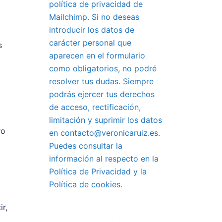
política de privacidad de
Mailchimp. Si no deseas
introducir los datos de
carácter personal que
s
aparecen en el formulario
como obligatorios, no podré
resolver tus dudas. Siempre
podrás ejercer tus derechos
de acceso, rectificación,
limitación y suprimir los datos
ro
en contacto@veronicaruiz.es.
Puedes consultar la
información al respecto en la
Política de Privacidad y la
Política de cookies.
r,