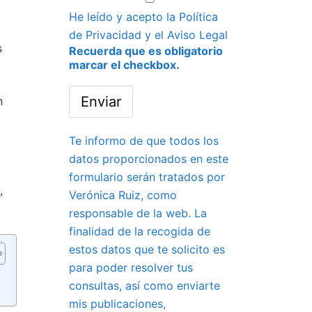
He leído y acepto la
Política
de Privacidad
y el
Aviso Legal
s
Recuerda que es obligatorio
marcar el checkbox.
n
Te informo de que todos los
datos proporcionados en este
formulario serán tratados por
,
Verónica Ruiz, como
responsable de la web. La
finalidad de la recogida de
estos datos que te solicito es
para poder resolver tus
consultas, así como enviarte
mis publicaciones,