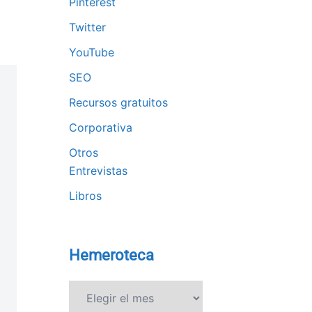
Pinterest
Twitter
YouTube
SEO
Recursos gratuitos
Corporativa
Otros
Entrevistas
Libros
Hemeroteca
Hemeroteca