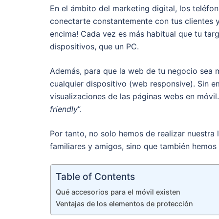
En el ámbito del marketing digital, los telé
conectarte constantemente con tus clientes y 
encima! Cada vez es más habitual que tu targ
dispositivos, que un PC.
Además, para que la web de tu negocio sea 
cualquier dispositivo (web responsive). Sin 
visualizaciones de las páginas webs en móvil.
friendly
”.
Por tanto, no solo hemos de realizar nuestra 
familiares y amigos, sino que también hemos
Table of Contents
Qué accesorios para el móvil existen
Ventajas de los elementos de protección