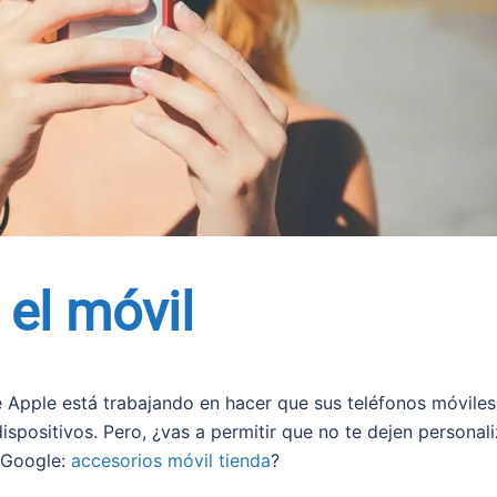
 el móvil
 Apple está trabajando en hacer que sus teléfonos móviles
spositivos. Pero, ¿vas a permitir que no te dejen personali
n Google:
accesorios móvil tienda
?