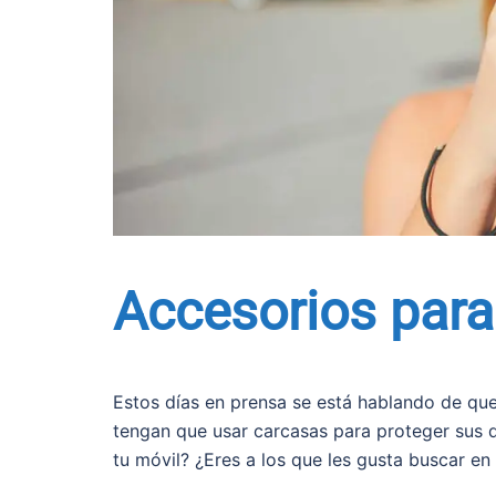
Accesorios para
Estos días en prensa se está hablando de que
tengan que usar carcasas para proteger sus di
tu móvil? ¿Eres a los que les gusta buscar e