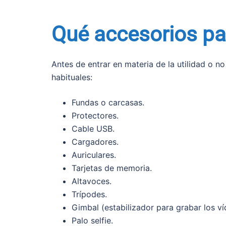
Qué accesorios par
Antes de entrar en materia de la utilidad o n
habituales:
Fundas o carcasas.
Protectores.
Cable USB.
Cargadores.
Auriculares.
Tarjetas de memoria.
Altavoces.
Trípodes.
Gimbal (estabilizador para grabar los ví
Palo selfie.