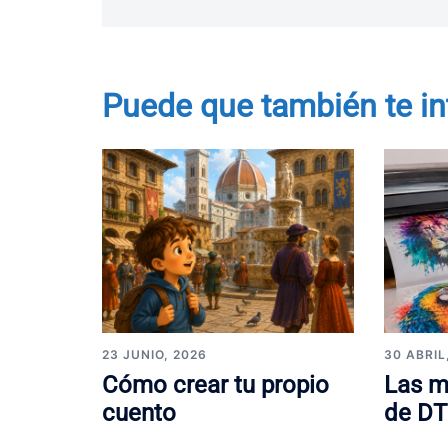
Puede que también te in
23 JUNIO, 2026
30 ABRIL
Cómo crear tu propio
Las m
cuento
de DT