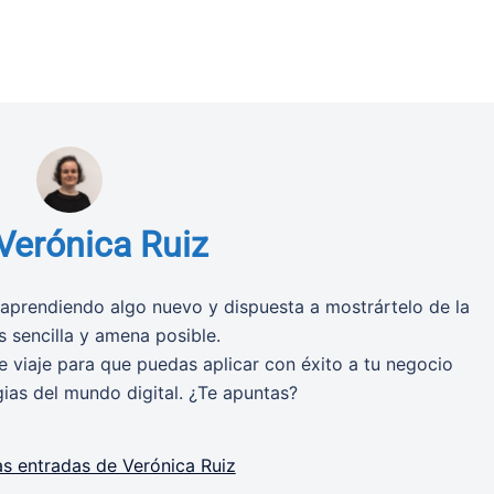
Verónica Ruiz
aprendiendo algo nuevo y dispuesta a mostrártelo de la
 sencilla y amena posible.
 viaje para que puedas aplicar con éxito a tu negocio
gias del mundo digital. ¿Te apuntas?
as entradas de Verónica Ruiz