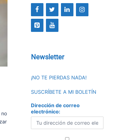
Newsletter
¡NO TE PIERDAS NADA!
SUSCRÍBETE A MI BOLETÍN
Dirección de correo
electrónico:
 no
zar