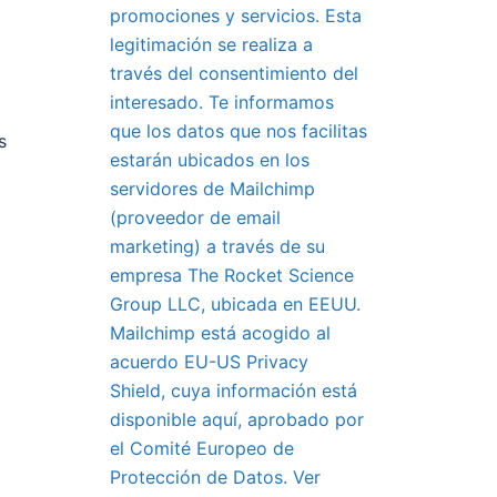
promociones y servicios. Esta
legitimación se realiza a
través del consentimiento del
interesado. Te informamos
que los datos que nos facilitas
s
estarán ubicados en los
servidores de Mailchimp
(proveedor de email
marketing) a través de su
empresa The Rocket Science
Group LLC, ubicada en EEUU.
Mailchimp está acogido al
acuerdo EU-US Privacy
Shield, cuya información está
disponible aquí, aprobado por
el Comité Europeo de
Protección de Datos. Ver