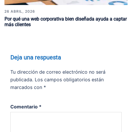
26 ABRIL, 2026
Por qué una web corporativa bien diseñada ayuda a captar
más clientes
Deja una respuesta
Tu dirección de correo electrónico no será
publicada.
Los campos obligatorios están
marcados con
*
Comentario
*