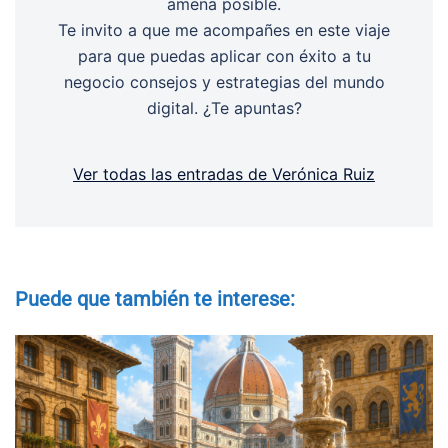
amena posible.
Te invito a que me acompañes en este viaje
para que puedas aplicar con éxito a tu
negocio consejos y estrategias del mundo
digital. ¿Te apuntas?
Ver todas las entradas de Verónica Ruiz
Puede que también te interese: