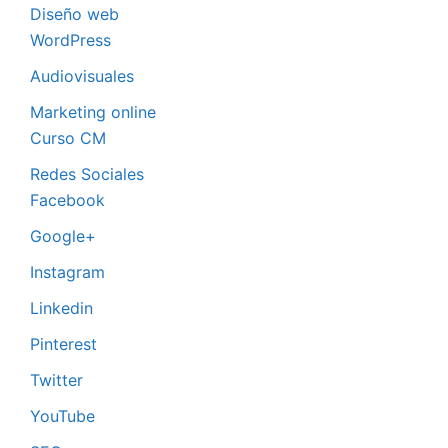
Diseño web
WordPress
Audiovisuales
Marketing online
Curso CM
Redes Sociales
Facebook
Google+
Instagram
Linkedin
Pinterest
Twitter
YouTube