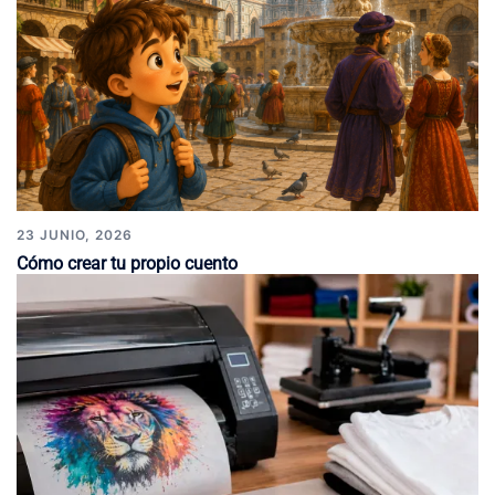
23 JUNIO, 2026
Cómo crear tu propio cuento