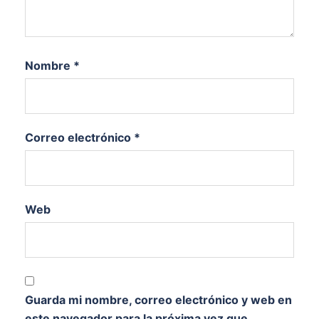
Nombre
*
Correo electrónico
*
Web
Guarda mi nombre, correo electrónico y web en
este navegador para la próxima vez que