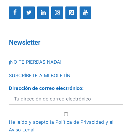
Newsletter
¡NO TE PIERDAS NADA!
SUSCRÍBETE A MI BOLETÍN
Dirección de correo electrónico:
He leído y acepto la
Política de Privacidad
y el
Aviso Legal