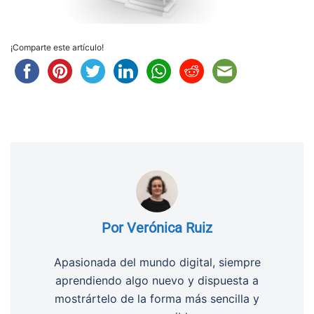
¡Comparte este artículo!
Por Verónica Ruiz
Apasionada del mundo digital, siempre
aprendiendo algo nuevo y dispuesta a
mostrártelo de la forma más sencilla y