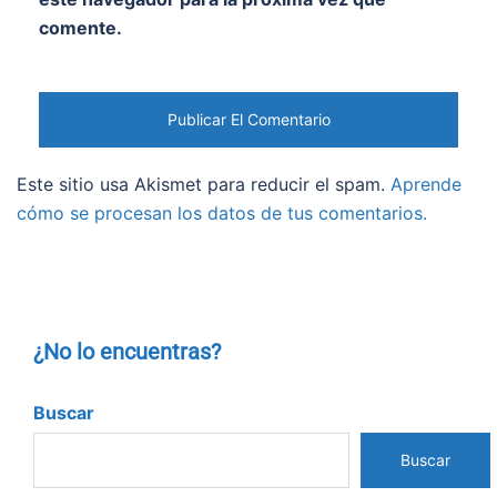
comente.
Este sitio usa Akismet para reducir el spam.
Aprende
cómo se procesan los datos de tus comentarios.
¿No lo encuentras?
Buscar
Buscar