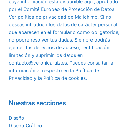
cuya información está disponible aquí, aprobado
por el Comité Europeo de Protección de Datos.
Ver política de privacidad de Mailchimp. Si no
deseas introducir los datos de carácter personal
que aparecen en el formulario como obligatorios,
no podré resolver tus dudas. Siempre podrás
ejercer tus derechos de acceso, rectificación,
limitación y suprimir los datos en
contacto@veronicaruiz.es. Puedes consultar la
información al respecto en la Política de
Privacidad y la Política de cookies.
Nuestras secciones
Diseño
Diseño Gráfico