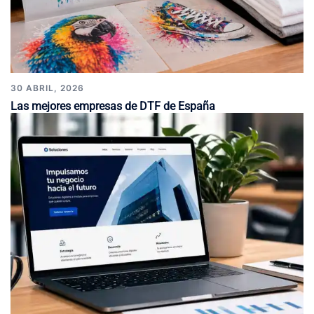
30 ABRIL, 2026
Las mejores empresas de DTF de España