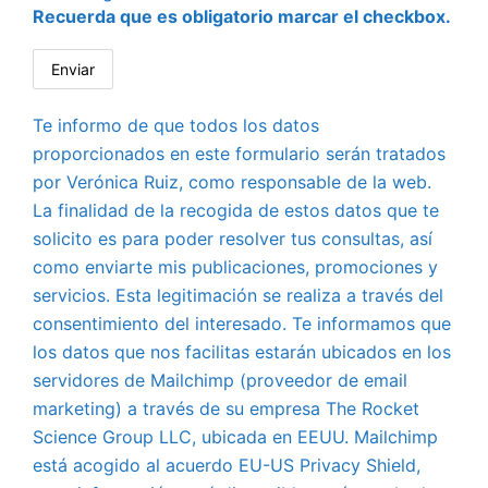
Recuerda que es obligatorio marcar el checkbox.
Te informo de que todos los datos
proporcionados en este formulario serán tratados
por Verónica Ruiz, como responsable de la web.
La finalidad de la recogida de estos datos que te
solicito es para poder resolver tus consultas, así
como enviarte mis publicaciones, promociones y
servicios. Esta legitimación se realiza a través del
consentimiento del interesado. Te informamos que
los datos que nos facilitas estarán ubicados en los
servidores de Mailchimp (proveedor de email
marketing) a través de su empresa The Rocket
Science Group LLC, ubicada en EEUU. Mailchimp
está acogido al acuerdo EU-US Privacy Shield,