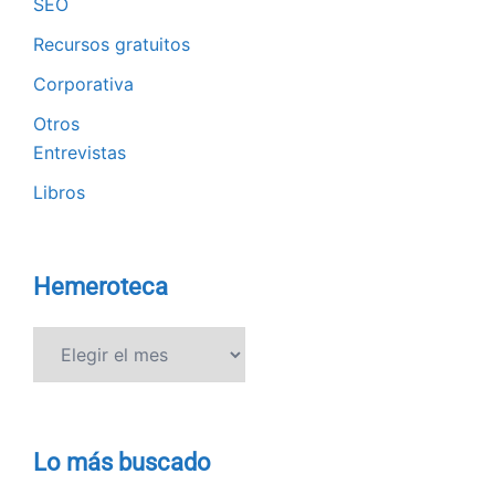
SEO
Recursos gratuitos
Corporativa
Otros
Entrevistas
Libros
Hemeroteca
Hemeroteca
Lo más buscado