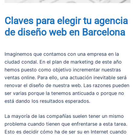
Claves para elegir tu agencia
de diseño web en Barcelona
Imaginemos que contamos con una empresa en la
ciudad condal. En el plan de marketing de este año
hemos puesto como objetivo incrementar nuestras
ventas online. Para ello, una actuación inevitable será
renovar el diseño de nuestra web. Las razones pueden
ser varias porque la tenemos anticuada o porque no
está dando los resultados esperados.
La mayoría de las compañías suelen tener un mismo
problema cuando tienen que enfrentarse a esta tarea.
Esto es decidir cómo ha de ser su en Internet cuando