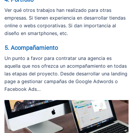
Ver qué otros trabajos han realizado para otras
empresas. Si tienen experiencia en desarrollar tiendas
online o webs corporativas. Si dan importancia al
diseño en smartphones, etc.
5. Acompañamiento
Un punto a favor para contratar una agencia es
aquella que nos ofrezca un acompañamiento en todas
las etapas del proyecto. Desde desarrollar una landing
page a gestionar campañas de Google Adwords o
Facebook Ads…