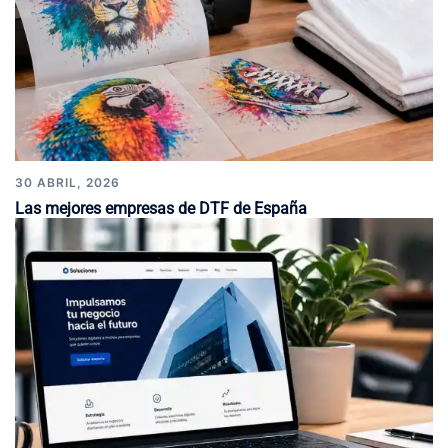
30 ABRIL, 2026
Las mejores empresas de DTF de España