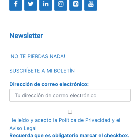
Newsletter
¡NO TE PIERDAS NADA!
SUSCRÍBETE A MI BOLETÍN
Dirección de correo electrónico:
He leído y acepto la
Política de Privacidad
y el
Aviso Legal
Recuerda que es obligatorio marcar el checkbox.