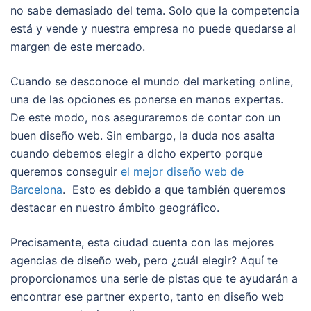
no sabe demasiado del tema. Solo que la competencia
está y vende y nuestra empresa no puede quedarse al
margen de este mercado.
Cuando se desconoce el mundo del marketing online,
una de las opciones es ponerse en manos expertas.
De este modo, nos aseguraremos de contar con un
buen diseño web. Sin embargo, la duda nos asalta
cuando debemos elegir a dicho experto porque
queremos conseguir
el mejor diseño web de
Barcelona
. Esto es debido a que también queremos
destacar en nuestro ámbito geográfico.
Precisamente, esta ciudad cuenta con las mejores
agencias de diseño web, pero ¿cuál elegir? Aquí te
proporcionamos una serie de pistas que te ayudarán a
encontrar ese partner experto, tanto en diseño web