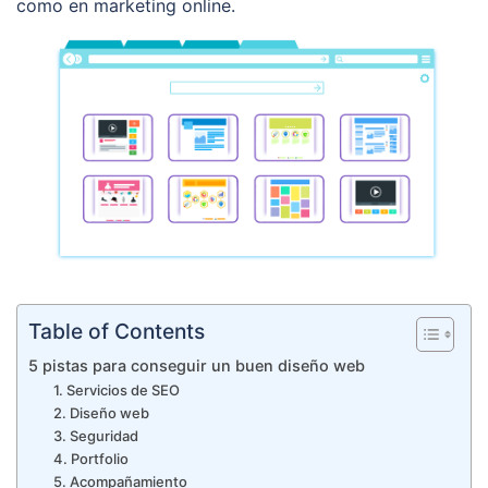
como en marketing online.
Table of Contents
5 pistas para conseguir un buen diseño web
1. Servicios de SEO
2. Diseño web
3. Seguridad
4. Portfolio
5. Acompañamiento