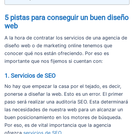
5 pistas para conseguir un buen diseño
web
A la hora de contratar los servicios de una agencia de
diseño web o de marketing online tenemos que
conocer qué nos están ofreciendo. Por eso es
importante que nos fijemos si cuentan con:
1. Servicios de SEO
No hay que empezar la casa por el tejado, es decir,
ponerse a diseñar la web. Esto es un error. El primer
paso será realizar una auditoria SEO. Esta determinará
las necesidades de nuestra web para un alcanzar un
buen posicionamiento en los motores de búsqueda.
Por eso, es de vital importancia que la agencia
ofrezca
servicios de SEO