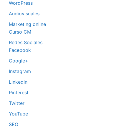
WordPress
Audiovisuales
Marketing online
Curso CM
Redes Sociales
Facebook
Google+
Instagram
Linkedin
Pinterest
Twitter
YouTube
SEO