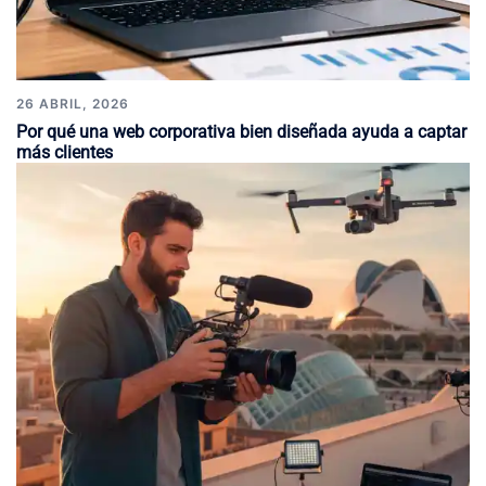
26 ABRIL, 2026
Por qué una web corporativa bien diseñada ayuda a captar
más clientes