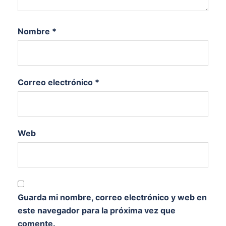
Nombre
*
Correo electrónico
*
Web
Guarda mi nombre, correo electrónico y web en
este navegador para la próxima vez que
comente.