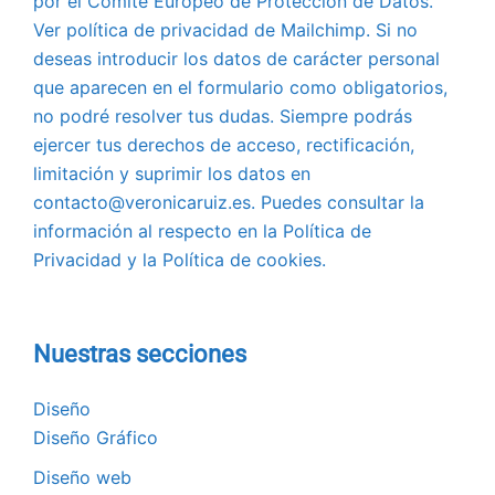
por el Comité Europeo de Protección de Datos.
Ver política de privacidad de Mailchimp. Si no
deseas introducir los datos de carácter personal
que aparecen en el formulario como obligatorios,
no podré resolver tus dudas. Siempre podrás
ejercer tus derechos de acceso, rectificación,
limitación y suprimir los datos en
contacto@veronicaruiz.es. Puedes consultar la
información al respecto en la Política de
Privacidad y la Política de cookies.
Nuestras secciones
Diseño
Diseño Gráfico
Diseño web