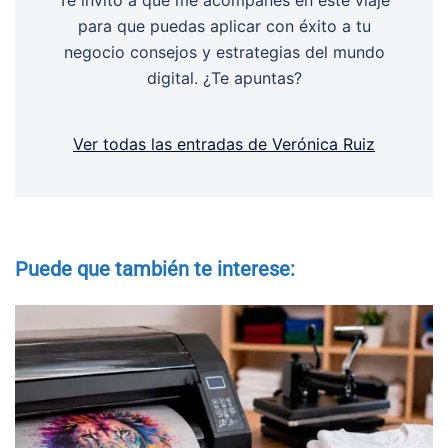
para que puedas aplicar con éxito a tu
negocio consejos y estrategias del mundo
digital. ¿Te apuntas?
Ver todas las entradas de Verónica Ruiz
Puede que también te interese: