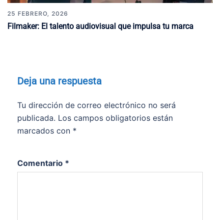
25 FEBRERO, 2026
Filmaker: El talento audiovisual que impulsa tu marca
Deja una respuesta
Tu dirección de correo electrónico no será
publicada.
Los campos obligatorios están
marcados con
*
Comentario
*