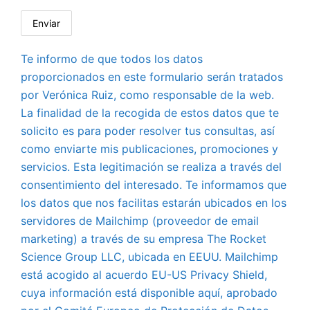
Te informo de que todos los datos
proporcionados en este formulario serán tratados
por Verónica Ruiz, como responsable de la web.
La finalidad de la recogida de estos datos que te
solicito es para poder resolver tus consultas, así
como enviarte mis publicaciones, promociones y
servicios. Esta legitimación se realiza a través del
consentimiento del interesado. Te informamos que
los datos que nos facilitas estarán ubicados en los
servidores de Mailchimp (proveedor de email
marketing) a través de su empresa The Rocket
Science Group LLC, ubicada en EEUU. Mailchimp
está acogido al acuerdo EU-US Privacy Shield,
cuya información está disponible aquí, aprobado