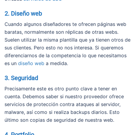
2. Diseño web
Cuando algunos diseñadores te ofrecen páginas web
baratas, normalmente son réplicas de otras webs.
Suelen utilizar la misma plantilla que ya tienen otros de
sus clientes. Pero esto no nos interesa. Si queremos
diferenciarnos de la competencia lo que necesitamos
es un
diseño web
a medida.
3. Seguridad
Precisamente este es otro punto clave a tener en
cuenta. Debemos saber si nuestro proveedor ofrece
servicios de protección contra ataques al servidor,
malware, así como si realiza backups diarios. Esto
último son copias de seguridad de nuestra web.
4. Portfolio