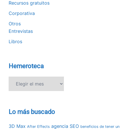
Recursos gratuitos
Corporativa
Otros
Entrevistas
Libros
Hemeroteca
Hemeroteca
Lo más buscado
3D Max
agencia SEO
After Effects
beneficios de tener un