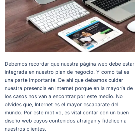
Debemos recordar que nuestra página web debe estar
integrada en nuestro plan de negocio. Y como tal es
una parte importante. De ahí que debamos cuidar
nuestra presencia en Internet porque en la mayoría de
los casos nos van a encontrar por este medio. No
olvides que, Internet es el mayor escaparate del
mundo. Por este motivo, es vital contar con un buen
diseño web cuyos contenidos atraigan y fidelicen a
nuestros clientes.