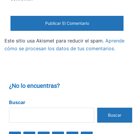
Este sitio usa Akismet para reducir el spam.
Aprende
cómo se procesan los datos de tus comentarios.
¿No lo encuentras?
Buscar
Buscar