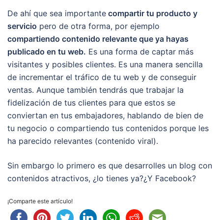
De ahí que sea importante
compartir tu producto y
servicio
pero de otra forma, por ejemplo
compartiendo contenido relevante que ya hayas
publicado en tu web.
Es una forma de captar más
visitantes y posibles clientes. Es una manera sencilla
de incrementar el tráfico de tu web y de conseguir
ventas. Aunque también tendrás que trabajar la
fidelización de tus clientes para que estos se
conviertan en tus embajadores, hablando de bien de
tu negocio o compartiendo tus contenidos porque les
ha parecido relevantes (contenido viral).
Sin embargo lo primero es que desarrolles un blog con
contenidos atractivos, ¿lo tienes ya?¿Y Facebook?
¡Comparte este artículo!