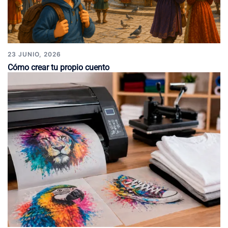
23 JUNIO, 2026
Cómo crear tu propio cuento