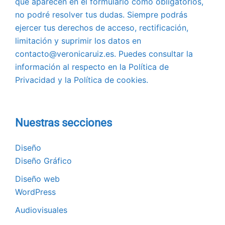
que aparecen en el formulario como obligatorios,
no podré resolver tus dudas. Siempre podrás
ejercer tus derechos de acceso, rectificación,
limitación y suprimir los datos en
contacto@veronicaruiz.es. Puedes consultar la
información al respecto en la Política de
Privacidad y la Política de cookies.
Nuestras secciones
Diseño
Diseño Gráfico
Diseño web
WordPress
Audiovisuales