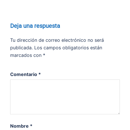
Deja una respuesta
Tu dirección de correo electrónico no será
publicada.
Los campos obligatorios están
marcados con
*
Comentario
*
Nombre
*