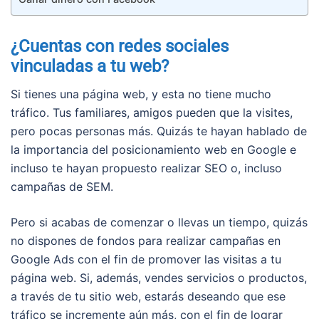
¿Cuentas con redes sociales
vinculadas a tu web?
Si tienes una página web, y esta no tiene mucho
tráfico. Tus familiares, amigos pueden que la visites,
pero pocas personas más. Quizás te hayan hablado de
la importancia del posicionamiento web en Google e
incluso te hayan propuesto realizar SEO o, incluso
campañas de SEM.
Pero si acabas de comenzar o llevas un tiempo, quizás
no dispones de fondos para realizar campañas en
Google Ads con el fin de promover las visitas a tu
página web. Si, además, vendes servicios o productos,
a través de tu sitio web, estarás deseando que ese
tráfico se incremente aún más, con el fin de lograr