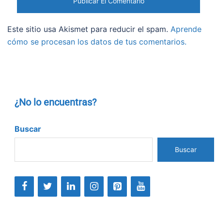
Este sitio usa Akismet para reducir el spam.
Aprende
cómo se procesan los datos de tus comentarios.
¿No lo encuentras?
Buscar
Buscar