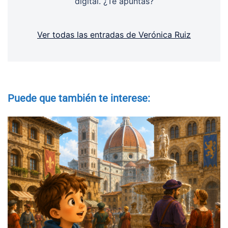
digital. ¿Te apuntas?
Ver todas las entradas de Verónica Ruiz
Puede que también te interese: