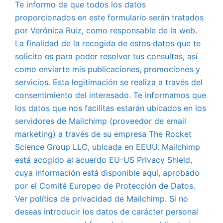
Te informo de que todos los datos
proporcionados en este formulario serán tratados
por Verónica Ruiz, como responsable de la web.
La finalidad de la recogida de estos datos que te
solicito es para poder resolver tus consultas, así
como enviarte mis publicaciones, promociones y
servicios. Esta legitimación se realiza a través del
consentimiento del interesado. Te informamos que
los datos que nos facilitas estarán ubicados en los
servidores de Mailchimp (proveedor de email
marketing) a través de su empresa The Rocket
Science Group LLC, ubicada en EEUU. Mailchimp
está acogido al acuerdo EU-US Privacy Shield,
cuya información está disponible aquí, aprobado
por el Comité Europeo de Protección de Datos.
Ver política de privacidad de Mailchimp. Si no
deseas introducir los datos de carácter personal