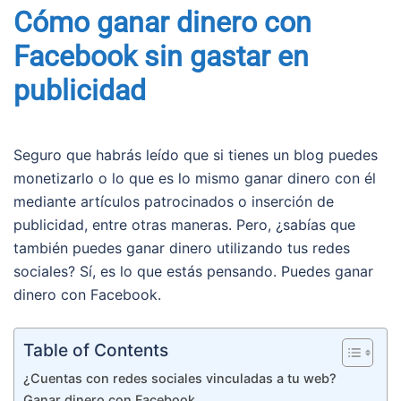
Cómo ganar dinero con
Facebook sin gastar en
publicidad
Seguro que habrás leído que si tienes un blog puedes
monetizarlo o lo que es lo mismo ganar dinero con él
mediante artículos patrocinados o inserción de
publicidad, entre otras maneras. Pero, ¿sabías que
también puedes ganar dinero utilizando tus redes
sociales? Sí, es lo que estás pensando. Puedes ganar
dinero con Facebook.
Table of Contents
¿Cuentas con redes sociales vinculadas a tu web?
Ganar dinero con Facebook