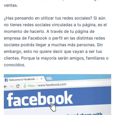
ventas.
¿Has pensando en utilizar tus redes sociales? Si aún
no tienes redes sociales vinculadas a tu página, es el
momento de hacerlo. A través de tu página de
empresa de Facebook o perfil en las distintas redes
sociales podrás llegar a muchas más personas. Sin
embargo, esto no quiere decir que vayan a ser tus
clientes. Porque la mayoría serán amigos, familiares o
conocidos.