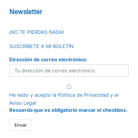
Newsletter
¡NO TE PIERDAS NADA!
SUSCRÍBETE A MI BOLETÍN
Dirección de correo electrónico:
He leído y acepto la
Política de Privacidad
y el
Aviso Legal
Recuerda que es obligatorio marcar el checkbox.