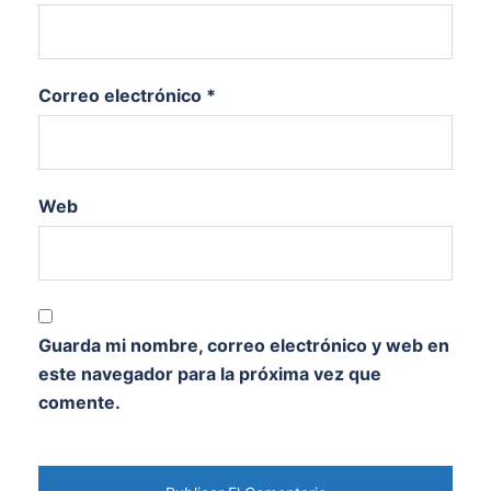
Correo electrónico
*
Web
Guarda mi nombre, correo electrónico y web en
este navegador para la próxima vez que
comente.