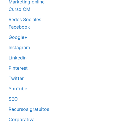
Marketing online
Curso CM
Redes Sociales
Facebook
Google+
Instagram
Linkedin
Pinterest
Twitter
YouTube
SEO
Recursos gratuitos
Corporativa