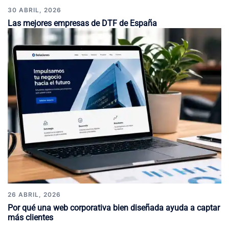
30 ABRIL, 2026
Las mejores empresas de DTF de España
26 ABRIL, 2026
Por qué una web corporativa bien diseñada ayuda a captar
más clientes