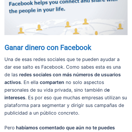
Ganar dinero con Facebook
Una de esas redes sociales que te pueden ayudar a
dar ese salto es Facebook. Como sabes esta es una
de las
redes sociales con más números de usuarios
activos
. En ella
comparten
no solo aspectos
personales de su vida privada, sino también d
e
intereses
. Es por eso que muchas empresas utilizan su
plataforma para segmentar y dirigir sus campañas de
publicidad a un público concreto.
Pero
habíamos comentado que aún no te puedes