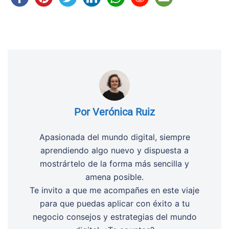
Por Verónica Ruiz
Apasionada del mundo digital, siempre
aprendiendo algo nuevo y dispuesta a
mostrártelo de la forma más sencilla y
amena posible.
Te invito a que me acompañes en este viaje
para que puedas aplicar con éxito a tu
negocio consejos y estrategias del mundo