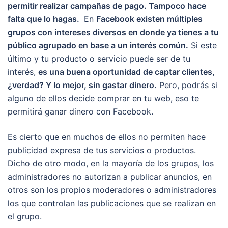
permitir realizar campañas de pago. Tampoco hace
falta que lo hagas.
En
Facebook existen múltiples
grupos con intereses diversos en donde ya tienes a tu
público agrupado en base a un interés común.
Si este
último y tu producto o servicio puede ser de tu
interés,
es una buena oportunidad de captar clientes,
¿verdad? Y lo mejor, sin gastar dinero.
Pero, podrás si
alguno de ellos decide comprar en tu web, eso te
permitirá ganar dinero con Facebook.
Es cierto que en muchos de ellos no permiten hace
publicidad expresa de tus servicios o productos.
Dicho de otro modo, en la mayoría de los grupos, los
administradores no autorizan a publicar anuncios, en
otros son los propios moderadores o administradores
los que controlan las publicaciones que se realizan en
el grupo.