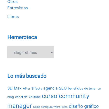
Otros
Entrevistas
Libros
Hemeroteca
Hemeroteca
Lo más buscado
3D Max
agencia SEO
After Effects
beneficios de tener un
curso community
blog
canal de Youtube
manager
diseño gráfico
Cómo configurar WordPress