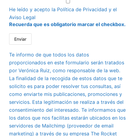
He leído y acepto la
Política de Privacidad
y el
Aviso Legal
Recuerda que es obligatorio marcar el checkbox.
Te informo de que todos los datos
proporcionados en este formulario serán tratados
por Verónica Ruiz, como responsable de la web.
La finalidad de la recogida de estos datos que te
solicito es para poder resolver tus consultas, así
como enviarte mis publicaciones, promociones y
servicios. Esta legitimación se realiza a través del
consentimiento del interesado. Te informamos que
los datos que nos facilitas estarán ubicados en los
servidores de Mailchimp (proveedor de email
marketing) a través de su empresa The Rocket