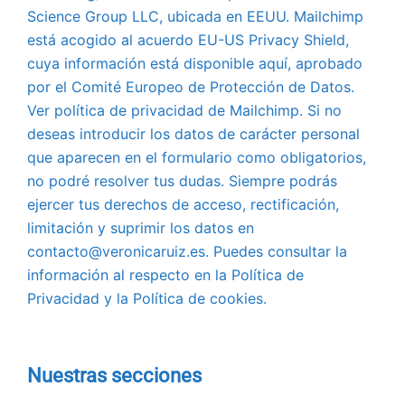
Science Group LLC, ubicada en EEUU. Mailchimp
está acogido al acuerdo EU-US Privacy Shield,
cuya información está disponible aquí, aprobado
por el Comité Europeo de Protección de Datos.
Ver política de privacidad de Mailchimp. Si no
deseas introducir los datos de carácter personal
que aparecen en el formulario como obligatorios,
no podré resolver tus dudas. Siempre podrás
ejercer tus derechos de acceso, rectificación,
limitación y suprimir los datos en
contacto@veronicaruiz.es. Puedes consultar la
información al respecto en la Política de
Privacidad y la Política de cookies.
Nuestras secciones