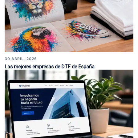
30 ABRIL, 2026
Las mejores empresas de DTF de España