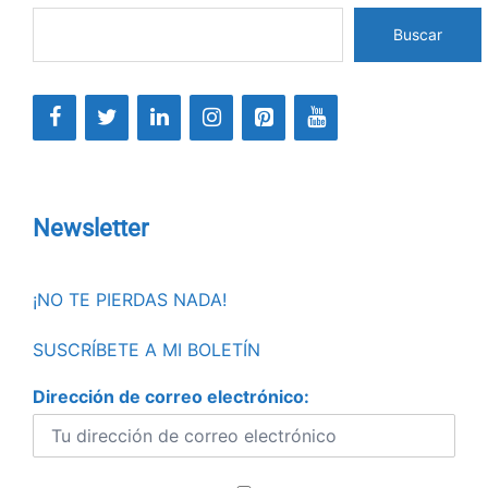
Buscar
Newsletter
¡NO TE PIERDAS NADA!
SUSCRÍBETE A MI BOLETÍN
Dirección de correo electrónico: