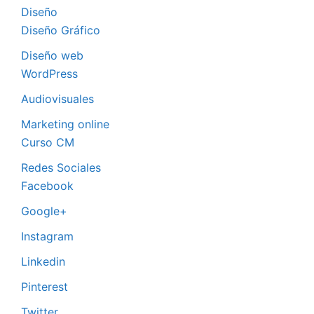
Diseño
Diseño Gráfico
Diseño web
WordPress
Audiovisuales
Marketing online
Curso CM
Redes Sociales
Facebook
Google+
Instagram
Linkedin
Pinterest
Twitter