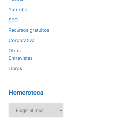
YouTube
SEO
Recursos gratuitos
Corporativa
Otros
Entrevistas
Libros
Hemeroteca
Hemeroteca