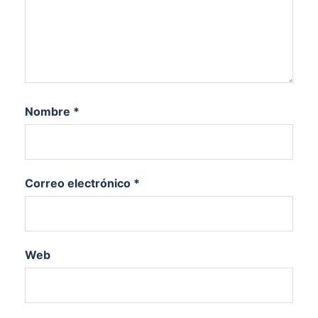
Nombre
*
Correo electrónico
*
Web