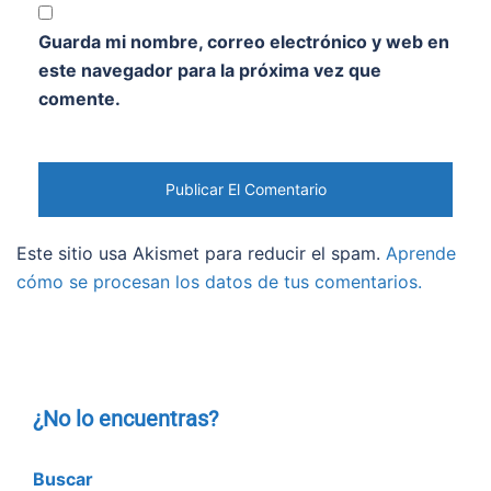
Guarda mi nombre, correo electrónico y web en
este navegador para la próxima vez que
comente.
Este sitio usa Akismet para reducir el spam.
Aprende
cómo se procesan los datos de tus comentarios.
¿No lo encuentras?
Buscar