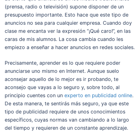
(prensa, radio o televisión) supone disponer de un
presupuesto importante. Esto hace que este tipo de
anuncios no sea para cualquier empresa. Cuando doy
clase me encanta ver la expresión “¡Qué caro!”, en las
caras de mis alumnos. La cosa cambia cuando les
empiezo a enseñar a hacer anuncios en redes sociales.
Precisamente, aprender es lo que requiere poder
anunciarse uno mismo en Internet. Aunque suelo
aconsejar aquello de lo mejor es ir probando, te
aconsejo que vayas a lo seguro y, sobre todo, al
principio cuentes con un
experto en publicidad online
.
De esta manera, te sentirás más seguro, ya que este
tipo de publicidad requiere de unos conocimientos
específicos, cuyas normas van cambiando a lo largo
del tiempo y requieren de un constante aprendizaje.