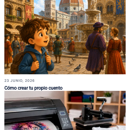
23 JUNIO, 2026
Cómo crear tu propio cuento