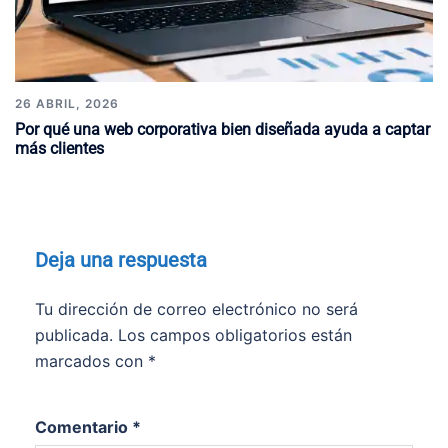
26 ABRIL, 2026
Por qué una web corporativa bien diseñada ayuda a captar
más clientes
Deja una respuesta
Tu dirección de correo electrónico no será
publicada.
Los campos obligatorios están
marcados con
*
Comentario
*