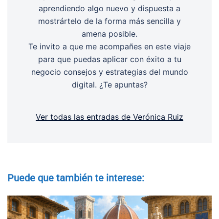
aprendiendo algo nuevo y dispuesta a
mostrártelo de la forma más sencilla y
amena posible.
Te invito a que me acompañes en este viaje
para que puedas aplicar con éxito a tu
negocio consejos y estrategias del mundo
digital. ¿Te apuntas?
Ver todas las entradas de Verónica Ruiz
Puede que también te interese: