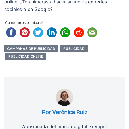
online. ¿Te animarás a hacer anuncios en redes
sociales o en Google?
¡Comparte este artículo!
CAMPAÑAS DE PUBLICIDAD
PUBLICIDAD
PUBLICIDAD ONLINE
Por Verónica Ruiz
Apasionada del mundo digital, siempre