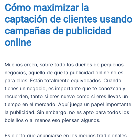
Cómo maximizar la
captación de clientes usando
campañas de publicidad
online
Muchos creen, sobre todo los dueños de pequeños
negocios, aquello de que la publicidad online no es
para ellos. Están totalmente equivocados. Cuando
tienes un negocio, es importante que te conozcan y
recuerden, tanto si eres nuevo como si eres llevas un
tiempo en el mercado. Aquí juega un papel importante
la publicidad. Sin embargo, no es apto para todos los
bolsillos o al menos eso piensan algunos.
Es cierto que anunciarse en los medios tradicionales