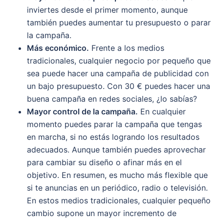
inviertes desde el primer momento, aunque
también puedes aumentar tu presupuesto o parar
la campaña.
Más económico.
Frente a los medios
tradicionales, cualquier negocio por pequeño que
sea puede hacer una campaña de publicidad con
un bajo presupuesto. Con 30 € puedes hacer una
buena campaña en redes sociales, ¿lo sabías?
Mayor control de la campaña.
En cualquier
momento puedes parar la campaña que tengas
en marcha, si no estás logrando los resultados
adecuados. Aunque también puedes aprovechar
para cambiar su diseño o afinar más en el
objetivo. En resumen, es mucho más flexible que
si te anuncias en un periódico, radio o televisión.
En estos medios tradicionales, cualquier pequeño
cambio supone un mayor incremento de