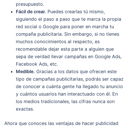
presupuesto.
Fácil de crear.
Puedes crearlas tú mismo,
siguiendo el paso a paso que te marca la propia
red social o Google para poner en marcha tu
compaña publicitaria. Sin embargo, si no tienes
muchos conocimientos al respecto, es
recomendable dejar esta parte a alguien que
sepa de verdad llevar campañas en Google Ads,
Facebook Ads, etc.
Medible.
Gracias a los datos que ofrecen este
tipo de campañas publicitarias, podrás ser capaz
de conocer a cuánta gente ha llegado tu anuncio
y cuántos usuarios han interactuado con él. En
los medios tradicionales, las cifras nunca son
exactas.
Ahora que conoces las ventajas de hacer publicidad