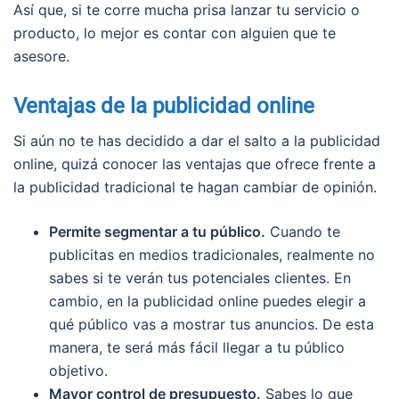
Así que, si te corre mucha prisa lanzar tu servicio o
producto, lo mejor es contar con alguien que te
asesore.
Ventajas de la publicidad online
Si aún no te has decidido a dar el salto a la publicidad
online, quizá conocer las ventajas que ofrece frente a
la publicidad tradicional te hagan cambiar de opinión.
Permite segmentar a tu público.
Cuando te
publicitas en medios tradicionales, realmente no
sabes si te verán tus potenciales clientes. En
cambio, en la publicidad online puedes elegir a
qué público vas a mostrar tus anuncios. De esta
manera, te será más fácil llegar a tu público
objetivo.
Mayor control de presupuesto.
Sabes lo que