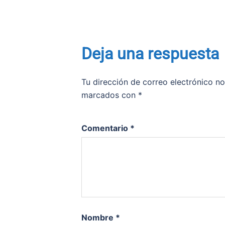
Deja una respuesta
Tu dirección de correo electrónico no
marcados con
*
Comentario
*
Nombre
*