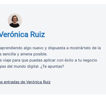
Verónica Ruiz
aprendiendo algo nuevo y dispuesta a mostrártelo de la
 sencilla y amena posible.
 viaje para que puedas aplicar con éxito a tu negocio
gias del mundo digital. ¿Te apuntas?
as entradas de Verónica Ruiz