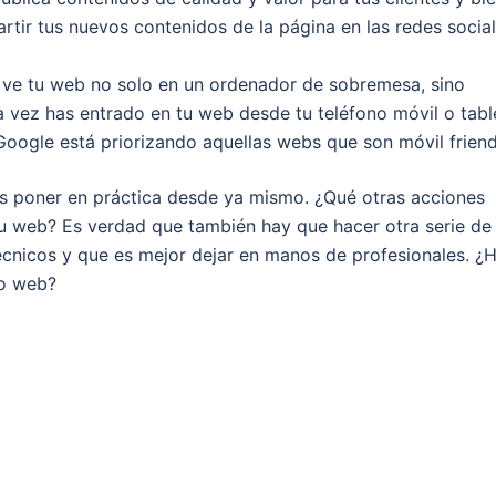
rtir tus nuevos contenidos de la página en las redes socia
ve tu web no solo en un ordenador de sobremesa, sino
a vez has entrado en tu web desde tu teléfono móvil o tabl
gle está priorizando aquellas webs que son móvil friend
 poner en práctica desde ya mismo. ¿Qué otras acciones
tu web? Es verdad que también hay que hacer otra serie de
cnicos y que es mejor dejar en manos de profesionales. ¿
io web?