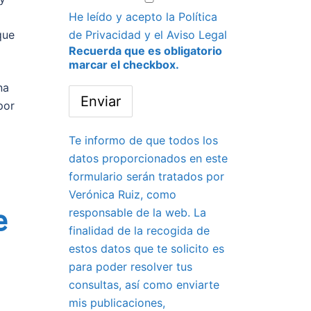
He leído y acepto la
Política
de Privacidad
y el
Aviso Legal
que
Recuerda que es obligatorio
marcar el checkbox.
na
por
Te informo de que todos los
datos proporcionados en este
formulario serán tratados por
Verónica Ruiz, como
e
responsable de la web. La
finalidad de la recogida de
estos datos que te solicito es
para poder resolver tus
consultas, así como enviarte
mis publicaciones,