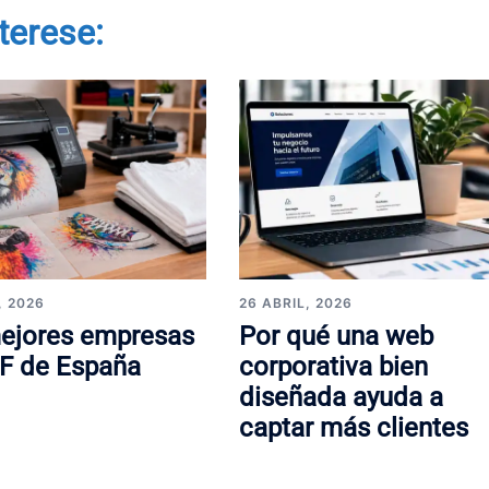
terese:
, 2026
26 ABRIL, 2026
ejores empresas
Por qué una web
F de España
corporativa bien
diseñada ayuda a
captar más clientes