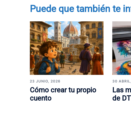
Puede que también te in
23 JUNIO, 2026
30 ABRIL
Cómo crear tu propio
Las m
cuento
de DT