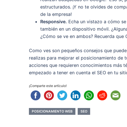
estructurados. ¡Y no te olvides de compa
de la empresa!
Responsive.
Echa un vistazo a cómo se 
también en un dispositivo móvil. ¿Algun
¿Cómo se ve en ambos? Recuerda que Goo
Como ves son pequeños consejos que puedes
realizas para mejorar el posicionamiento de 
acciones que requieren conocimientos más té
empezado a tener en cuenta el SEO en tu sit
¡Comparte este artículo!
POSICIONAMIENTO WEB
SEO