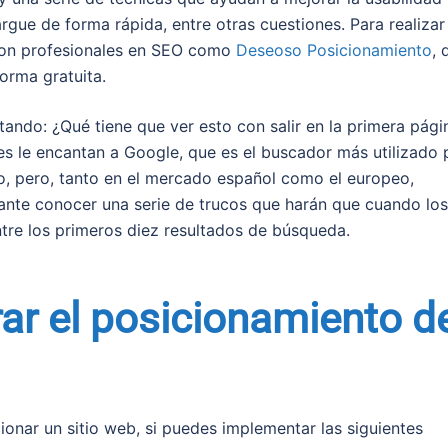
argue de forma rápida, entre otras cuestiones. Para realizar
 con profesionales en SEO como
Deseoso Posicionamiento
, 
orma gratuita.
ndo: ¿Qué tiene que ver esto con salir en la primera pági
es le encantan a Google, que es el buscador más utilizado 
o, pero, tanto en el mercado español como el europeo,
ante conocer una serie de trucos que harán que cuando los
tre los primeros diez resultados de búsqueda.
rar el posicionamiento d
nar un sitio web, si puedes implementar las siguientes