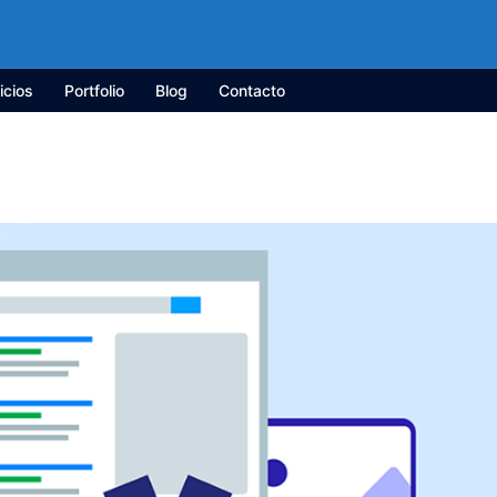
icios
Portfolio
Blog
Contacto