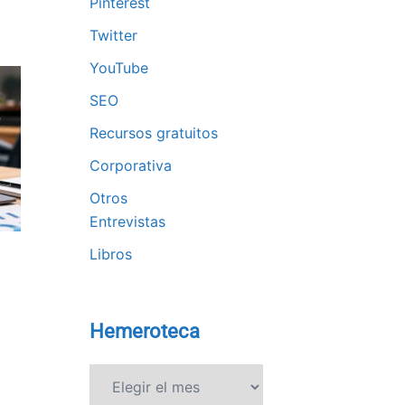
Pinterest
Twitter
YouTube
SEO
Recursos gratuitos
Corporativa
Otros
Entrevistas
Libros
Hemeroteca
Hemeroteca