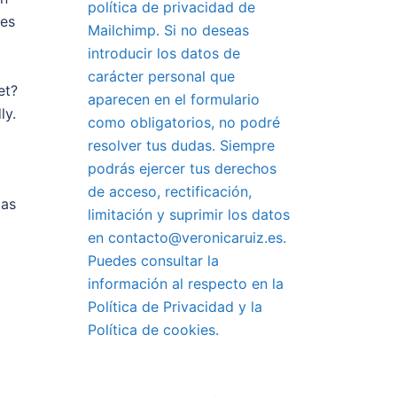
política de privacidad de
les
Mailchimp. Si no deseas
introducir los datos de
carácter personal que
et?
aparecen en el formulario
ly.
como obligatorios, no podré
resolver tus dudas. Siempre
podrás ejercer tus derechos
de acceso, rectificación,
Has
limitación y suprimir los datos
en contacto@veronicaruiz.es.
Puedes consultar la
información al respecto en la
Política de Privacidad y la
Política de cookies.