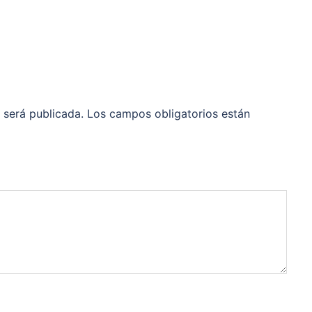
 será publicada.
Los campos obligatorios están