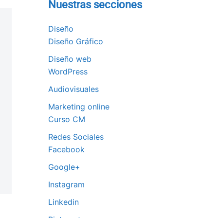
Nuestras secciones
Diseño
Diseño Gráfico
Diseño web
WordPress
Audiovisuales
Marketing online
Curso CM
Redes Sociales
Facebook
Google+
Instagram
Linkedin