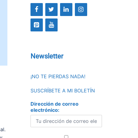
Newsletter
¡NO TE PIERDAS NADA!
SUSCRÍBETE A MI BOLETÍN
Dirección de correo
electrónico:
al.
 y