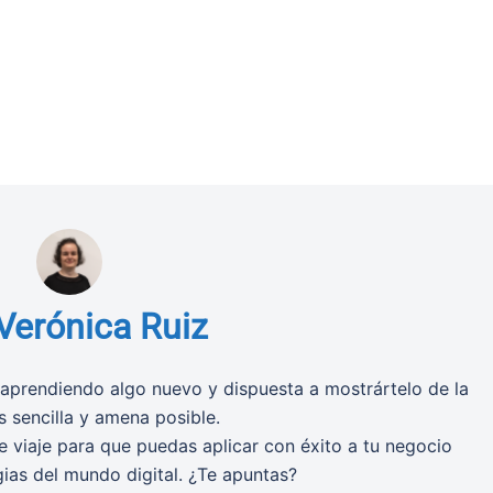
Verónica Ruiz
aprendiendo algo nuevo y dispuesta a mostrártelo de la
 sencilla y amena posible.
 viaje para que puedas aplicar con éxito a tu negocio
gias del mundo digital. ¿Te apuntas?