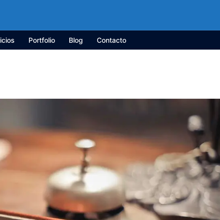
icios
Portfolio
Blog
Contacto