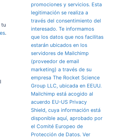
promociones y servicios. Esta
legitimación se realiza a
través del consentimiento del
 tu
interesado. Te informamos
es
.
que los datos que nos facilitas
estarán ubicados en los
servidores de Mailchimp
(proveedor de email
marketing) a través de su
empresa The Rocket Science
l
Group LLC, ubicada en EEUU.
Mailchimp está acogido al
acuerdo EU-US Privacy
Shield, cuya información está
disponible aquí, aprobado por
el Comité Europeo de
Protección de Datos. Ver