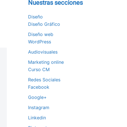
Nuestras secciones
Diseño
Diseño Gráfico
Diseño web
WordPress
Audiovisuales
Marketing online
Curso CM
Redes Sociales
Facebook
Google+
Instagram
Linkedin