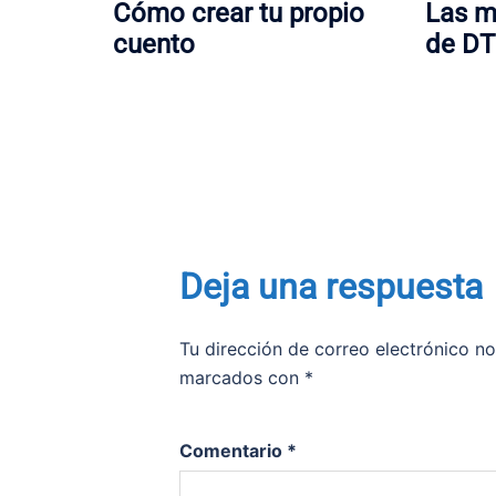
Cómo crear tu propio
Las m
cuento
de DT
Deja una respuesta
Tu dirección de correo electrónico no
marcados con
*
Comentario
*