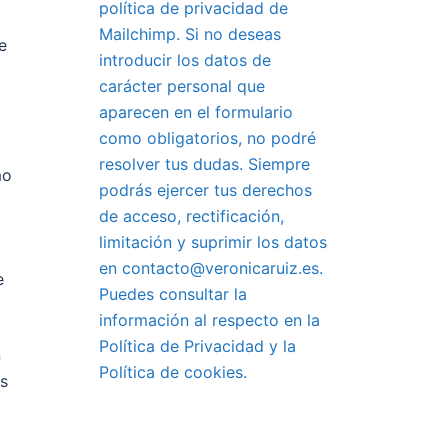
política de privacidad de
Mailchimp. Si no deseas
e
introducir los datos de
carácter personal que
aparecen en el formulario
como obligatorios, no podré
resolver tus dudas. Siempre
mo
podrás ejercer tus derechos
de acceso, rectificación,
limitación y suprimir los datos
en contacto@veronicaruiz.es.
e
Puedes consultar la
información al respecto en la
Política de Privacidad y la
n
Política de cookies.
es