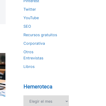
Pinterest
Twitter
YouTube
SEO
Recursos gratuitos
Corporativa
Otros
Entrevistas
Libros
Hemeroteca
Hemeroteca