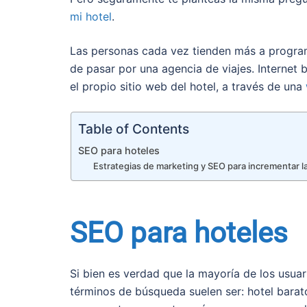
mi hotel
.
Las personas cada vez tienden más a programa
de pasar por una agencia de viajes. Internet 
el propio sitio web del hotel, a través de una
Table of Contents
SEO para hoteles
Estrategias de marketing y SEO para incrementar l
SEO para hoteles
Si bien es verdad que la mayoría de los usua
términos de búsqueda suelen ser: hotel barato