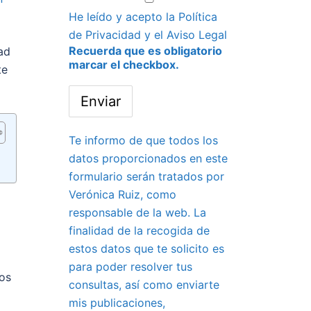
He leído y acepto la
Política
de Privacidad
y el
Aviso Legal
Recuerda que es obligatorio
ad
marcar el checkbox.
te
Te informo de que todos los
datos proporcionados en este
formulario serán tratados por
Verónica Ruiz, como
responsable de la web. La
finalidad de la recogida de
estos datos que te solicito es
para poder resolver tus
Los
consultas, así como enviarte
mis publicaciones,