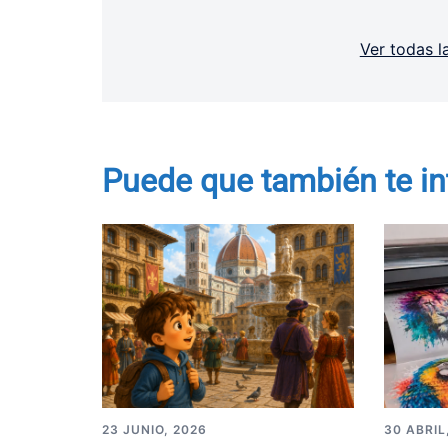
Ver todas l
Puede que también te in
23 JUNIO, 2026
30 ABRIL