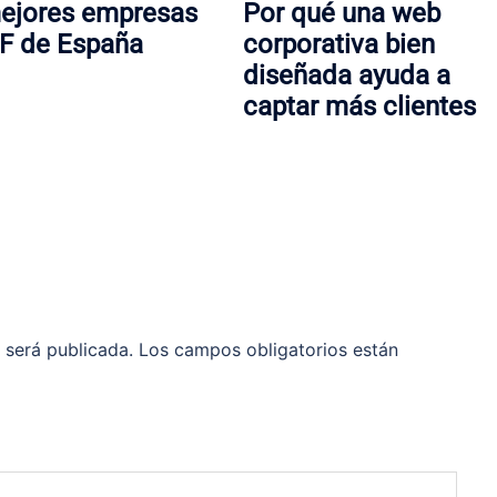
ejores empresas
Por qué una web
F de España
corporativa bien
diseñada ayuda a
captar más clientes
 será publicada.
Los campos obligatorios están