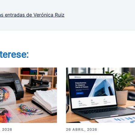
as entradas de Verónica Ruiz
terese:
, 2026
26 ABRIL, 2026