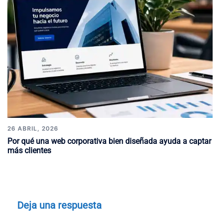
26 ABRIL, 2026
Por qué una web corporativa bien diseñada ayuda a captar
más clientes
Deja una respuesta