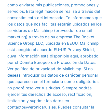
como enviarte mis publicaciones, promociones y
servicios. Esta legitimación se realiza a través del
consentimiento del interesado. Te informamos que
los datos que nos facilitas estarán ubicados en los
servidores de Mailchimp (proveedor de email
marketing) a través de su empresa The Rocket
Science Group LLC, ubicada en EEUU. Mailchimp
está acogido al acuerdo EU-US Privacy Shield,
cuya información está disponible aquí, aprobado
por el Comité Europeo de Protección de Datos.
Ver política de privacidad de Mailchimp. Si no
deseas introducir los datos de carácter personal
que aparecen en el formulario como obligatorios,
no podré resolver tus dudas. Siempre podrás
ejercer tus derechos de acceso, rectificación,
limitación y suprimir los datos en
contacto@veronicaruiz.es. Puedes consultar la