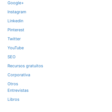
Google+
Instagram
Linkedin
Pinterest
Twitter
YouTube
SEO
Recursos gratuitos
Corporativa
Otros
Entrevistas
Libros