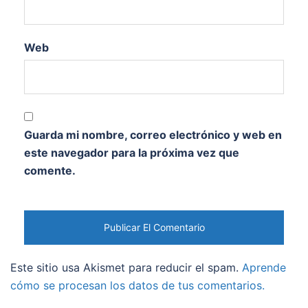
Web
Guarda mi nombre, correo electrónico y web en
este navegador para la próxima vez que
comente.
Este sitio usa Akismet para reducir el spam.
Aprende
cómo se procesan los datos de tus comentarios.