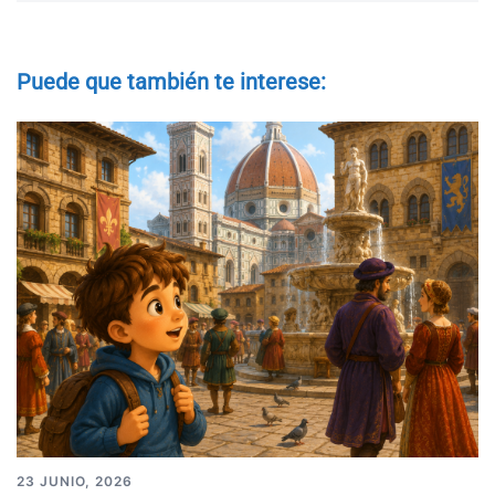
Puede que también te interese:
23 JUNIO, 2026