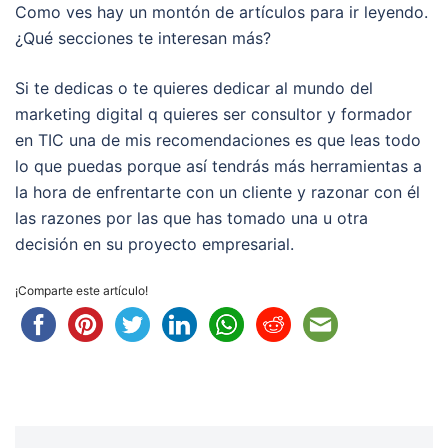
Como ves hay un montón de artículos para ir leyendo.
¿Qué secciones te interesan más?
Si te dedicas o te quieres dedicar al mundo del
marketing digital q quieres ser consultor y formador
en TIC una de mis recomendaciones es que leas todo
lo que puedas porque así tendrás más herramientas a
la hora de enfrentarte con un cliente y razonar con él
las razones por las que has tomado una u otra
decisión en su proyecto empresarial.
¡Comparte este artículo!