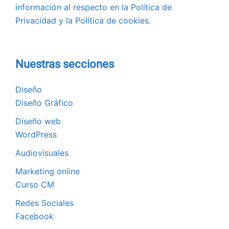
información al respecto en la Política de
Privacidad y la Política de cookies.
Nuestras secciones
Diseño
Diseño Gráfico
Diseño web
WordPress
Audiovisuales
Marketing online
Curso CM
Redes Sociales
Facebook