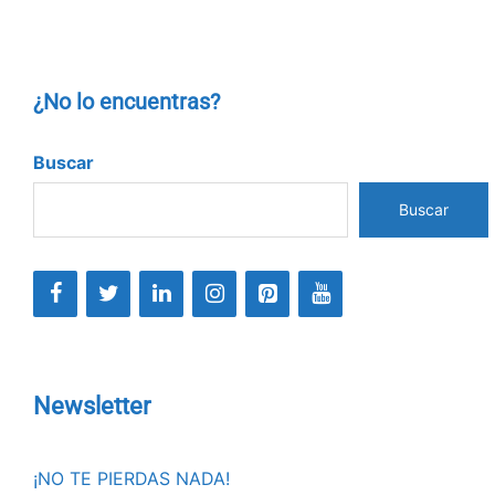
¿No lo encuentras?
Buscar
Buscar
Newsletter
¡NO TE PIERDAS NADA!