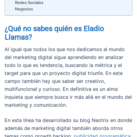
Redes Sociales
Negocios
¿Qué no sabes quién es Eladio
Llamas?
Al igual que todos los que nos dedicamos al mundo
del marketing digital sigue aprendiendo en analizar
todo lo que es tendencia, buscando la métrica y el
target para que un proyecto digital triunfe. En este
campo también hay que saber ser creativo,
multifuncional y curioso. En definitiva es un alma
inquieta que siempre busca ir más allá en el mundo del
marketing y comunicación.
En esta línea ha desarrollado su blog Neotrix en donde
además de marketing digital también aborda otros
temas como growth hacking,
publicidad programática
,