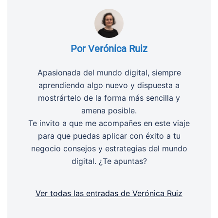
Por Verónica Ruiz
Apasionada del mundo digital, siempre
aprendiendo algo nuevo y dispuesta a
mostrártelo de la forma más sencilla y
amena posible.
Te invito a que me acompañes en este viaje
para que puedas aplicar con éxito a tu
negocio consejos y estrategias del mundo
digital. ¿Te apuntas?
Ver todas las entradas de Verónica Ruiz