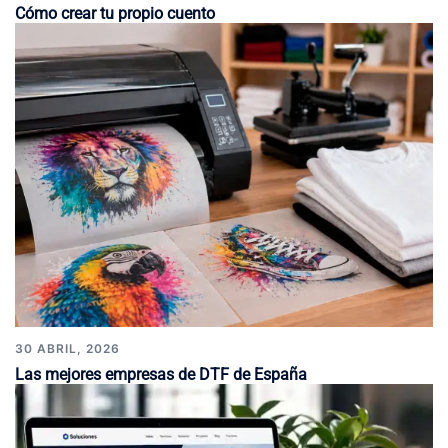
Cómo crear tu propio cuento
30 ABRIL, 2026
Las mejores empresas de DTF de España