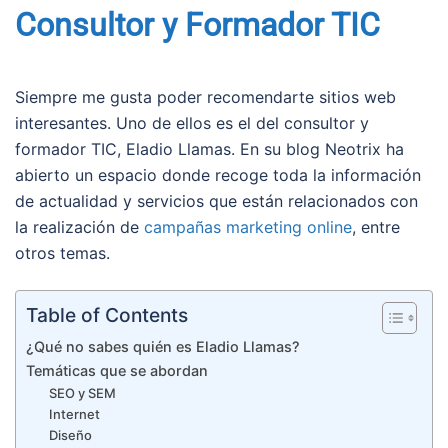
Consultor y Formador TIC
Siempre me gusta poder recomendarte sitios web
interesantes. Uno de ellos es el del consultor y
formador TIC, Eladio Llamas. En su blog Neotrix ha
abierto un espacio donde recoge toda la información
de actualidad y servicios que están relacionados con
la realización de
campañas marketing online
, entre
otros temas.
Table of Contents
¿Qué no sabes quién es Eladio Llamas?
Temáticas que se abordan
SEO y SEM
Internet
Diseño