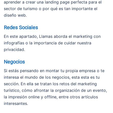
aprender a crear una landing page perfecta para el
sector de turismo o por qué es tan importante el
diseño web.
Redes Sociales
En este apartado, Llamas aborda el marketing con
infografías o la importancia de cuidar nuestra
privacidad.
Negocios
Si estás pensando en montar tu propia empresa o te
interesa el mundo de los negocios, esta esta es tu
sección. En ella se tratan los retos del marketing
turístico, cómo afrontar la organización de un evento,
la impresión online y offline, entre otros artículos
interesantes.