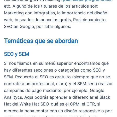
etc. Alguno de los titulares de los artículos son:
Marketing con infografías, la importancia del diseño
web, buscador de anuncios gratis, Posicionamiento
SEO en Google, por citar algunos.
Temáticas que se abordan
SEO y SEM
Si nos fijamos en su menú superior encontramos que
hay diferentes secciones o categorías como SEO y
SEM. Recuerda el SEO es gratuito (siempre que no se
contrate a un profesional, claro) y el SEM sería realizar
campañas de pago mediante, por ejemplo, Google
Analitycs. Aquí podrás aprender a diferenciar el Black
Hat del White Hat SEO, qué es el CPM, el CTR, si
merece la pena contar con un diseño responsive o por