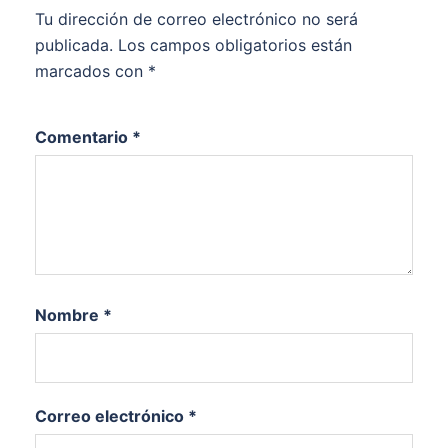
Tu dirección de correo electrónico no será
publicada.
Los campos obligatorios están
marcados con
*
Comentario
*
Nombre
*
Correo electrónico
*