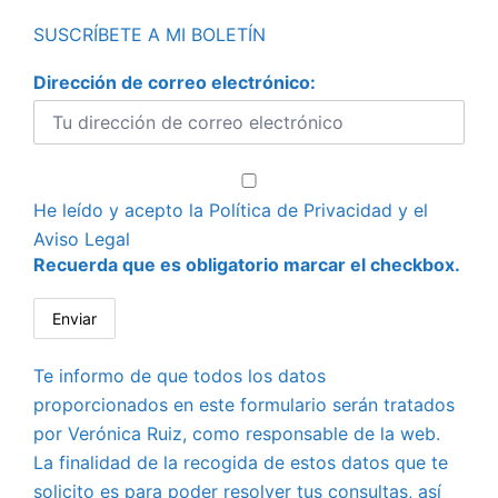
SUSCRÍBETE A MI BOLETÍN
Dirección de correo electrónico:
He leído y acepto la
Política de Privacidad
y el
Aviso Legal
Recuerda que es obligatorio marcar el checkbox.
Te informo de que todos los datos
proporcionados en este formulario serán tratados
por Verónica Ruiz, como responsable de la web.
La finalidad de la recogida de estos datos que te
solicito es para poder resolver tus consultas, así