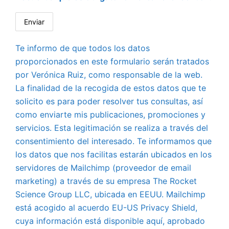
Te informo de que todos los datos
proporcionados en este formulario serán tratados
por Verónica Ruiz, como responsable de la web.
La finalidad de la recogida de estos datos que te
solicito es para poder resolver tus consultas, así
como enviarte mis publicaciones, promociones y
servicios. Esta legitimación se realiza a través del
consentimiento del interesado. Te informamos que
los datos que nos facilitas estarán ubicados en los
servidores de Mailchimp (proveedor de email
marketing) a través de su empresa The Rocket
Science Group LLC, ubicada en EEUU. Mailchimp
está acogido al acuerdo EU-US Privacy Shield,
cuya información está disponible aquí, aprobado