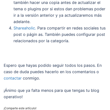
también hacer una copia antes de actualizar el
tema o plugins por si estos dan problemas poder
ir a la versión anterior y ya actualizaremos más
adelante.
Shareaholic.
Para compartir en redes sociales tus
post o págin as. También puedes configurar post
relacionados por la categoría.
Espero que hayas podido seguir todos los pasos. En
caso de duda puedes hacerlo en los comentarios o
contactar
conmigo.
¡Ánimo que ya falta menos para que tengas tu blog
operativo!
¡Comparte este artículo!