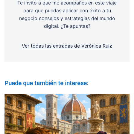
Te invito a que me acompañes en este viaje
para que puedas aplicar con éxito a tu
negocio consejos y estrategias del mundo
digital. ¿Te apuntas?
Ver todas las entradas de Verónica Ruiz
Puede que también te interese: