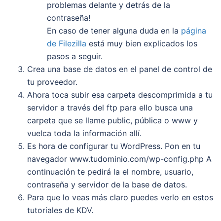
problemas delante y detrás de la
contraseña!
En caso de tener alguna duda en la
página
de Filezilla
está muy bien explicados los
pasos a seguir.
Crea una base de datos en el panel de control de
tu proveedor.
Ahora toca subir esa carpeta descomprimida a tu
servidor a través del ftp para ello busca una
carpeta que se llame public, pública o www y
vuelca toda la información allí.
Es hora de configurar tu WordPress. Pon en tu
navegador www.tudominio.com/wp-config.php A
continuación te pedirá la el nombre, usuario,
contraseña y servidor de la base de datos.
Para que lo veas más claro puedes verlo en estos
tutoriales de KDV.