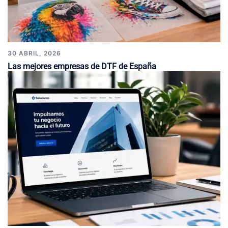
30 ABRIL, 2026
Las mejores empresas de DTF de España