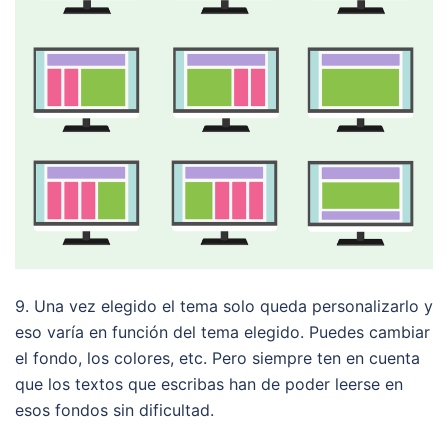
9. Una vez elegido el tema solo queda personalizarlo y
eso varía en función del tema elegido. Puedes cambiar
el fondo, los colores, etc. Pero siempre ten en cuenta
que los textos que escribas han de poder leerse en
esos fondos sin dificultad.