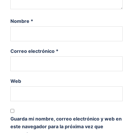
Nombre
*
Correo electrónico
*
Web
Guarda mi nombre, correo electrónico y web en
este navegador para la próxima vez que