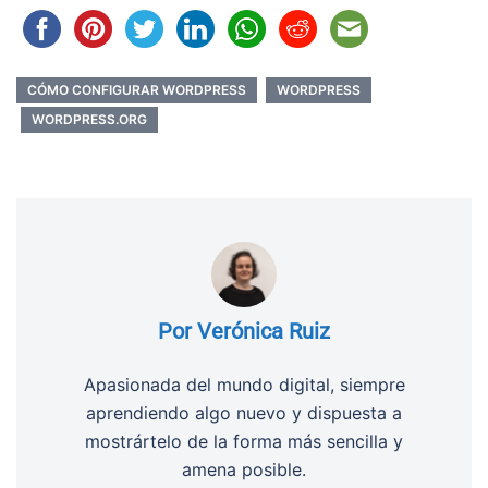
CÓMO CONFIGURAR WORDPRESS
WORDPRESS
WORDPRESS.ORG
Por Verónica Ruiz
Apasionada del mundo digital, siempre
aprendiendo algo nuevo y dispuesta a
mostrártelo de la forma más sencilla y
amena posible.