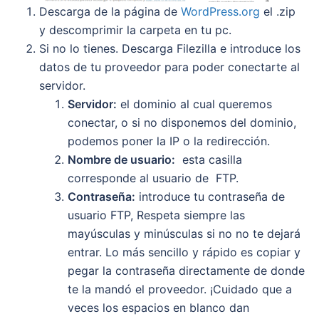
Descarga de la página de
WordPress.org
el .zip
y descomprimir la carpeta en tu pc.
Si no lo tienes. Descarga Filezilla e introduce los
datos de tu proveedor para poder conectarte al
servidor.
Servidor:
el dominio al cual queremos
conectar, o si no disponemos del dominio,
podemos poner la IP o la redirección.
Nombre de usuario:
esta casilla
corresponde al usuario de FTP.
Contraseña:
introduce tu contraseña de
usuario FTP, Respeta siempre las
mayúsculas y minúsculas si no no te dejará
entrar. Lo más sencillo y rápido es copiar y
pegar la contraseña directamente de donde
te la mandó el proveedor. ¡Cuidado que a
veces los espacios en blanco dan