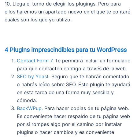
10. Llega el turno de elegir los plugings. Pero para
ellos haremos un apartado nuevo en el que te contaré
cuáles son los que yo utilizo.
4 Plugins imprescindibles para tu WordPress
Contact Form 7
. Te permitirá incluir un formulario
para que contacten contigo a través de la web.
SEO by Yoast.
Seguro que te habrán comentado
o habrás leído sobre SEO. Este plugin te ayudará
en esta tarea de una forma muy sencilla y
cómoda.
BackWPup.
Para hacer copias de tu página web.
Es conveniente hacer respaldo de tu página web
por si rompes algo por el camino por instalar
plugins o hacer cambios y es conveniente