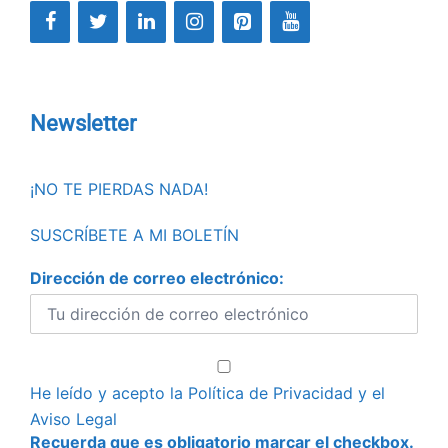
Newsletter
¡NO TE PIERDAS NADA!
SUSCRÍBETE A MI BOLETÍN
Dirección de correo electrónico:
He leído y acepto la
Política de Privacidad
y el
Aviso Legal
Recuerda que es obligatorio marcar el checkbox.