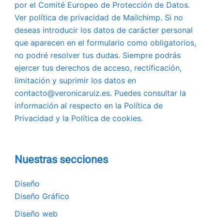
por el Comité Europeo de Protección de Datos.
Ver política de privacidad de Mailchimp. Si no
deseas introducir los datos de carácter personal
que aparecen en el formulario como obligatorios,
no podré resolver tus dudas. Siempre podrás
ejercer tus derechos de acceso, rectificación,
limitación y suprimir los datos en
contacto@veronicaruiz.es. Puedes consultar la
información al respecto en la Política de
Privacidad y la Política de cookies.
Nuestras secciones
Diseño
Diseño Gráfico
Diseño web