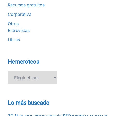
Recursos gratuitos
Corporativa
Otros
Entrevistas
Libros
Hemeroteca
Hemeroteca
Lo más buscado
3D Max
agencia SEO