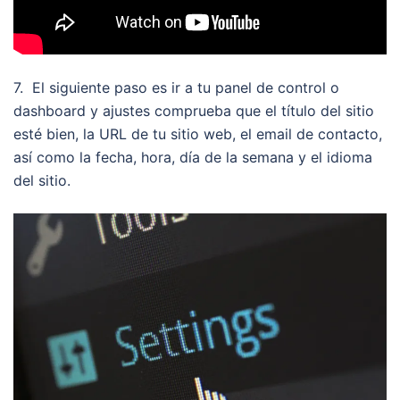
7. El siguiente paso es ir a tu panel de control o
dashboard y ajustes comprueba que el título del sitio
esté bien, la URL de tu sitio web, el email de contacto,
así como la fecha, hora, día de la semana y el idioma
del sitio.