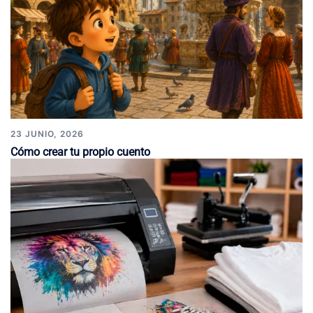
23 JUNIO, 2026
Cómo crear tu propio cuento