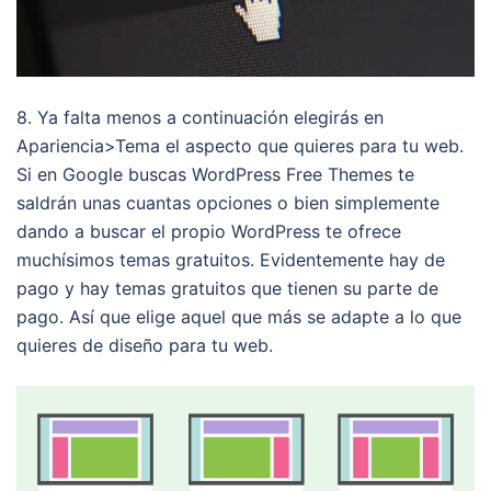
8. Ya falta menos a continuación elegirás en
Apariencia>Tema el aspecto que quieres para tu web.
Si en Google buscas WordPress Free Themes te
saldrán unas cuantas opciones o bien simplemente
dando a buscar el propio WordPress te ofrece
muchísimos temas gratuitos. Evidentemente hay de
pago y hay temas gratuitos que tienen su parte de
pago. Así que elige aquel que más se adapte a lo que
quieres de diseño para tu web.