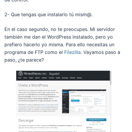
2- Que tengas que instalarlo tú mism@.
En el caso segundo, no te preocupes. Mi servidor
también me dan el WordPress instalado, pero yo
prefiero hacerlo yo misma. Para ello necesitas un
programa de FTP como el
Filezilla
. Vayamos paso a
paso, ¿te parece?