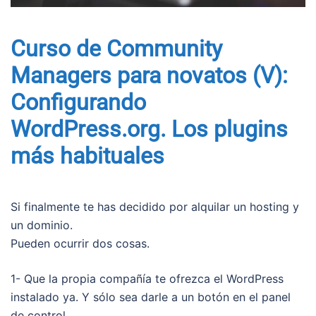
Curso de Community
Managers para novatos (V):
Configurando
WordPress.org. Los plugins
más habituales
Si finalmente te has decidido por alquilar un hosting y
un dominio.
Pueden ocurrir dos cosas.
1- Que la propia compañía te ofrezca el WordPress
instalado ya. Y sólo sea darle a un botón en el panel
de control.