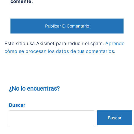
comente.
Este sitio usa Akismet para reducir el spam.
Aprende
cómo se procesan los datos de tus comentarios.
¿No lo encuentras?
Buscar
Buscar