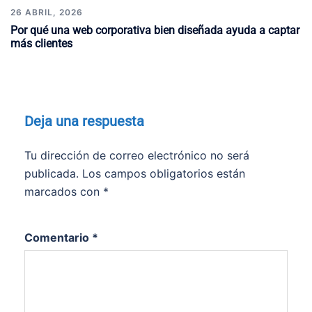
26 ABRIL, 2026
Por qué una web corporativa bien diseñada ayuda a captar
más clientes
Deja una respuesta
Tu dirección de correo electrónico no será
publicada.
Los campos obligatorios están
marcados con
*
Comentario
*