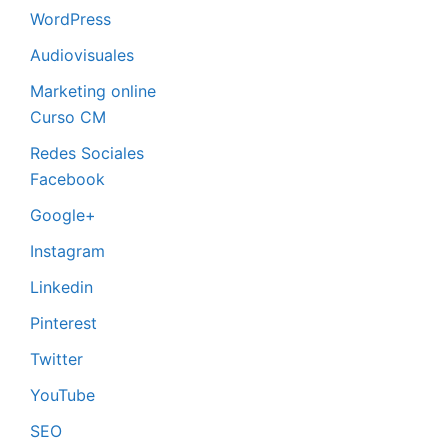
WordPress
Audiovisuales
Marketing online
Curso CM
Redes Sociales
Facebook
Google+
Instagram
Linkedin
Pinterest
Twitter
YouTube
SEO