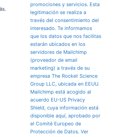
promociones y servicios. Esta
ás.
legitimación se realiza a
través del consentimiento del
interesado. Te informamos
que los datos que nos facilitas
estarán ubicados en los
servidores de Mailchimp
(proveedor de email
marketing) a través de su
empresa The Rocket Science
Group LLC, ubicada en EEUU.
Mailchimp está acogido al
acuerdo EU-US Privacy
Shield, cuya información está
disponible aquí, aprobado por
el Comité Europeo de
Protección de Datos. Ver