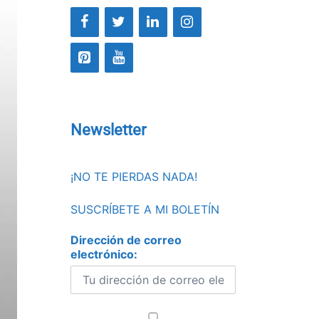
Newsletter
¡NO TE PIERDAS NADA!
SUSCRÍBETE A MI BOLETÍN
Dirección de correo
electrónico: