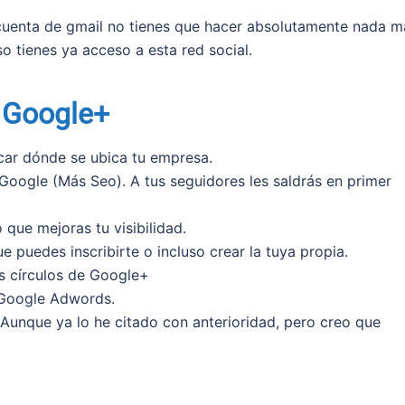
cuenta de gmail no tienes que hacer absolutamente nada m
o tienes ya acceso a esta red social.
 Google+
car dónde se ubica tu empresa.
Google (Más Seo). A tus seguidores les saldrás en primer
que mejoras tu visibilidad.
puedes inscribirte o incluso crear la tuya propia.
os círculos de Google+
á Google Adwords.
. Aunque ya lo he citado con anterioridad, pero creo que