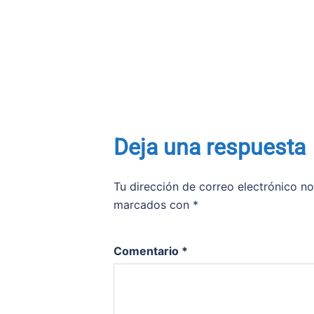
Deja una respuesta
Tu dirección de correo electrónico no
marcados con
*
Comentario
*