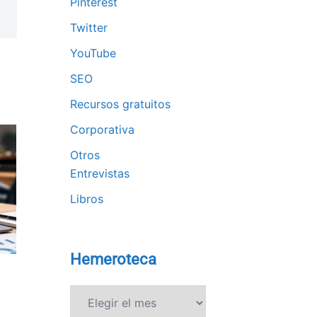
Pinterest
Twitter
YouTube
SEO
Recursos gratuitos
Corporativa
Otros
Entrevistas
Libros
Hemeroteca
Hemeroteca