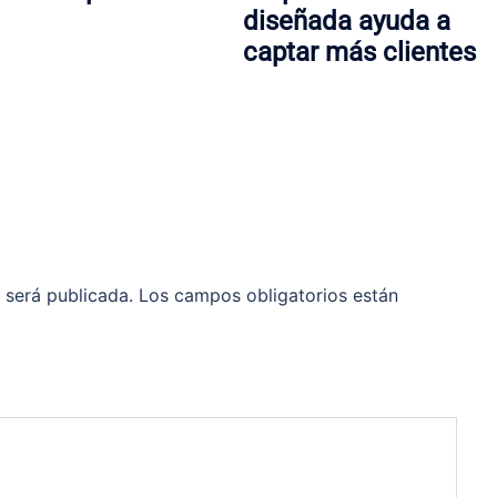
diseñada ayuda a
captar más clientes
 será publicada.
Los campos obligatorios están