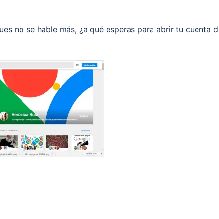
Pues no se hable más, ¿a qué esperas para abrir tu cuenta d