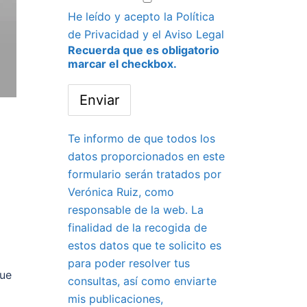
He leído y acepto la
Política
de Privacidad
y el
Aviso Legal
Recuerda que es obligatorio
marcar el checkbox.
Te informo de que todos los
datos proporcionados en este
formulario serán tratados por
Verónica Ruiz, como
responsable de la web. La
finalidad de la recogida de
estos datos que te solicito es
para poder resolver tus
que
consultas, así como enviarte
mis publicaciones,