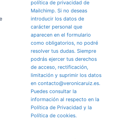
política de privacidad de
Mailchimp. Si no deseas
e
introducir los datos de
carácter personal que
aparecen en el formulario
como obligatorios, no podré
resolver tus dudas. Siempre
podrás ejercer tus derechos
de acceso, rectificación,
limitación y suprimir los datos
en contacto@veronicaruiz.es.
Puedes consultar la
información al respecto en la
Política de Privacidad y la
Política de cookies.