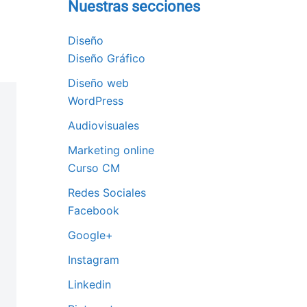
Nuestras secciones
Diseño
Diseño Gráfico
Diseño web
WordPress
Audiovisuales
Marketing online
Curso CM
Redes Sociales
Facebook
Google+
Instagram
Linkedin