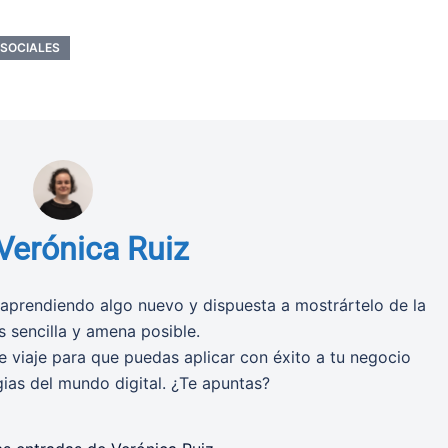
 SOCIALES
Verónica Ruiz
aprendiendo algo nuevo y dispuesta a mostrártelo de la
 sencilla y amena posible.
 viaje para que puedas aplicar con éxito a tu negocio
gias del mundo digital. ¿Te apuntas?