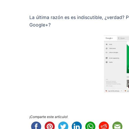
La última razón es es indiscutible, ¿verdad? 
Google+?
¡Comparte este artículo!