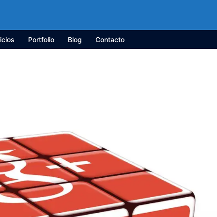
icios
Portfolio
Blog
Contacto