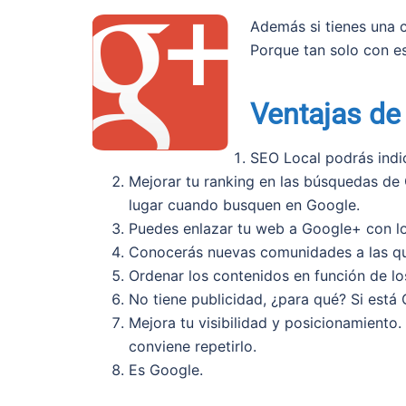
Además si tienes una 
Porque tan solo con es
Ventajas de
SEO Local podrás indi
Mejorar tu ranking en las búsquedas de 
lugar cuando busquen en Google.
Puedes enlazar tu web a Google+ con lo 
Conocerás nuevas comunidades a las que 
Ordenar los contenidos en función de l
No tiene publicidad, ¿para qué? Si est
Mejora tu visibilidad y posicionamiento
conviene repetirlo.
Es Google.