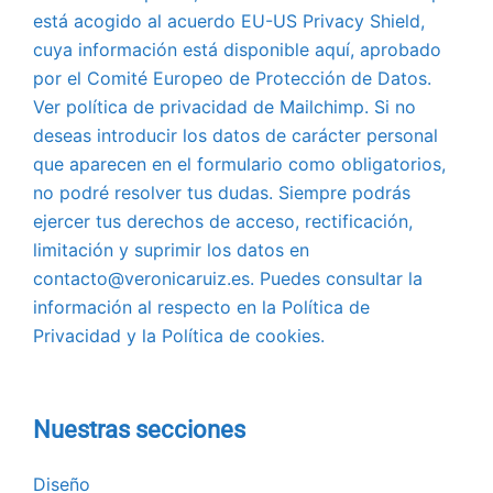
está acogido al acuerdo EU-US Privacy Shield,
cuya información está disponible aquí, aprobado
por el Comité Europeo de Protección de Datos.
Ver política de privacidad de Mailchimp. Si no
deseas introducir los datos de carácter personal
que aparecen en el formulario como obligatorios,
no podré resolver tus dudas. Siempre podrás
ejercer tus derechos de acceso, rectificación,
limitación y suprimir los datos en
contacto@veronicaruiz.es. Puedes consultar la
información al respecto en la Política de
Privacidad y la Política de cookies.
Nuestras secciones
Diseño