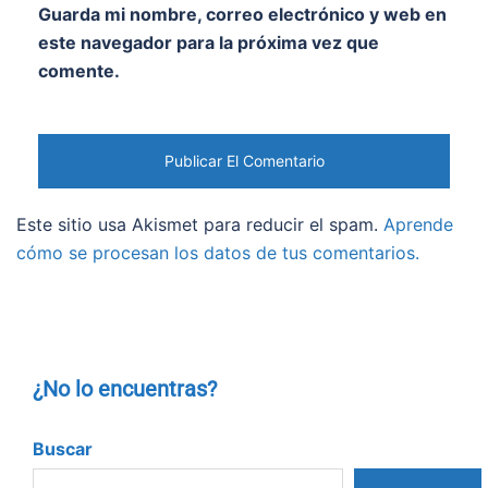
Guarda mi nombre, correo electrónico y web en
este navegador para la próxima vez que
comente.
Este sitio usa Akismet para reducir el spam.
Aprende
cómo se procesan los datos de tus comentarios.
¿No lo encuentras?
Buscar