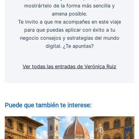
mostrártelo de la forma más sencilla y
amena posible.
Te invito a que me acompañes en este viaje
para que puedas aplicar con éxito a tu
negocio consejos y estrategias del mundo
digital. ¿Te apuntas?
Ver todas las entradas de Verónica Ruiz
Puede que también te interese: