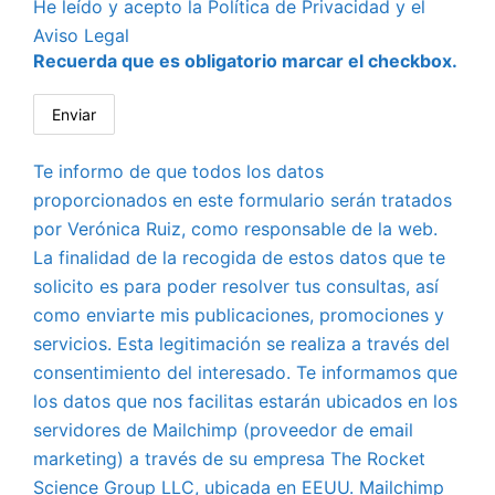
He leído y acepto la
Política de Privacidad
y el
Aviso Legal
Recuerda que es obligatorio marcar el checkbox.
Te informo de que todos los datos
proporcionados en este formulario serán tratados
por Verónica Ruiz, como responsable de la web.
La finalidad de la recogida de estos datos que te
solicito es para poder resolver tus consultas, así
como enviarte mis publicaciones, promociones y
servicios. Esta legitimación se realiza a través del
consentimiento del interesado. Te informamos que
los datos que nos facilitas estarán ubicados en los
servidores de Mailchimp (proveedor de email
marketing) a través de su empresa The Rocket
Science Group LLC, ubicada en EEUU. Mailchimp