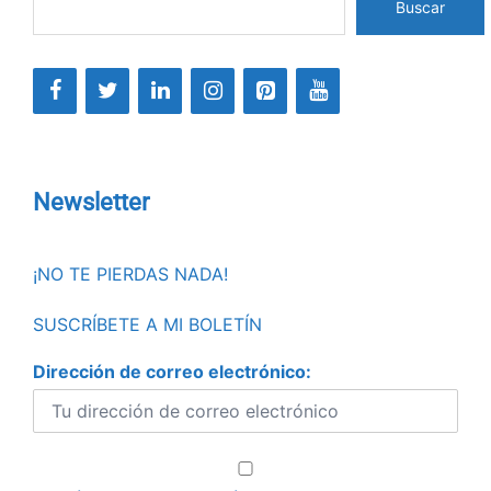
Buscar
Newsletter
¡NO TE PIERDAS NADA!
SUSCRÍBETE A MI BOLETÍN
Dirección de correo electrónico: