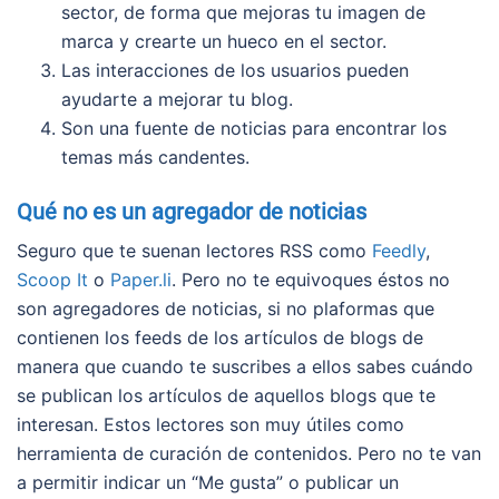
sector, de forma que mejoras tu imagen de
marca y crearte un hueco en el sector.
Las interacciones de los usuarios pueden
ayudarte a mejorar tu blog.
Son una fuente de noticias para encontrar los
temas más candentes.
Qué no es un agregador de noticias
Seguro que te suenan lectores RSS como
Feedly
,
Scoop It
o
Paper.li
. Pero no te equivoques éstos no
son agregadores de noticias, si no plaformas que
contienen los feeds de los artículos de blogs de
manera que cuando te suscribes a ellos sabes cuándo
se publican los artículos de aquellos blogs que te
interesan. Estos lectores son muy útiles como
herramienta de curación de contenidos. Pero no te van
a permitir indicar un “Me gusta” o publicar un