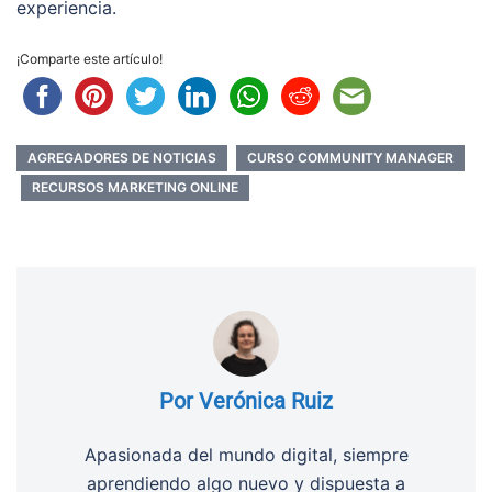
experiencia.
¡Comparte este artículo!
AGREGADORES DE NOTICIAS
CURSO COMMUNITY MANAGER
RECURSOS MARKETING ONLINE
Por Verónica Ruiz
Apasionada del mundo digital, siempre
aprendiendo algo nuevo y dispuesta a