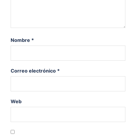
Nombre
*
Correo electrónico
*
Web