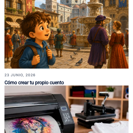
23 JUNIO, 2026
Cómo crear tu propio cuento