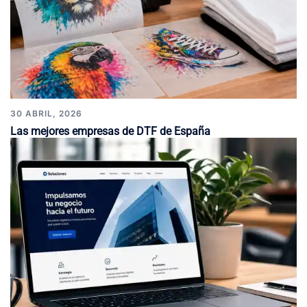
30 ABRIL, 2026
Las mejores empresas de DTF de España