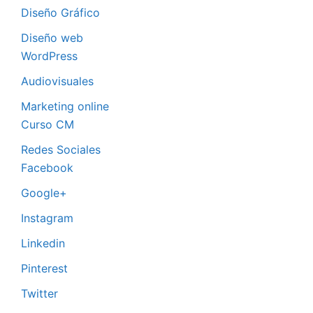
Diseño Gráfico
Diseño web
WordPress
Audiovisuales
Marketing online
Curso CM
Redes Sociales
Facebook
Google+
Instagram
Linkedin
Pinterest
Twitter