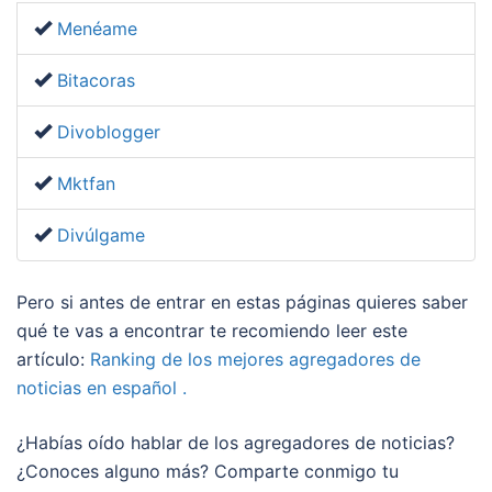
Menéame
Bitacoras
Divoblogger
Mktfan
Divúlgame
Pero si antes de entrar en estas páginas quieres saber
qué te vas a encontrar te recomiendo leer este
artículo:
Ranking de los mejores agregadores de
noticias en español .
¿Habías oído hablar de los agregadores de noticias?
¿Conoces alguno más? Comparte conmigo tu