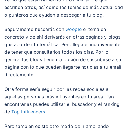
escriben otros, así como los temas de más actualidad
o punteros que ayuden a despegar a tu blog.
Seguramente buscarás con
Google
el tema en
concreto y de ahí derivarás en otras páginas y blogs
que aborden tu temática. Pero llega el inconveniente
de tener que consultarlos todos los días. Por lo
general los blogs tienen la opción de suscribirse a su
página con lo que pueden llegarte noticias a tu email
directamente.
Otra forma sería seguir por las redes sociales a
aquellas personas más influyentes en tu área. Para
encontrarlas puedes utilizar el buscador y el ranking
de
Top Influencers
.
Pero también existe otro modo de ir ampliando