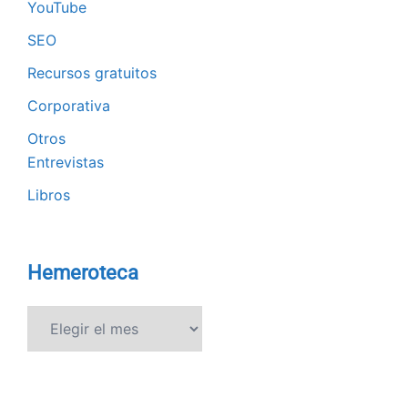
YouTube
SEO
Recursos gratuitos
Corporativa
Otros
Entrevistas
Libros
Hemeroteca
Hemeroteca