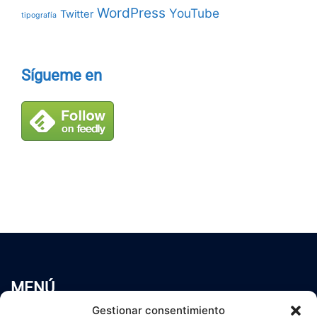
WordPress
YouTube
Twitter
tipografía
Sígueme en
MENÚ
Inicio
Gestionar consentimiento