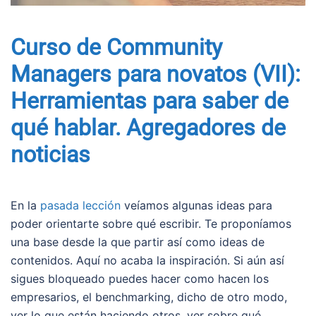
Curso de Community
Managers para novatos (VII):
Herramientas para saber de
qué hablar. Agregadores de
noticias
En la
pasada lección
veíamos algunas ideas para
poder orientarte sobre qué escribir. Te proponíamos
una base desde la que partir así como ideas de
contenidos. Aquí no acaba la inspiración. Si aún así
sigues bloqueado puedes hacer como hacen los
empresarios, el benchmarking, dicho de otro modo,
ver lo que están haciendo otros, ver sobre qué