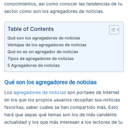
conocimientos, así como conocer las tendencias de tu
sector como son los agregadores de noticias.
Table of Contents
Qué son los agregadores de noticias
Ventajas de los agregadores de noticias
Qué no es un agregador de noticias
Tipos de agregadores de noticias
5 Agregadores de noticias
Qué son los agregadores de noticias
Los
agregadores de noticias
son portales de Internet
en los que los propios usuarios recopilan sus noticias
favoritas, saber cuáles se han compartido más. Esto
hará que sepas qué temas son los de más candente
actualidad y los que más interesan a los lectores de tu