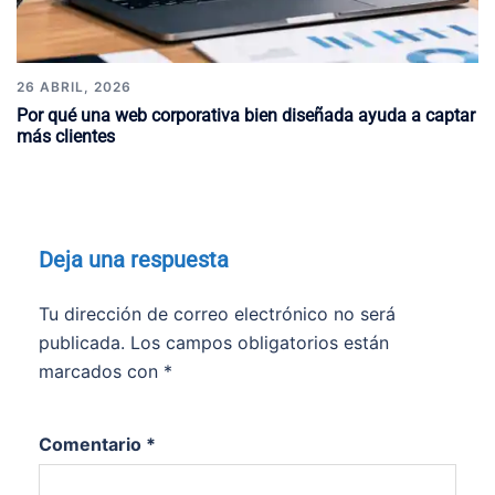
26 ABRIL, 2026
Por qué una web corporativa bien diseñada ayuda a captar
más clientes
Deja una respuesta
Tu dirección de correo electrónico no será
publicada.
Los campos obligatorios están
marcados con
*
Comentario
*