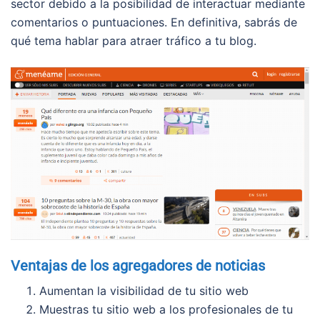
sector debido a la posibilidad de interactuar mediante
comentarios o puntuaciones. En definitiva, sabrás de
qué tema hablar para atraer tráfico a tu blog.
Ventajas de los agregadores de noticias
Aumentan la visibilidad de tu sitio web
Muestras tu sitio web a los profesionales de tu