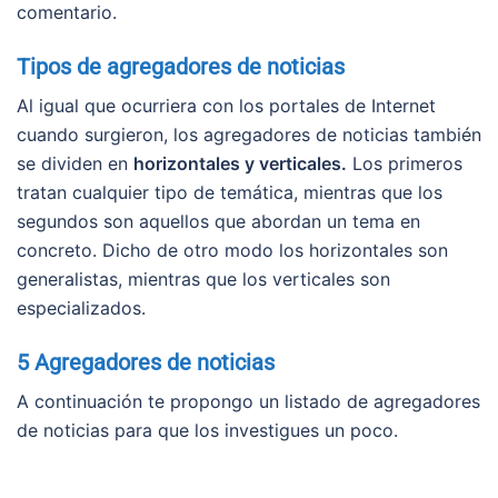
comentario.
Tipos de agregadores de noticias
Al igual que ocurriera con los portales de Internet
cuando surgieron, los agregadores de noticias también
se dividen en
horizontales y verticales.
Los primeros
tratan cualquier tipo de temática, mientras que los
segundos son aquellos que abordan un tema en
concreto. Dicho de otro modo los horizontales son
generalistas, mientras que los verticales son
especializados.
5 Agregadores de noticias
A continuación te propongo un listado de agregadores
de noticias para que los investigues un poco.