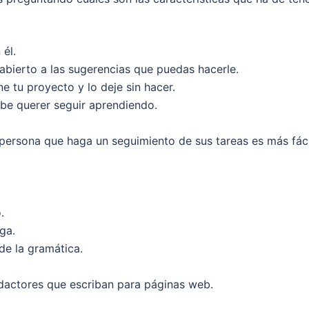
él.
 abierto a las sugerencias que puedas hacerle.
 tu proyecto y lo deje sin hacer.
be querer seguir aprendiendo.
a persona que haga un seguimiento de sus tareas es más fáci
.
ga.
de la gramática.
dactores que escriban para páginas web.