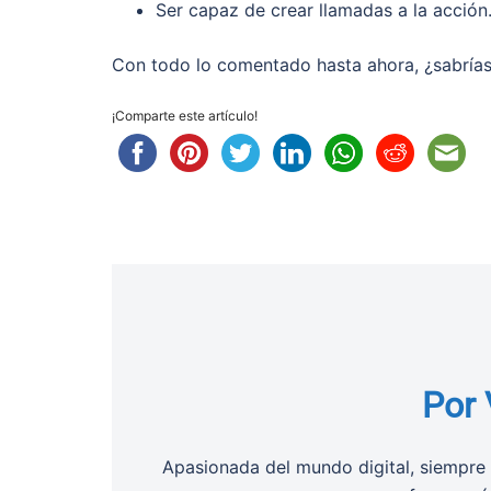
Ser capaz de crear llamadas a la acción
Con todo lo comentado hasta ahora, ¿sabrías
¡Comparte este artículo!
Por 
Apasionada del mundo digital, siempre 