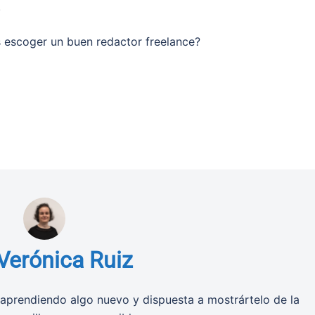
.
 escoger un buen redactor freelance?
Verónica Ruiz
aprendiendo algo nuevo y dispuesta a mostrártelo de la