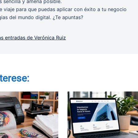
 sencilla y amena posible.
 viaje para que puedas aplicar con éxito a tu negocio
gias del mundo digital. ¿Te apuntas?
as entradas de Verónica Ruiz
terese: