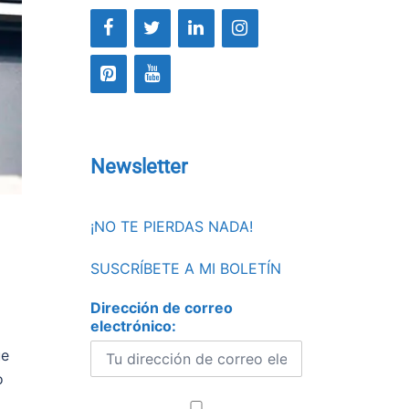
Newsletter
¡NO TE PIERDAS NADA!
SUSCRÍBETE A MI BOLETÍN
Dirección de correo
electrónico:
ue
o