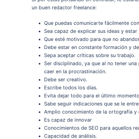
un buen redactor freelance:
Que puedas comunicarte fácilmente con 
Sea capaz de explicar sus ideas y estar
Que esté motivado para que no abandone
Debe estar en constante formación y de
Sepa aceptar críticas sobre su trabajo.
Ser disciplinado, ya que al no tener un
caer en la procrastinación.
Debe ser creativo.
Escribe todos los días.
Evita dejar todo para el último momento
Sabe seguir indicaciones que se le entre
Amplio conocimiento de la ortografía y 
Es capaz de innovar
Conocimientos de SEO para aquellos re
Capacidad de análisis.