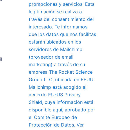
promociones y servicios. Esta
legitimación se realiza a
través del consentimiento del
interesado. Te informamos
que los datos que nos facilitas
estarán ubicados en los
servidores de Mailchimp
(proveedor de email
l
marketing) a través de su
empresa The Rocket Science
Group LLC, ubicada en EEUU.
Mailchimp está acogido al
acuerdo EU-US Privacy
Shield, cuya información está
disponible aquí, aprobado por
el Comité Europeo de
Protección de Datos. Ver