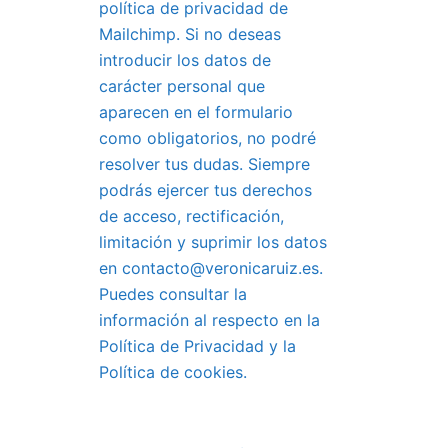
política de privacidad de
Mailchimp. Si no deseas
introducir los datos de
carácter personal que
aparecen en el formulario
como obligatorios, no podré
resolver tus dudas. Siempre
podrás ejercer tus derechos
de acceso, rectificación,
limitación y suprimir los datos
en contacto@veronicaruiz.es.
Puedes consultar la
información al respecto en la
Política de Privacidad y la
Política de cookies.