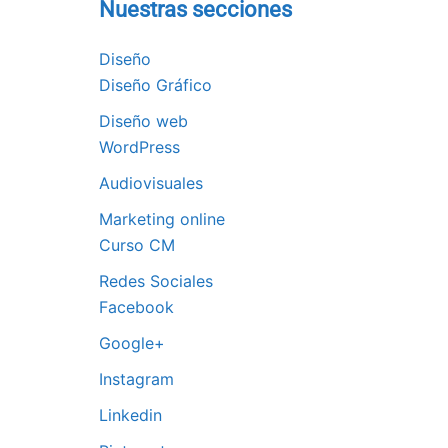
Nuestras secciones
Diseño
Diseño Gráfico
Diseño web
WordPress
Audiovisuales
Marketing online
Curso CM
Redes Sociales
Facebook
Google+
Instagram
Linkedin