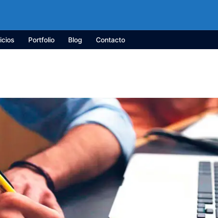
icios
Portfolio
Blog
Contacto