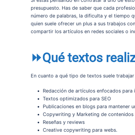
presupuesto. Has de saber que cada profesiona
número de palabras, la dificulta y el tiempo q
quien suele ofrecer un plus a sus trabajos co
compartir los artículos en redes sociales o in
⏩Qué textos reali
En cuanto a qué tipo de textos suele trabajar 
Redacción de artículos enfocados para 
Textos optimizados para SEO
Publicaciones en blogs para mantener u
Copywriting y Marketing de contenidos
Reseñas y reviews
Creative copywriting para webs.