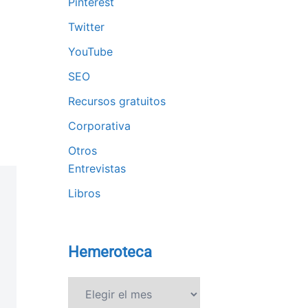
Pinterest
Twitter
YouTube
SEO
Recursos gratuitos
Corporativa
Otros
Entrevistas
Libros
Hemeroteca
Hemeroteca