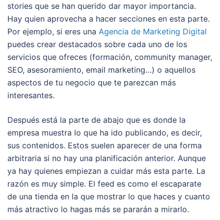
stories que se han querido dar mayor importancia.
Hay quien aprovecha a hacer secciones en esta parte.
Por ejemplo, si eres una
Agencia de Marketing Digital
puedes crear destacados sobre cada uno de los
servicios que ofreces (formación, community manager,
SEO, asesoramiento, email marketing…) o aquellos
aspectos de tu negocio que te parezcan más
interesantes.
Después está la parte de abajo que es donde la
empresa muestra lo que ha ido publicando, es decir,
sus contenidos. Estos suelen aparecer de una forma
arbitraria si no hay una planificación anterior. Aunque
ya hay quienes empiezan a cuidar más esta parte. La
razón es muy simple. El feed es como el escaparate
de una tienda en la que mostrar lo que haces y cuanto
más atractivo lo hagas más se pararán a mirarlo.