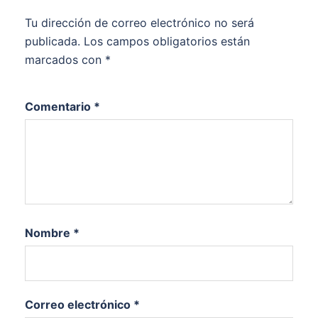
Tu dirección de correo electrónico no será
publicada.
Los campos obligatorios están
marcados con
*
Comentario
*
Nombre
*
Correo electrónico
*