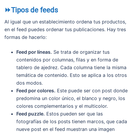
⏩Tipos de feeds
Al igual que un establecimiento ordena tus productos,
en el feed puedes ordenar tus publicaciones. Hay tres
formas de hacerlo:
Feed por líneas.
Se trata de organizar tus
contenidos por columnas, filas y en forma de
tablero de ajedrez. Cada columna tiene la misma
temática de contenido. Esto se aplica a los otros
dos modos.
Feed por colores.
Este puede ser con post donde
predomina un color único, el blanco y negro, los
colores complementarios y el multicolor.
Feed puzzle.
Estos pueden ser que las
fotografías de los posts tienen marcos, que cada
nueve post en el feed muestran una imagen