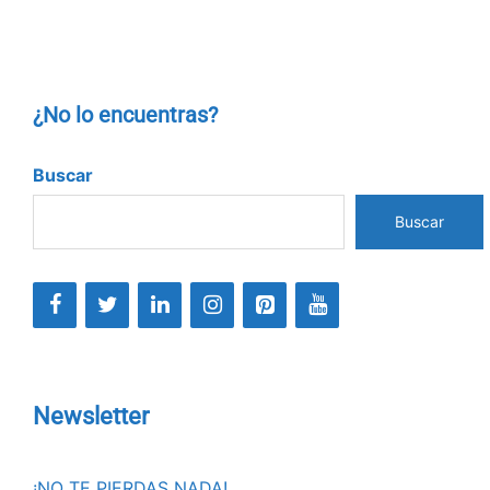
¿No lo encuentras?
Buscar
Buscar
Newsletter
¡NO TE PIERDAS NADA!