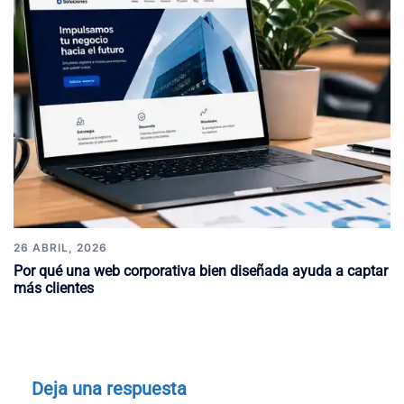
26 ABRIL, 2026
Por qué una web corporativa bien diseñada ayuda a captar
más clientes
Deja una respuesta