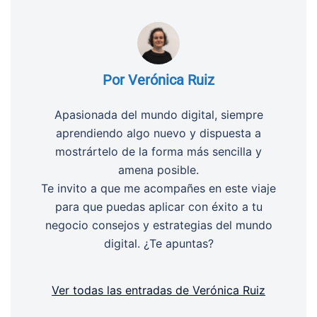
Por Verónica Ruiz
Apasionada del mundo digital, siempre
aprendiendo algo nuevo y dispuesta a
mostrártelo de la forma más sencilla y
amena posible.
Te invito a que me acompañes en este viaje
para que puedas aplicar con éxito a tu
negocio consejos y estrategias del mundo
digital. ¿Te apuntas?
Ver todas las entradas de Verónica Ruiz