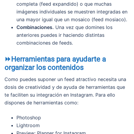
completa (feed expandido) o que muchas
imágenes individuales se muestren integradas en
una mayor igual que un mosaico (feed mosiaco).
Combinaciones.
Una vez que domines los
anteriores puedes ir haciendo distintas
combinaciones de feeds.
⏩Herramientas para ayudarte a
organizar los contenidos
Como puedes suponer un feed atractivo necesita una
dosis de creatividad y de ayuda de herramientas que
te faciliten su integración en Instagram. Para ello
dispones de herramientas como:
Photoshop
Lightroom
Preview: Planner for Instagram