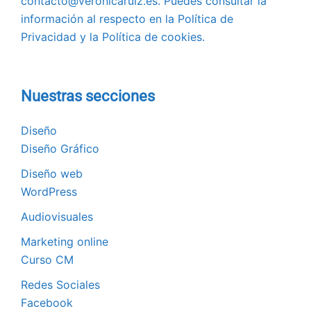
contacto@veronicaruiz.es. Puedes consultar la
información al respecto en la Política de
Privacidad y la Política de cookies.
Nuestras secciones
Diseño
Diseño Gráfico
Diseño web
WordPress
Audiovisuales
Marketing online
Curso CM
Redes Sociales
Facebook