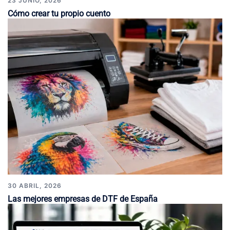
23 JUNIO, 2026
Cómo crear tu propio cuento
30 ABRIL, 2026
Las mejores empresas de DTF de España