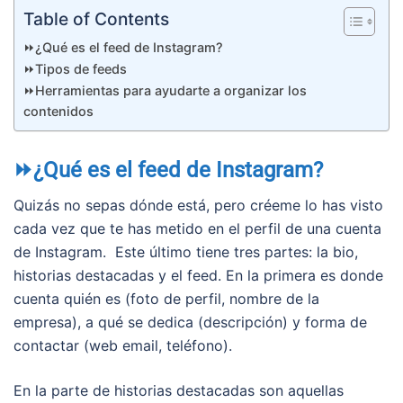
Table of Contents
⏩¿Qué es el feed de Instagram?
⏩Tipos de feeds
⏩Herramientas para ayudarte a organizar los
contenidos
⏩¿Qué es el feed de Instagram?
Quizás no sepas dónde está, pero créeme lo has visto
cada vez que te has metido en el perfil de una cuenta
de Instagram. Este último tiene tres partes: la bio,
historias destacadas y el feed. En la primera es donde
cuenta quién es (foto de perfil, nombre de la
empresa), a qué se dedica (descripción) y forma de
contactar (web email, teléfono).
En la parte de historias destacadas son aquellas