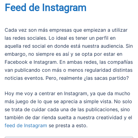
Feed de Instagram
Cada vez son más empresas que empiezan a utilizar
las redes sociales. Lo ideal es tener un perfil en
aquella red social en donde está nuestra audiencia. Sin
embargo, no siempre es así y se opta por estar en
Facebook e Instagram. En ambas redes, las compañías
van publicando con más o menos regularidad distintas
noticias eventos. Pero, realmente ¿las sacas partido?
Hoy me voy a centrar en Instagram, ya que da mucho
más juego de lo que se aprecia a simple vista. No solo
se trata de cuidar cada una de las publicaciones, sino
también de dar rienda suelta a nuestra creatividad y el
feed de Instagram
se presta a esto.