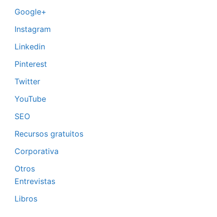
Google+
Instagram
Linkedin
Pinterest
Twitter
YouTube
SEO
Recursos gratuitos
Corporativa
Otros
Entrevistas
Libros