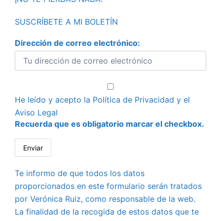
SUSCRÍBETE A MI BOLETÍN
Dirección de correo electrónico:
He leído y acepto la
Política de Privacidad
y el
Aviso Legal
Recuerda que es obligatorio marcar el checkbox.
Te informo de que todos los datos
proporcionados en este formulario serán tratados
por Verónica Ruiz, como responsable de la web.
La finalidad de la recogida de estos datos que te