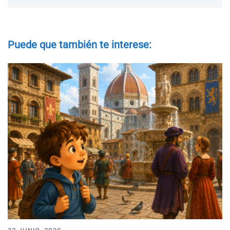
Puede que también te interese: