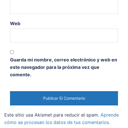
Web
Guarda mi nombre, correo electrónico y web en
este navegador para la próxima vez que
comente.
Este sitio usa Akismet para reducir el spam.
Aprende
cómo se procesan los datos de tus comentarios.