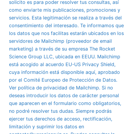
solicito es para poder resolver tus consultas, así
como enviarte mis publicaciones, promociones y
servicios. Esta legitimación se realiza a través del
consentimiento del interesado. Te informamos que
los datos que nos facilitas estarán ubicados en los
servidores de Mailchimp (proveedor de email
marketing) a través de su empresa The Rocket
Science Group LLC, ubicada en EEUU. Mailchimp
está acogido al acuerdo EU-US Privacy Shield,
cuya información está disponible aquí, aprobado
por el Comité Europeo de Protección de Datos.
Ver política de privacidad de Mailchimp. Si no
deseas introducir los datos de carácter personal
que aparecen en el formulario como obligatorios,
no podré resolver tus dudas. Siempre podrás
ejercer tus derechos de acceso, rectificación,
limitación y suprimir los datos en