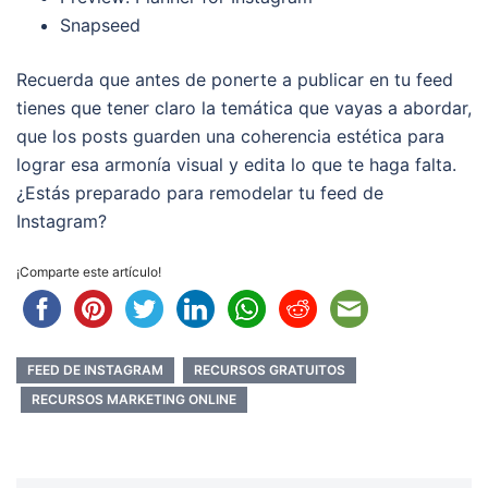
Snapseed
Recuerda que antes de ponerte a publicar en tu feed
tienes que tener claro la temática que vayas a abordar,
que los posts guarden una coherencia estética para
lograr esa armonía visual y edita lo que te haga falta.
¿Estás preparado para remodelar tu feed de
Instagram?
¡Comparte este artículo!
FEED DE INSTAGRAM
RECURSOS GRATUITOS
RECURSOS MARKETING ONLINE