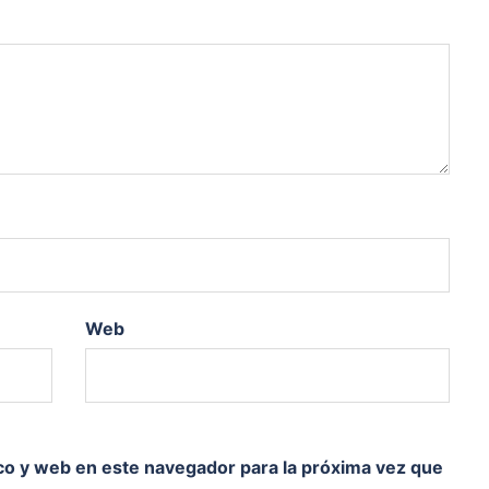
Web
co y web en este navegador para la próxima vez que