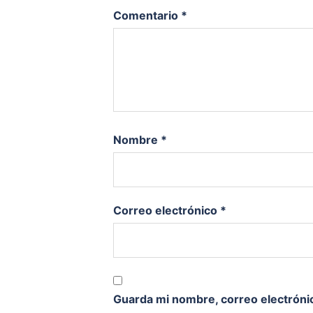
Comentario
*
Nombre
*
Correo electrónico
*
Guarda mi nombre, correo electróni