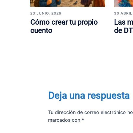
23 JUNIO, 2026
30 ABRIL
Cómo crear tu propio
Las m
cuento
de DT
Deja una respuesta
Tu dirección de correo electrónico no
marcados con
*