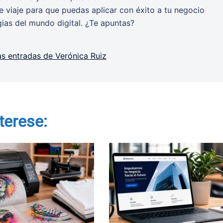
 viaje para que puedas aplicar con éxito a tu negocio
gias del mundo digital. ¿Te apuntas?
as entradas de Verónica Ruiz
terese: