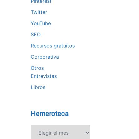
Pinterest
Twitter
YouTube
SEO
Recursos gratuitos
Corporativa
Otros
Entrevistas
Libros
Hemeroteca
Hemeroteca