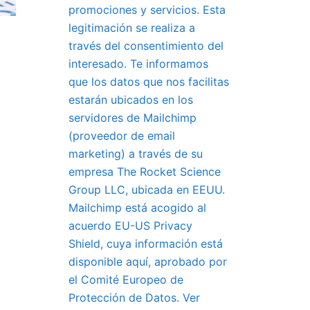
promociones y servicios. Esta
legitimación se realiza a
través del consentimiento del
interesado. Te informamos
que los datos que nos facilitas
estarán ubicados en los
servidores de Mailchimp
(proveedor de email
marketing) a través de su
empresa The Rocket Science
Group LLC, ubicada en EEUU.
Mailchimp está acogido al
acuerdo EU-US Privacy
Shield, cuya información está
disponible aquí, aprobado por
el Comité Europeo de
Protección de Datos. Ver