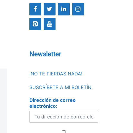
Newsletter
¡NO TE PIERDAS NADA!
SUSCRÍBETE A MI BOLETÍN
Dirección de correo
electrónico: