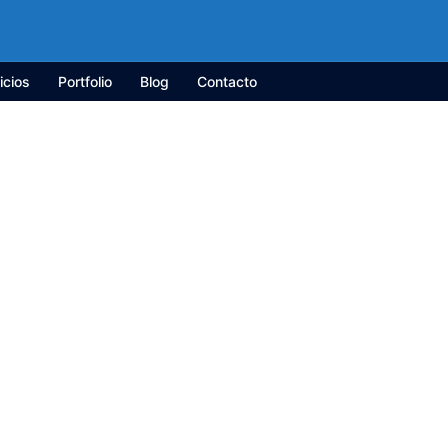
icios
Portfolio
Blog
Contacto