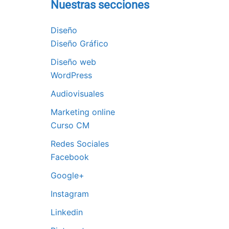
Nuestras secciones
Diseño
Diseño Gráfico
Diseño web
WordPress
Audiovisuales
Marketing online
Curso CM
Redes Sociales
Facebook
Google+
Instagram
Linkedin