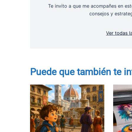
Te invito a que me acompañes en este
consejos y estrate
Ver todas l
Puede que también te in