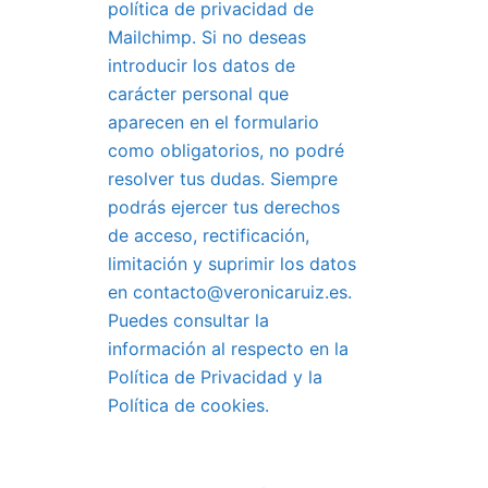
política de privacidad de
Mailchimp. Si no deseas
introducir los datos de
carácter personal que
aparecen en el formulario
como obligatorios, no podré
resolver tus dudas. Siempre
podrás ejercer tus derechos
de acceso, rectificación,
limitación y suprimir los datos
en contacto@veronicaruiz.es.
Puedes consultar la
información al respecto en la
Política de Privacidad y la
Política de cookies.