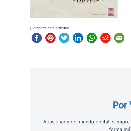
¡Comparte este artículo!
Por 
Apasionada del mundo digital, siempre 
forma más