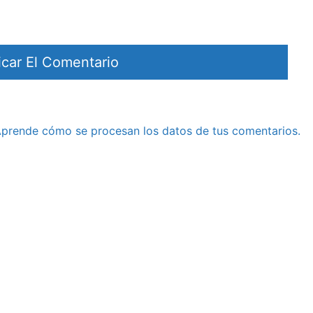
prende cómo se procesan los datos de tus comentarios.