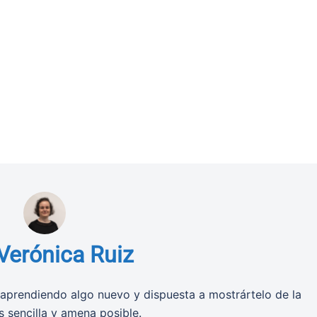
Verónica Ruiz
aprendiendo algo nuevo y dispuesta a mostrártelo de la
 sencilla y amena posible.