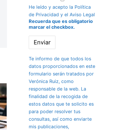
He leído y acepto la
Política
de Privacidad
y el
Aviso Legal
Recuerda que es obligatorio
marcar el checkbox.
Te informo de que todos los
datos proporcionados en este
formulario serán tratados por
Verónica Ruiz, como
responsable de la web. La
finalidad de la recogida de
estos datos que te solicito es
para poder resolver tus
consultas, así como enviarte
mis publicaciones,