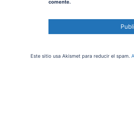
comente.
Este sitio usa Akismet para reducir el spam.
A