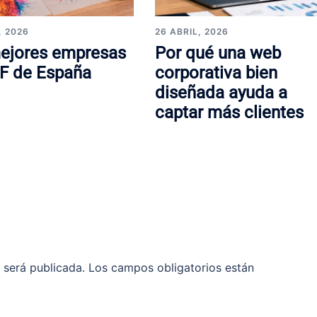
, 2026
26 ABRIL, 2026
ejores empresas
Por qué una web
F de España
corporativa bien
diseñada ayuda a
captar más clientes
 será publicada.
Los campos obligatorios están