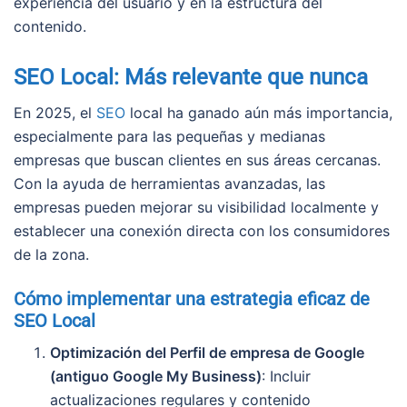
experiencia del usuario y en la estructura del
contenido.
SEO Local: Más relevante que nunca
En 2025, el
SEO
local ha ganado aún más importancia,
especialmente para las pequeñas y medianas
empresas que buscan clientes en sus áreas cercanas.
Con la ayuda de herramientas avanzadas, las
empresas pueden mejorar su visibilidad localmente y
establecer una conexión directa con los consumidores
de la zona.
Cómo implementar una estrategia eficaz de
SEO Local
Optimización del Perfil de empresa de Google
(antiguo Google My Business)
: Incluir
actualizaciones regulares y contenido