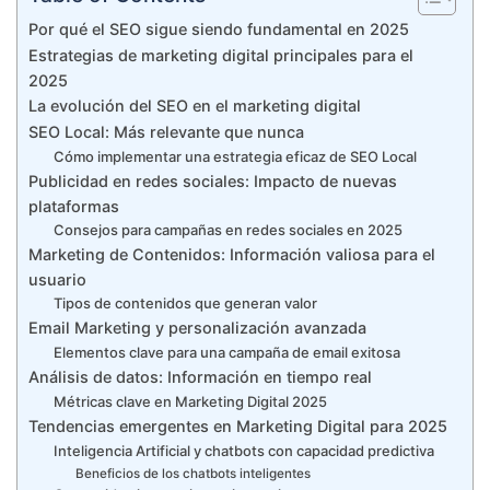
Por qué el SEO sigue siendo fundamental en 2025
Estrategias de marketing digital principales para el
2025
La evolución del SEO en el marketing digital
SEO Local: Más relevante que nunca
Cómo implementar una estrategia eficaz de SEO Local
Publicidad en redes sociales: Impacto de nuevas
plataformas
Consejos para campañas en redes sociales en 2025
Marketing de Contenidos: Información valiosa para el
usuario
Tipos de contenidos que generan valor
Email Marketing y personalización avanzada
Elementos clave para una campaña de email exitosa
Análisis de datos: Información en tiempo real
Métricas clave en Marketing Digital 2025
Tendencias emergentes en Marketing Digital para 2025
Inteligencia Artificial y chatbots con capacidad predictiva
Beneficios de los chatbots inteligentes