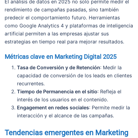
El análisis de datos en 2025 no solo permite medir el
rendimiento de campañas pasadas, sino también
predecir el comportamiento futuro. Herramientas
como Google Analytics 4 y plataformas de inteligencia
artificial permiten a las empresas ajustar sus
estrategias en tiempo real para mejorar resultados.
Métricas clave en Marketing Digital 2025
Tasa de Conversión y de Retención
: Medir la
capacidad de conversión de los leads en clientes
recurrentes.
Tiempo de Permanencia en el sitio
: Refleja el
interés de los usuarios en el contenido.
Engagement en redes sociales
: Permite medir la
interacción y el alcance de las campañas.
Tendencias emergentes en Marketing