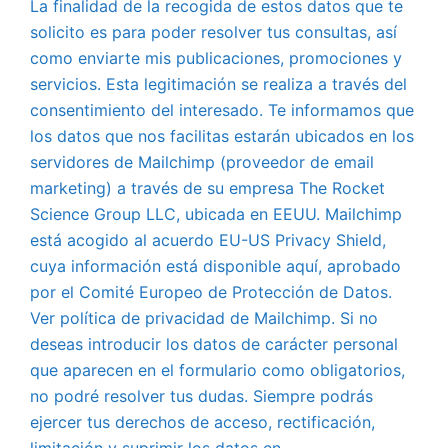
La finalidad de la recogida de estos datos que te
solicito es para poder resolver tus consultas, así
como enviarte mis publicaciones, promociones y
servicios. Esta legitimación se realiza a través del
consentimiento del interesado. Te informamos que
los datos que nos facilitas estarán ubicados en los
servidores de Mailchimp (proveedor de email
marketing) a través de su empresa The Rocket
Science Group LLC, ubicada en EEUU. Mailchimp
está acogido al acuerdo EU-US Privacy Shield,
cuya información está disponible aquí, aprobado
por el Comité Europeo de Protección de Datos.
Ver política de privacidad de Mailchimp. Si no
deseas introducir los datos de carácter personal
que aparecen en el formulario como obligatorios,
no podré resolver tus dudas. Siempre podrás
ejercer tus derechos de acceso, rectificación,
limitación y suprimir los datos en