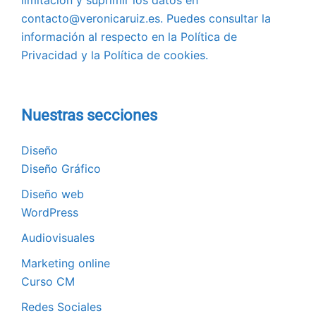
contacto@veronicaruiz.es. Puedes consultar la
información al respecto en la Política de
Privacidad y la Política de cookies.
Nuestras secciones
Diseño
Diseño Gráfico
Diseño web
WordPress
Audiovisuales
Marketing online
Curso CM
Redes Sociales