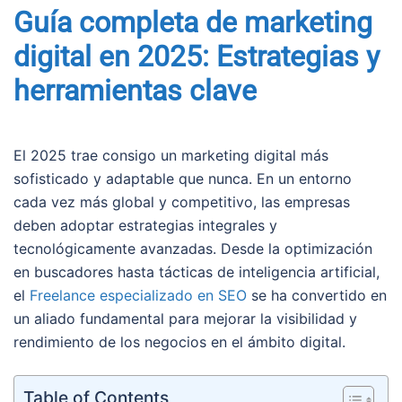
Guía completa de marketing
digital en 2025: Estrategias y
herramientas clave
El 2025 trae consigo un marketing digital más
sofisticado y adaptable que nunca. En un entorno
cada vez más global y competitivo, las empresas
deben adoptar estrategias integrales y
tecnológicamente avanzadas. Desde la optimización
en buscadores hasta tácticas de inteligencia artificial,
el
Freelance especializado en SEO
se ha convertido en
un aliado fundamental para mejorar la visibilidad y
rendimiento de los negocios en el ámbito digital.
Table of Contents