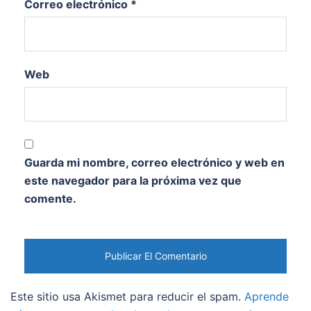
Correo electrónico
*
Web
Guarda mi nombre, correo electrónico y web en
este navegador para la próxima vez que
comente.
Este sitio usa Akismet para reducir el spam.
Aprende