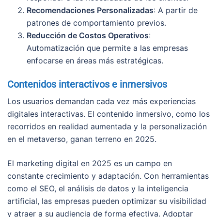
Recomendaciones Personalizadas
: A partir de
patrones de comportamiento previos.
Reducción de Costos Operativos
:
Automatización que permite a las empresas
enfocarse en áreas más estratégicas.
Contenidos interactivos e inmersivos
Los usuarios demandan cada vez más experiencias
digitales interactivas. El contenido inmersivo, como los
recorridos en realidad aumentada y la personalización
en el metaverso, ganan terreno en 2025.
El marketing digital en 2025 es un campo en
constante crecimiento y adaptación. Con herramientas
como el SEO, el análisis de datos y la inteligencia
artificial, las empresas pueden optimizar su visibilidad
y atraer a su audiencia de forma efectiva. Adoptar