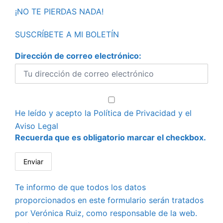
¡NO TE PIERDAS NADA!
SUSCRÍBETE A MI BOLETÍN
Dirección de correo electrónico:
He leído y acepto la
Política de Privacidad
y el
Aviso Legal
Recuerda que es obligatorio marcar el checkbox.
Te informo de que todos los datos
proporcionados en este formulario serán tratados
por Verónica Ruiz, como responsable de la web.