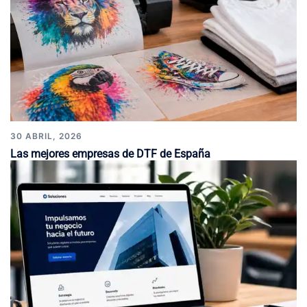
30 ABRIL, 2026
Las mejores empresas de DTF de España