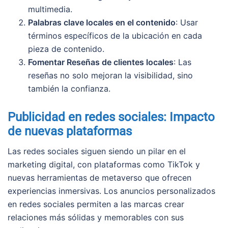
multimedia.
Palabras clave locales en el contenido
: Usar
términos específicos de la ubicación en cada
pieza de contenido.
Fomentar Reseñas de clientes locales
: Las
reseñas no solo mejoran la visibilidad, sino
también la confianza.
Publicidad en redes sociales: Impacto
de nuevas plataformas
Las redes sociales siguen siendo un pilar en el
marketing digital, con plataformas como TikTok y
nuevas herramientas de metaverso que ofrecen
experiencias inmersivas. Los anuncios personalizados
en redes sociales permiten a las marcas crear
relaciones más sólidas y memorables con sus