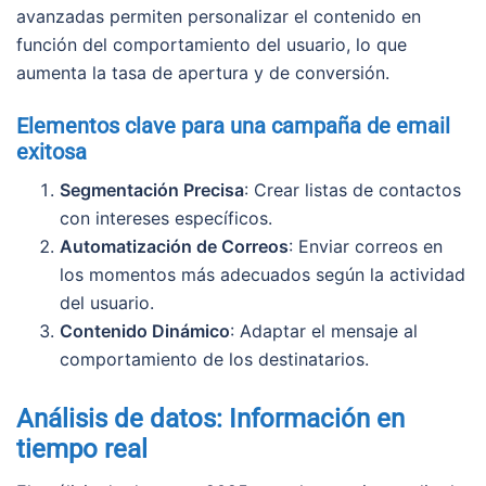
avanzadas permiten personalizar el contenido en
función del comportamiento del usuario, lo que
aumenta la tasa de apertura y de conversión.
Elementos clave para una campaña de email
exitosa
Segmentación Precisa
: Crear listas de contactos
con intereses específicos.
Automatización de Correos
: Enviar correos en
los momentos más adecuados según la actividad
del usuario.
Contenido Dinámico
: Adaptar el mensaje al
comportamiento de los destinatarios.
Análisis de datos: Información en
tiempo real