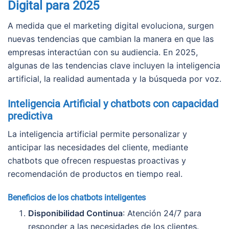
Digital para 2025
A medida que el marketing digital evoluciona, surgen
nuevas tendencias que cambian la manera en que las
empresas interactúan con su audiencia. En 2025,
algunas de las tendencias clave incluyen la inteligencia
artificial, la realidad aumentada y la búsqueda por voz.
Inteligencia Artificial y chatbots con capacidad
predictiva
La inteligencia artificial permite personalizar y
anticipar las necesidades del cliente, mediante
chatbots que ofrecen respuestas proactivas y
recomendación de productos en tiempo real.
Beneficios de los chatbots inteligentes
Disponibilidad Continua
: Atención 24/7 para
responder a las necesidades de los clientes.