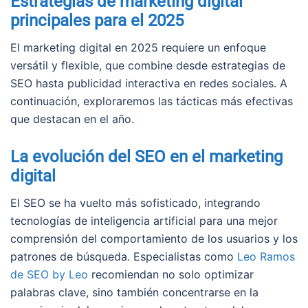
Estrategias de marketing digital
principales para el 2025
El marketing digital en 2025 requiere un enfoque
versátil y flexible, que combine desde estrategias de
SEO hasta publicidad interactiva en redes sociales. A
continuación, exploraremos las tácticas más efectivas
que destacan en el año.
La evolución del SEO en el marketing
digital
El SEO se ha vuelto más sofisticado, integrando
tecnologías de inteligencia artificial para una mejor
comprensión del comportamiento de los usuarios y los
patrones de búsqueda. Especialistas como
Leo Ramos
de SEO by Leo
recomiendan no solo optimizar
palabras clave, sino también concentrarse en la