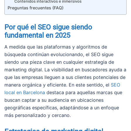
Contenidos interactivos e inmersivos
Preguntas frecuentes (FAQ)
Por qué el SEO sigue siendo
fundamental en 2025
A medida que las plataformas y algoritmos de
búsqueda continúan evolucionando, el SEO sigue
siendo una pieza clave en cualquier estrategia de
marketing digital. La visibilidad en buscadores ayuda a
que las empresas lleguen a sus clientes potenciales de
manera orgánica y eficiente. En este sentido, el
SEO
local en Barcelona
destaca para aquellas marcas que
buscan captar a su audiencia en ubicaciones
geográficas específicas, adaptándose a un enfoque
más personalizado y cercano.