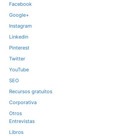
Facebook
Google+
Instagram
Linkedin
Pinterest
Twitter
YouTube
SEO
Recursos gratuitos
Corporativa
Otros
Entrevistas
Libros