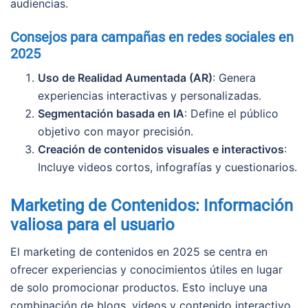
audiencias.
Consejos para campañas en redes sociales en
2025
Uso de Realidad Aumentada (AR)
: Genera
experiencias interactivas y personalizadas.
Segmentación basada en IA
: Define el público
objetivo con mayor precisión.
Creación de contenidos visuales e interactivos
:
Incluye videos cortos, infografías y cuestionarios.
Marketing de Contenidos: Información
valiosa para el usuario
El marketing de contenidos en 2025 se centra en
ofrecer experiencias y conocimientos útiles en lugar
de solo promocionar productos. Esto incluye una
combinación de blogs, videos y contenido interactivo