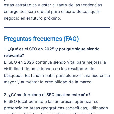
estas estrategias y estar al tanto de las tendencias
emergentes será crucial para el éxito de cualquier
negocio en el futuro próximo.
Preguntas frecuentes (FAQ)
1. ¿Qué es el SEO en 2025 y por qué sigue siendo
relevante?
El SEO en 2025 continúa siendo vital para mejorar la
visibilidad de un sitio web en los resultados de
búsqueda. Es fundamental para alcanzar una audiencia
mayor y aumentar la credibilidad de la marca.
2. ¿Cómo funciona el SEO local en este año?
El SEO local permite a las empresas optimizar su
presencia en áreas geográficas específicas, utilizando