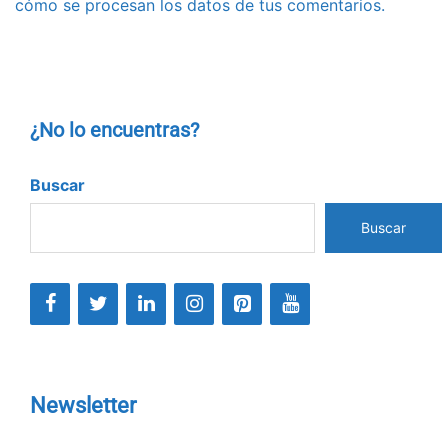
cómo se procesan los datos de tus comentarios.
¿No lo encuentras?
Buscar
Buscar
Newsletter