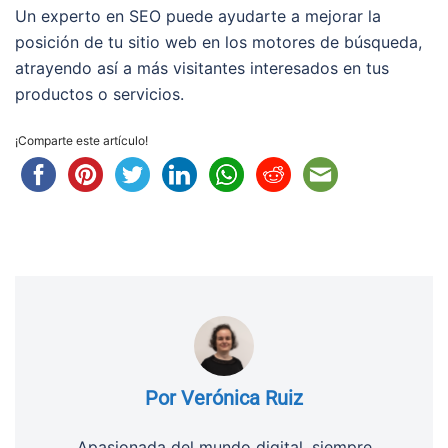
Un experto en SEO puede ayudarte a mejorar la
posición de tu sitio web en los motores de búsqueda,
atrayendo así a más visitantes interesados en tus
productos o servicios.
¡Comparte este artículo!
Por Verónica Ruiz
Apasionada del mundo digital, siempre