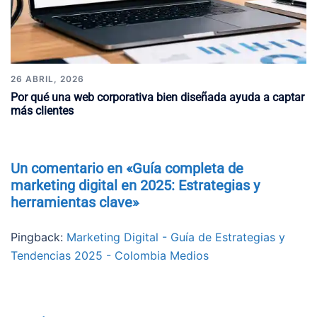
26 ABRIL, 2026
Por qué una web corporativa bien diseñada ayuda a captar
más clientes
Un comentario en «
Guía completa de
marketing digital en 2025: Estrategias y
herramientas clave
»
Pingback:
Marketing Digital - Guía de Estrategias y
Tendencias 2025 - Colombia Medios