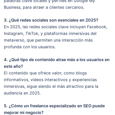
palabras clave locales y perfiles en Google My
Business, para atraer a clientes cercanos.
3. ¿Qué redes sociales son esenciales en 2025?
En 2025, las redes sociales clave incluyen Facebook,
Instagram, TikTok, y plataformas inmersivas del
metaverso, que permiten una interacción más
profunda con los usuarios.
4. ¿Qué tipo de contenido atrae más a los usuarios en
este año?
El contenido que ofrece valor, como blogs
informativos, videos interactivos y experiencias
inmersivas, sigue siendo el más atractivo para la
audiencia en 2025.
5. ¿Cómo un freelance especializado en SEO puede
mejorar mi negocio?