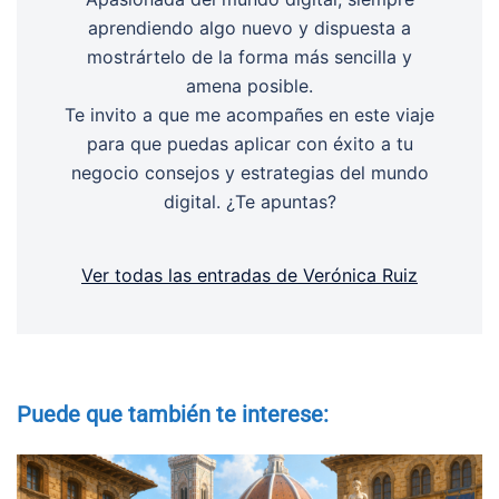
aprendiendo algo nuevo y dispuesta a
mostrártelo de la forma más sencilla y
amena posible.
Te invito a que me acompañes en este viaje
para que puedas aplicar con éxito a tu
negocio consejos y estrategias del mundo
digital. ¿Te apuntas?
Ver todas las entradas de Verónica Ruiz
Puede que también te interese: