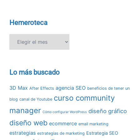
Hemeroteca
Hemeroteca
Lo más buscado
3D Max
agencia SEO
After Effects
beneficios de tener un
curso community
blog
canal de Youtube
manager
diseño gráfico
Cómo configurar WordPress
diseño web
ecommerce
email marketing
estrategias
Estrategia SEO
estrategias de marketing