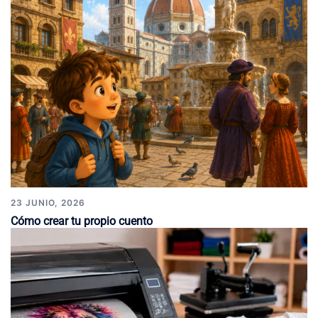
23 JUNIO, 2026
Cómo crear tu propio cuento