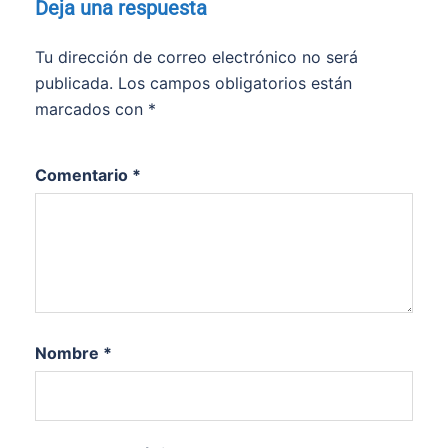
Deja una respuesta
Tu dirección de correo electrónico no será
publicada.
Los campos obligatorios están
marcados con
*
Comentario
*
Nombre
*