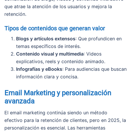
que atrae la atención de los usuarios y mejora la
retención.
Tipos de contenidos que generan valor
Blogs y artículos extensos
: Que profundicen en
temas específicos de interés.
Contenido visual y multimedia
: Videos
explicativos, reels y contenido animado.
Infografías y eBooks
: Para audiencias que buscan
información clara y concisa.
Email Marketing y personalización
avanzada
El email marketing continúa siendo un método
efectivo para la retención de clientes, pero en 2025, la
personalización es esencial. Las herramientas