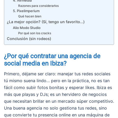
4. Nirmedia
Razones para considerarlos
5. Pixelimperium
Qué hacen bien
¿La mejor opción? (Sí, tengo un favorito…)
Alio Modo Studio
Por qué son los cracks
Conclusión (sin rodeos)
¿Por qué contratar una agencia de
social media en Ibiza?
Primero, déjame ser claro: manejar tus redes sociales
tú mismo suena lindo… pero en la práctica, no es tan
fácil como subir fotos bonitas y esperar likes. Ibiza es
más que playas y DJs; es un hervidero de negocios
que necesitan brillar en un mercado súper competitivo.
Una buena agencia no solo gestiona tus redes, sino
que convierte tu presencia online en una máquina de