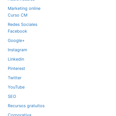
Marketing online
Curso CM
Redes Sociales
Facebook
Google+
Instagram
Linkedin
Pinterest
Twitter
YouTube
SEO
Recursos gratuitos
Corporativa