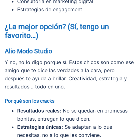
Consultoría en marketing digital
Estrategias de engagement
¿La mejor opción? (Sí, tengo un
favorito…)
Alio Modo Studio
Y no, no lo digo porque sí. Estos chicos son como ese
amigo que te dice las verdades a la cara, pero
después te ayuda a brillar. Creatividad, estrategia y
resultados… todo en uno.
Por qué son los cracks
Resultados reales:
No se quedan en promesas
bonitas, entregan lo que dicen.
Estrategias únicas:
Se adaptan a lo que
necesitas, no a lo que les conviene.