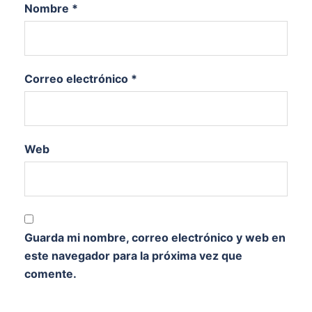
Nombre
*
Correo electrónico
*
Web
Guarda mi nombre, correo electrónico y web en
este navegador para la próxima vez que
comente.