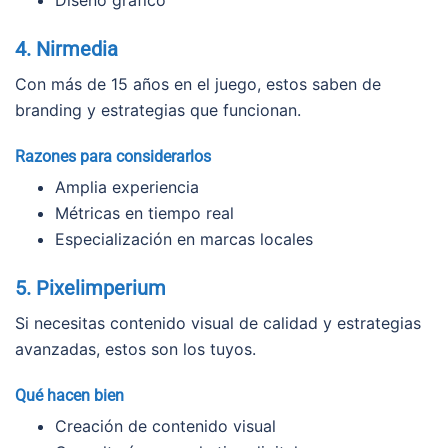
Diseño gráfico
4. Nirmedia
Con más de 15 años en el juego, estos saben de
branding y estrategias que funcionan.
Razones para considerarlos
Amplia experiencia
Métricas en tiempo real
Especialización en marcas locales
5. Pixelimperium
Si necesitas contenido visual de calidad y estrategias
avanzadas, estos son los tuyos.
Qué hacen bien
Creación de contenido visual