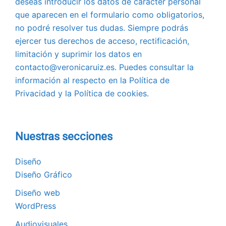
deseas introducir los datos de carácter personal
que aparecen en el formulario como obligatorios,
no podré resolver tus dudas. Siempre podrás
ejercer tus derechos de acceso, rectificación,
limitación y suprimir los datos en
contacto@veronicaruiz.es. Puedes consultar la
información al respecto en la Política de
Privacidad y la Política de cookies.
Nuestras secciones
Diseño
Diseño Gráfico
Diseño web
WordPress
Audiovisuales