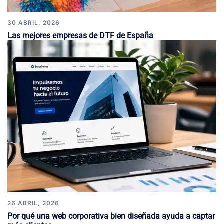
30 ABRIL, 2026
Las mejores empresas de DTF de España
26 ABRIL, 2026
Por qué una web corporativa bien diseñada ayuda a captar