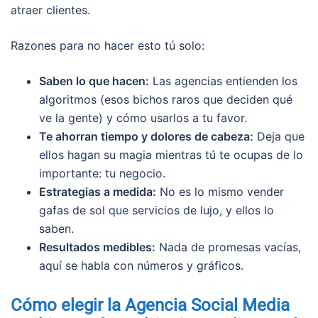
atraer clientes.
Razones para no hacer esto tú solo:
Saben lo que hacen:
Las agencias entienden los
algoritmos (esos bichos raros que deciden qué
ve la gente) y cómo usarlos a tu favor.
Te ahorran tiempo y dolores de cabeza:
Deja que
ellos hagan su magia mientras tú te ocupas de lo
importante: tu negocio.
Estrategias a medida:
No es lo mismo vender
gafas de sol que servicios de lujo, y ellos lo
saben.
Resultados medibles:
Nada de promesas vacías,
aquí se habla con números y gráficos.
Cómo elegir la Agencia Social Media