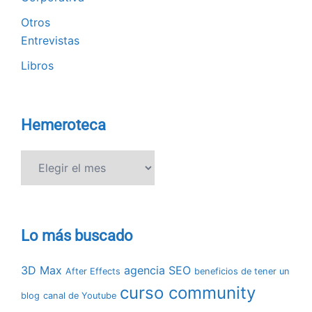
Otros
Entrevistas
Libros
Hemeroteca
Hemeroteca
Lo más buscado
3D Max
agencia SEO
After Effects
beneficios de tener un
curso community
blog
canal de Youtube