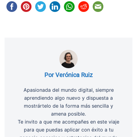
Por Verónica Ruiz
Apasionada del mundo digital, siempre
aprendiendo algo nuevo y dispuesta a
mostrártelo de la forma más sencilla y
amena posible.
Te invito a que me acompañes en este viaje
para que puedas aplicar con éxito a tu