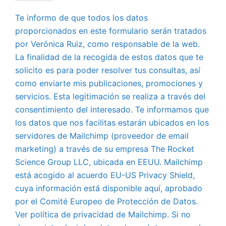
Te informo de que todos los datos
proporcionados en este formulario serán tratados
por Verónica Ruiz, como responsable de la web.
La finalidad de la recogida de estos datos que te
solicito es para poder resolver tus consultas, así
como enviarte mis publicaciones, promociones y
servicios. Esta legitimación se realiza a través del
consentimiento del interesado. Te informamos que
los datos que nos facilitas estarán ubicados en los
servidores de Mailchimp (proveedor de email
marketing) a través de su empresa The Rocket
Science Group LLC, ubicada en EEUU. Mailchimp
está acogido al acuerdo EU-US Privacy Shield,
cuya información está disponible aquí, aprobado
por el Comité Europeo de Protección de Datos.
Ver política de privacidad de Mailchimp. Si no