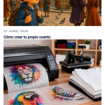
23 JUNIO, 2026
Cómo crear tu propio cuento