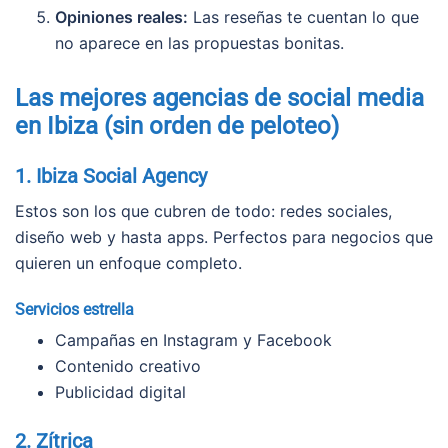
Opiniones reales:
Las reseñas te cuentan lo que
no aparece en las propuestas bonitas.
Las mejores agencias de social media
en Ibiza (sin orden de peloteo)
1. Ibiza Social Agency
Estos son los que cubren de todo: redes sociales,
diseño web y hasta apps. Perfectos para negocios que
quieren un enfoque completo.
Servicios estrella
Campañas en Instagram y Facebook
Contenido creativo
Publicidad digital
2. Zítrica