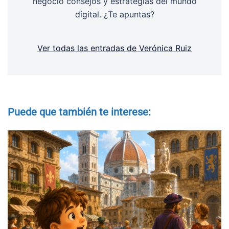
negocio consejos y estrategias del mundo
digital. ¿Te apuntas?
Ver todas las entradas de Verónica Ruiz
Puede que también te interese: