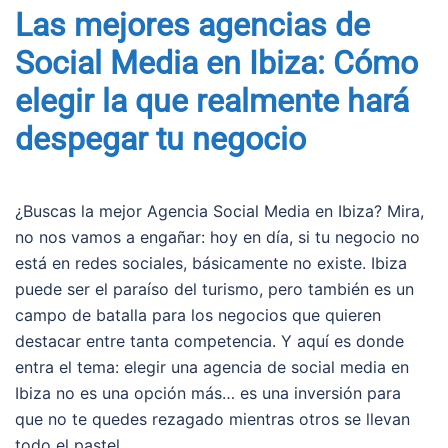
Las mejores agencias de
Social Media en Ibiza: Cómo
elegir la que realmente hará
despegar tu negocio
¿Buscas la mejor Agencia Social Media en Ibiza? Mira,
no nos vamos a engañar: hoy en día, si tu negocio no
está en redes sociales, básicamente no existe. Ibiza
puede ser el paraíso del turismo, pero también es un
campo de batalla para los negocios que quieren
destacar entre tanta competencia. Y aquí es donde
entra el tema: elegir una agencia de social media en
Ibiza no es una opción más… es una inversión para
que no te quedes rezagado mientras otros se llevan
todo el pastel.