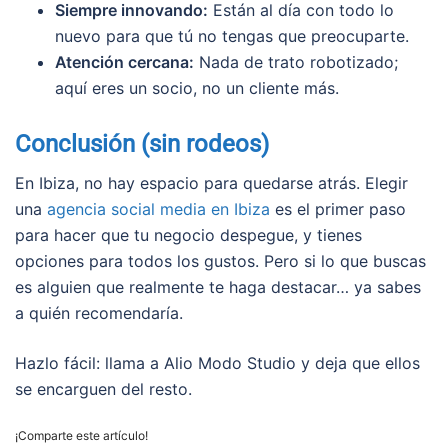
Siempre innovando:
Están al día con todo lo
nuevo para que tú no tengas que preocuparte.
Atención cercana:
Nada de trato robotizado;
aquí eres un socio, no un cliente más.
Conclusión (sin rodeos)
En Ibiza, no hay espacio para quedarse atrás. Elegir
una
agencia social media en Ibiza
es el primer paso
para hacer que tu negocio despegue, y tienes
opciones para todos los gustos. Pero si lo que buscas
es alguien que realmente te haga destacar… ya sabes
a quién recomendaría.
Hazlo fácil: llama a Alio Modo Studio y deja que ellos
se encarguen del resto.
¡Comparte este artículo!