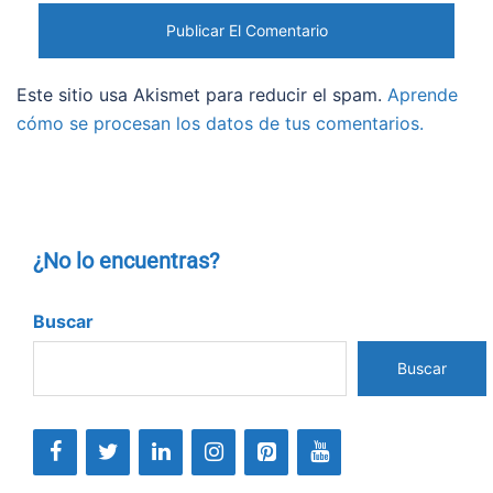
Este sitio usa Akismet para reducir el spam.
Aprende
cómo se procesan los datos de tus comentarios.
¿No lo encuentras?
Buscar
Buscar