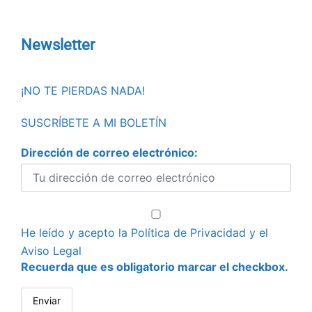
Newsletter
¡NO TE PIERDAS NADA!
SUSCRÍBETE A MI BOLETÍN
Dirección de correo electrónico:
He leído y acepto la
Política de Privacidad
y el
Aviso Legal
Recuerda que es obligatorio marcar el checkbox.