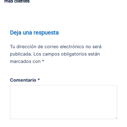
más clientes
Deja una respuesta
Tu dirección de correo electrónico no será
publicada.
Los campos obligatorios están
marcados con
*
Comentario
*