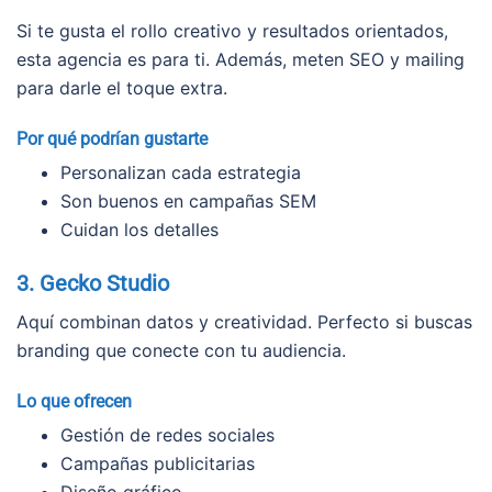
Si te gusta el rollo creativo y resultados orientados,
esta agencia es para ti. Además, meten SEO y mailing
para darle el toque extra.
Por qué podrían gustarte
Personalizan cada estrategia
Son buenos en campañas SEM
Cuidan los detalles
3. Gecko Studio
Aquí combinan datos y creatividad. Perfecto si buscas
branding que conecte con tu audiencia.
Lo que ofrecen
Gestión de redes sociales
Campañas publicitarias