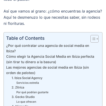
Así que vamos al grano: ¿cómo encuentras
la
agencia?
Aquí te desmenuzo lo que necesitas saber, sin rodeos
ni florituras.
Table of Contents
¿Por qué contratar una agencia de social media en
Ibiza?
Cómo elegir la Agencia Social Media en Ibiza perfecta
(sin tirar tu dinero a la basura)
Las mejores agencias de social media en Ibiza (sin
orden de peloteo)
1. Ibiza Social Agency
Servicios estrella
2. Zítrica
Por qué podrían gustarte
3. Gecko Studio
Lo que ofrecen