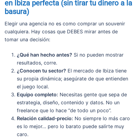
en Ibiza perfecta (sin tirar tu dinero a la
basura)
Elegir una agencia no es como comprar un souvenir
cualquiera. Hay cosas que DEBES mirar antes de
tomar una decisión:
¿Qué han hecho antes?
Si no pueden mostrar
resultados, corre.
¿Conocen tu sector?
El mercado de Ibiza tiene
su propia dinámica; asegúrate de que entienden
el juego local.
Equipo completo:
Necesitas gente que sepa de
estrategia, diseño, contenido y datos. No un
freelance que lo hace “de todo un poco”.
Relación calidad-precio:
No siempre lo más caro
es lo mejor… pero lo barato puede salirte muy
caro.