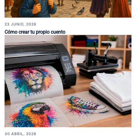
23 JUNIO, 2026
Cómo crear tu propio cuento
30 ABRIL, 2026