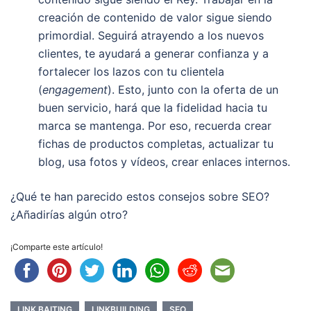
creación de contenido de valor sigue siendo
primordial. Seguirá atrayendo a los nuevos
clientes, te ayudará a generar confianza y a
fortalecer los lazos con tu clientela
(
engagement
). Esto, junto con la oferta de un
buen servicio, hará que la fidelidad hacia tu
marca se mantenga. Por eso, recuerda crear
fichas de productos completas, actualizar tu
blog, usa fotos y vídeos, crear enlaces internos.
¿Qué te han parecido estos consejos sobre SEO?
¿Añadirías algún otro?
¡Comparte este artículo!
LINK BAITING
LINKBUILDING
SEO