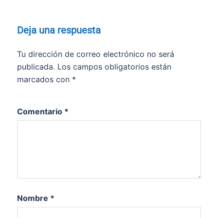
Deja una respuesta
Tu dirección de correo electrónico no será
publicada.
Los campos obligatorios están
marcados con
*
Comentario
*
Nombre
*