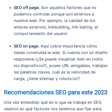
SEO off page.
Son aquellos factores que no
podemos controlar porque son externos a
nuestra web. Por ejemplo, la calidad de los
enlaces externos, linkbuilding, link baiting ,el
comportamiento del usuario
SEO on page.
Aquí cobra importancia cómo
tienes construida la web. Si cuenta con un diseño
responsive (¿Se puede visualizar bien en todos
los dispositivos?), posee URL amigables, trabajas
las palabras claves, cuál es la velocidad de
carga, ¿tiene sitemap y robots.txt?
Recomendaciones SEO para este 2023
Una vez entendido qué es lo que se trabaja en SEO,
veamos en qué factores nos tenemos que fijar para