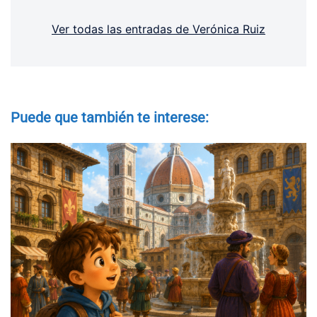
Ver todas las entradas de Verónica Ruiz
Puede que también te interese: