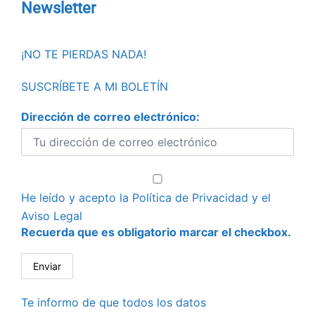
Newsletter
¡NO TE PIERDAS NADA!
SUSCRÍBETE A MI BOLETÍN
Dirección de correo electrónico:
He leído y acepto la
Política de Privacidad
y el
Aviso Legal
Recuerda que es obligatorio marcar el checkbox.
Te informo de que todos los datos