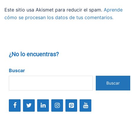
Este sitio usa Akismet para reducir el spam.
Aprende
cómo se procesan los datos de tus comentarios.
¿No lo encuentras?
Buscar
Buscar