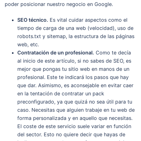
poder posicionar nuestro negocio en Google.
SEO técnico.
Es vital cuidar aspectos como el
tiempo de carga de una web (velocidad), uso de
robots.txt y sitemap, la estructura de las páginas
web, etc.
Contratación de un profesional.
Como te decía
al inicio de este artículo, si no sabes de SEO, es
mejor que pongas tu sitio web en manos de un
profesional. Este te indicará los pasos que hay
que dar. Asimismo, es aconsejable en evitar caer
en la tentación de contratar un pack
preconfigurado, ya que quizá no sea útil para tu
caso. Necesitas que alguien trabaje en tu web de
forma personalizada y en aquello que necesitas.
El coste de este servicio suele variar en función
del sector. Esto no quiere decir que hayas de