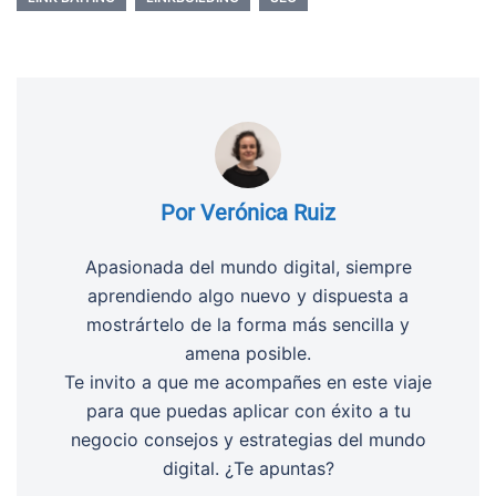
Por Verónica Ruiz
Apasionada del mundo digital, siempre
aprendiendo algo nuevo y dispuesta a
mostrártelo de la forma más sencilla y
amena posible.
Te invito a que me acompañes en este viaje
para que puedas aplicar con éxito a tu
negocio consejos y estrategias del mundo
digital. ¿Te apuntas?