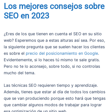
Los mejores consejos sobre
SEO en 2023
¿Eres de los que tienen en cuenta el SEO en su sitio
web? Esperemos que a estas alturas así sea. Por eso,
la siguiente pregunta que se suelen hacer los clientes
es sobre el
precio del posicionamiento en Google
.
Evidentemente, si lo haces tú mismo te sale gratis.
Pero no te lo aconsejo, sobre todo, si no controlas
mucho del tema.
Las técnicas SEO requieren tiempo y aprendizaje.
Además, tienes que estar al día de todos los cambios
que se van produciendo porque esto hará que tengas
que cambiar algunos modos de trabajar para lograr
esa optimización de un sitio web.