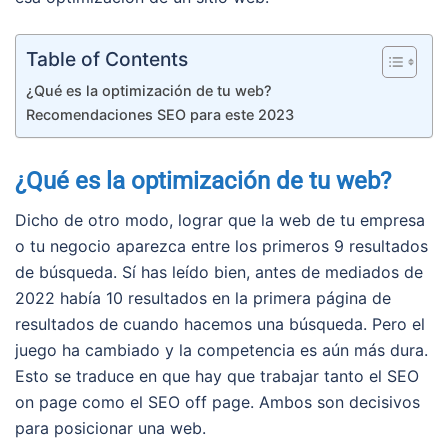
Table of Contents
¿Qué es la optimización de tu web?
Recomendaciones SEO para este 2023
¿Qué es la optimización de tu web?
Dicho de otro modo, lograr que la web de tu empresa
o tu negocio aparezca entre los primeros 9 resultados
de búsqueda. Sí has leído bien, antes de mediados de
2022 había 10 resultados en la primera página de
resultados de cuando hacemos una búsqueda. Pero el
juego ha cambiado y la competencia es aún más dura.
Esto se traduce en que hay que trabajar tanto el SEO
on page como el SEO off page. Ambos son decisivos
para posicionar una web.