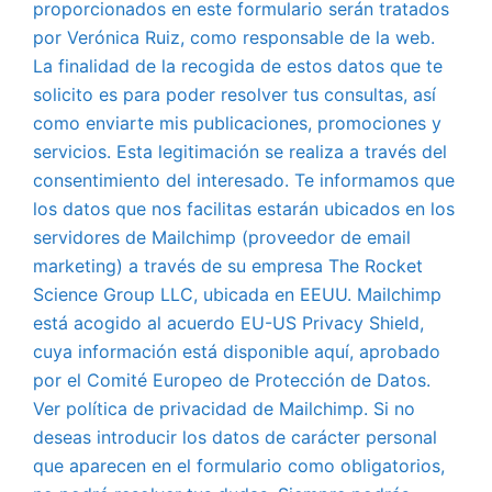
proporcionados en este formulario serán tratados
por Verónica Ruiz, como responsable de la web.
La finalidad de la recogida de estos datos que te
solicito es para poder resolver tus consultas, así
como enviarte mis publicaciones, promociones y
servicios. Esta legitimación se realiza a través del
consentimiento del interesado. Te informamos que
los datos que nos facilitas estarán ubicados en los
servidores de Mailchimp (proveedor de email
marketing) a través de su empresa The Rocket
Science Group LLC, ubicada en EEUU. Mailchimp
está acogido al acuerdo EU-US Privacy Shield,
cuya información está disponible aquí, aprobado
por el Comité Europeo de Protección de Datos.
Ver política de privacidad de Mailchimp. Si no
deseas introducir los datos de carácter personal
que aparecen en el formulario como obligatorios,