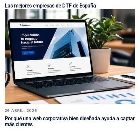
Las mejores empresas de DTF de España
26 ABRIL, 2026
Por qué una web corporativa bien diseñada ayuda a captar
más clientes