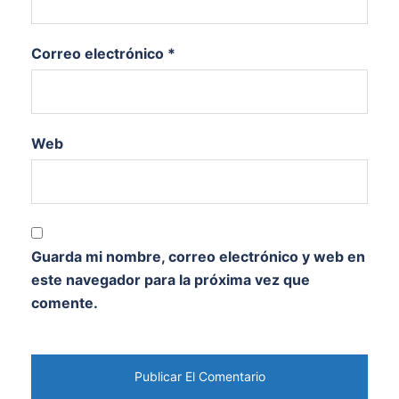
Correo electrónico
*
Web
Guarda mi nombre, correo electrónico y web en
este navegador para la próxima vez que
comente.