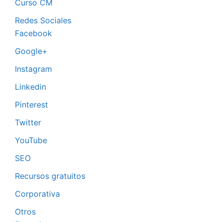
Curso CM
Redes Sociales
Facebook
Google+
Instagram
Linkedin
Pinterest
Twitter
YouTube
SEO
Recursos gratuitos
Corporativa
Otros