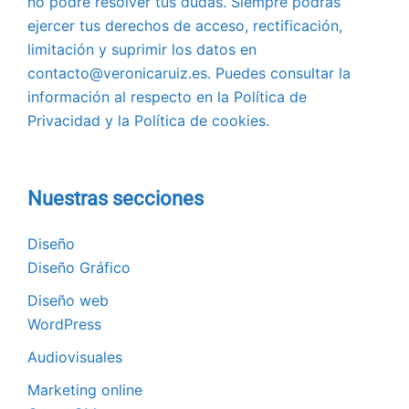
no podré resolver tus dudas. Siempre podrás
ejercer tus derechos de acceso, rectificación,
limitación y suprimir los datos en
contacto@veronicaruiz.es. Puedes consultar la
información al respecto en la Política de
Privacidad y la Política de cookies.
Nuestras secciones
Diseño
Diseño Gráfico
Diseño web
WordPress
Audiovisuales
Marketing online