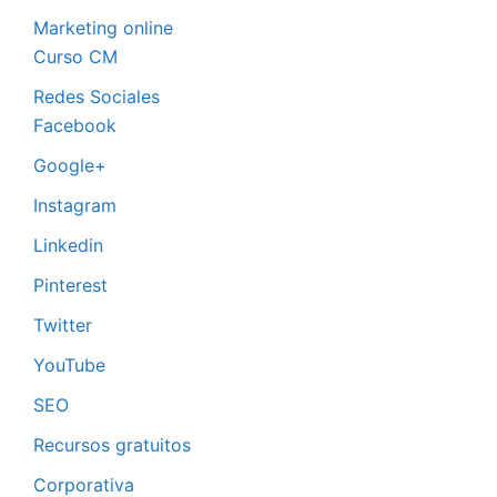
Marketing online
Curso CM
Redes Sociales
Facebook
Google+
Instagram
Linkedin
Pinterest
Twitter
YouTube
SEO
Recursos gratuitos
Corporativa