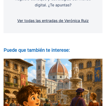
digital. ¿Te apuntas?
Ver todas las entradas de Verónica Ruiz
Puede que también te interese: