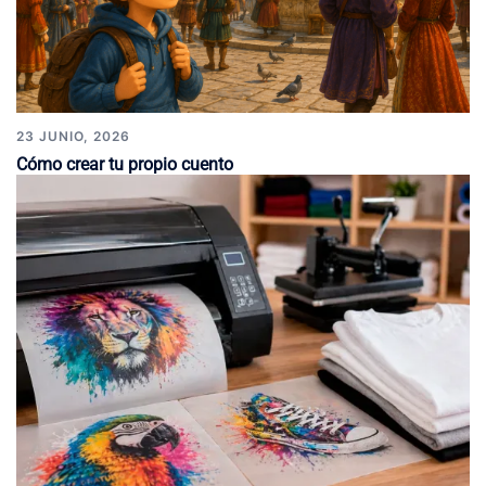
23 JUNIO, 2026
Cómo crear tu propio cuento