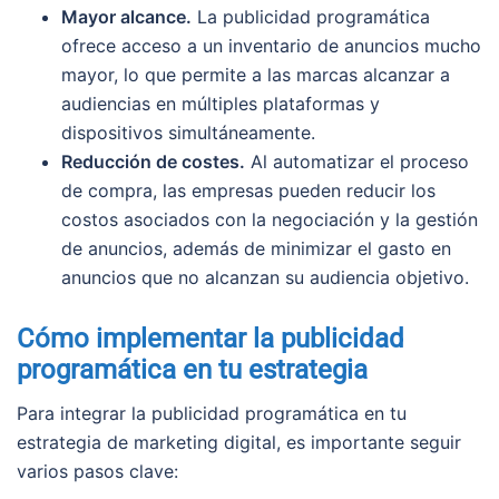
Mayor alcance.
La publicidad programática
ofrece acceso a un inventario de anuncios mucho
mayor, lo que permite a las marcas alcanzar a
audiencias en múltiples plataformas y
dispositivos simultáneamente.
Reducción de costes.
Al automatizar el proceso
de compra, las empresas pueden reducir los
costos asociados con la negociación y la gestión
de anuncios, además de minimizar el gasto en
anuncios que no alcanzan su audiencia objetivo.
Cómo implementar la publicidad
programática en tu estrategia
Para integrar la publicidad programática en tu
estrategia de marketing digital, es importante seguir
varios pasos clave: