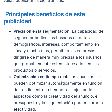
vallas publicitarias electrónicas.
Principales beneficios de esta
publicidad
Precisión en la segmentación
. La capacidad de
segmentar audiencias basadas en datos
demográficos, intereses, comportamiento en
línea y mucho más, permite a las empresas
dirigirse de manera muy precisa a los usuarios
que probablemente estén interesados en sus
productos o servicios.
Optimización en tiempo real.
Los anuncios se
pueden optimizar automáticamente en función
del rendimiento en tiempo real, ajustando
aspectos como la creatividad del anuncio, el
presupuesto y la segmentación para mejorar la
efectividad.