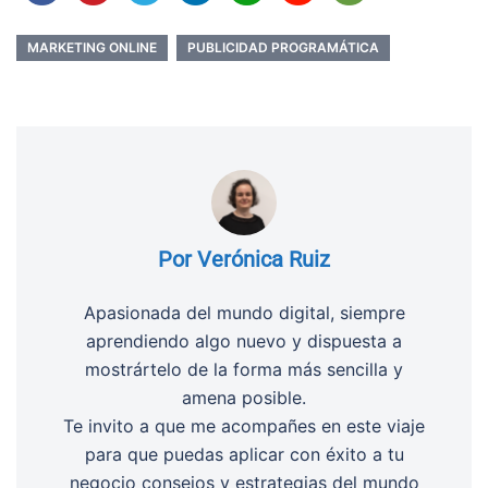
MARKETING ONLINE
PUBLICIDAD PROGRAMÁTICA
Por Verónica Ruiz
Apasionada del mundo digital, siempre
aprendiendo algo nuevo y dispuesta a
mostrártelo de la forma más sencilla y
amena posible.
Te invito a que me acompañes en este viaje
para que puedas aplicar con éxito a tu
negocio consejos y estrategias del mundo