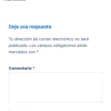
Deja una respuesta
Tu dirección de correo electrónico no será
publicada.
Los campos obligatorios están
marcados con
*
Comentario
*