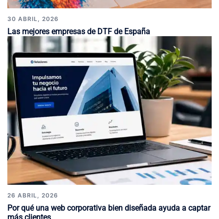
30 ABRIL, 2026
Las mejores empresas de DTF de España
26 ABRIL, 2026
Por qué una web corporativa bien diseñada ayuda a captar
más clientes