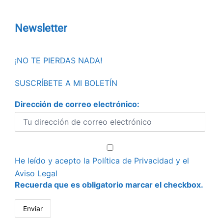
Newsletter
¡NO TE PIERDAS NADA!
SUSCRÍBETE A MI BOLETÍN
Dirección de correo electrónico:
He leído y acepto la
Política de Privacidad
y el
Aviso Legal
Recuerda que es obligatorio marcar el checkbox.