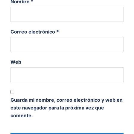
Nombre
*
Correo electrónico
*
Web
Guarda mi nombre, correo electrónico y web en
este navegador para la próxima vez que
comente.