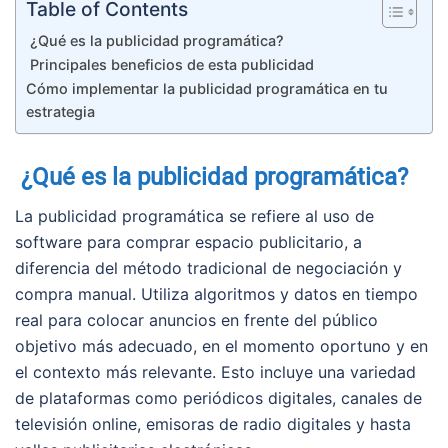
Table of Contents
¿Qué es la publicidad programática?
Principales beneficios de esta publicidad
Cómo implementar la publicidad programática en tu
estrategia
¿Qué es la publicidad programática?
La publicidad programática se refiere al uso de
software para comprar espacio publicitario, a
diferencia del método tradicional de negociación y
compra manual. Utiliza algoritmos y datos en tiempo
real para colocar anuncios en frente del público
objetivo más adecuado, en el momento oportuno y en
el contexto más relevante. Esto incluye una variedad
de plataformas como periódicos digitales, canales de
televisión online, emisoras de radio digitales y hasta