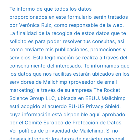
Te informo de que todos los datos
proporcionados en este formulario serán tratados
por Verónica Ruiz, como responsable de la web.
La finalidad de la recogida de estos datos que te
solicito es para poder resolver tus consultas, así
como enviarte mis publicaciones, promociones y
servicios. Esta legitimación se realiza a través del
consentimiento del interesado. Te informamos que
los datos que nos facilitas estarán ubicados en los
servidores de Mailchimp (proveedor de email
marketing) a través de su empresa The Rocket
Science Group LLC, ubicada en EEUU. Mailchimp
está acogido al acuerdo EU-US Privacy Shield,
cuya información está disponible aquí, aprobado
por el Comité Europeo de Protección de Datos.
Ver política de privacidad de Mailchimp. Si no
deseas introducir los datos de carácter personal