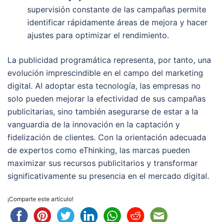
supervisión constante de las campañas permite
identificar rápidamente áreas de mejora y hacer
ajustes para optimizar el rendimiento.
La publicidad programática representa, por tanto, una
evolución imprescindible en el campo del marketing
digital. Al adoptar esta tecnología, las empresas no
solo pueden mejorar la efectividad de sus campañas
publicitarias, sino también asegurarse de estar a la
vanguardia de la innovación en la captación y
fidelización de clientes. Con la orientación adecuada
de expertos como eThinking, las marcas pueden
maximizar sus recursos publicitarios y transformar
significativamente su presencia en el mercado digital.
¡Comparte este artículo!