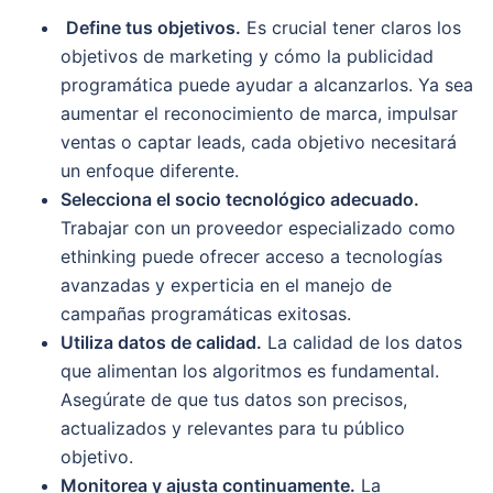
Define tus objetivos.
Es crucial tener claros los
objetivos de marketing y cómo la publicidad
programática puede ayudar a alcanzarlos. Ya sea
aumentar el reconocimiento de marca, impulsar
ventas o captar leads, cada objetivo necesitará
un enfoque diferente.
Selecciona el socio tecnológico adecuado.
Trabajar con un proveedor especializado como
ethinking puede ofrecer acceso a tecnologías
avanzadas y experticia en el manejo de
campañas programáticas exitosas.
Utiliza datos de calidad.
La calidad de los datos
que alimentan los algoritmos es fundamental.
Asegúrate de que tus datos son precisos,
actualizados y relevantes para tu público
objetivo.
Monitorea y ajusta continuamente.
La