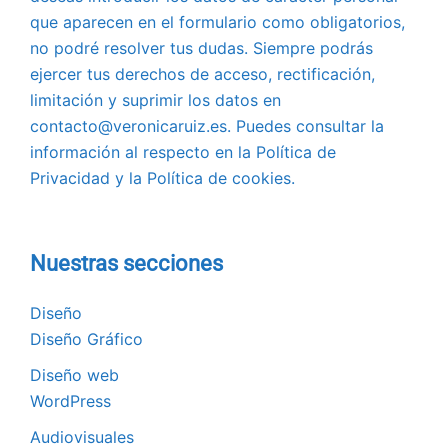
que aparecen en el formulario como obligatorios,
no podré resolver tus dudas. Siempre podrás
ejercer tus derechos de acceso, rectificación,
limitación y suprimir los datos en
contacto@veronicaruiz.es. Puedes consultar la
información al respecto en la Política de
Privacidad y la Política de cookies.
Nuestras secciones
Diseño
Diseño Gráfico
Diseño web
WordPress
Audiovisuales