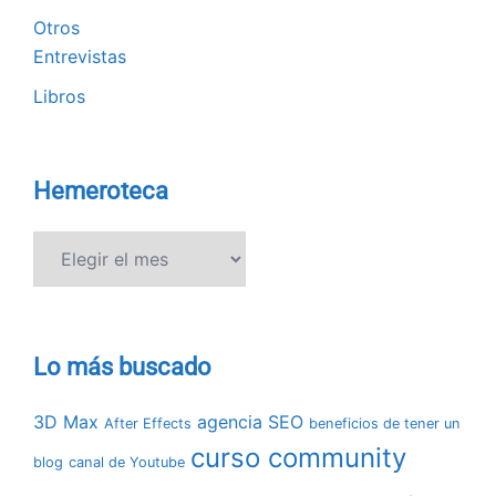
Otros
Entrevistas
Libros
Hemeroteca
Hemeroteca
Lo más buscado
3D Max
agencia SEO
After Effects
beneficios de tener un
curso community
blog
canal de Youtube