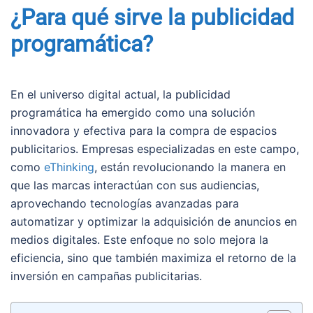
¿Para qué sirve la publicidad
programática?
En el universo digital actual, la publicidad
programática ha emergido como una solución
innovadora y efectiva para la compra de espacios
publicitarios. Empresas especializadas en este campo,
como
eThinking
, están revolucionando la manera en
que las marcas interactúan con sus audiencias,
aprovechando tecnologías avanzadas para
automatizar y optimizar la adquisición de anuncios en
medios digitales. Este enfoque no solo mejora la
eficiencia, sino que también maximiza el retorno de la
inversión en campañas publicitarias.