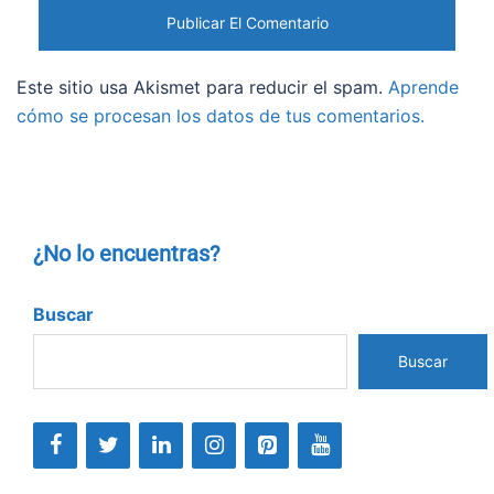
Este sitio usa Akismet para reducir el spam.
Aprende
cómo se procesan los datos de tus comentarios.
¿No lo encuentras?
Buscar
Buscar