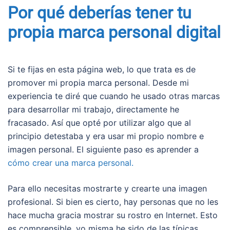
Por qué deberías tener tu
propia marca personal digital
Si te fijas en esta página web, lo que trata es de
promover mi propia marca personal. Desde mi
experiencia te diré que cuando he usado otras marcas
para desarrollar mi trabajo, directamente he
fracasado. Así que opté por utilizar algo que al
principio detestaba y era usar mi propio nombre e
imagen personal. El siguiente paso es aprender a
cómo crear una marca personal.
Para ello necesitas mostrarte y crearte una imagen
profesional. Si bien es cierto, hay personas que no les
hace mucha gracia mostrar su rostro en lnternet. Esto
es comprensible, yo misma he sido de las típicas