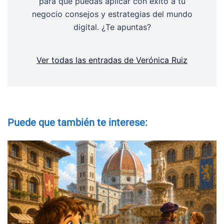
para que puedas aplicar con éxito a tu
negocio consejos y estrategias del mundo
digital. ¿Te apuntas?
Ver todas las entradas de Verónica Ruiz
Puede que también te interese: