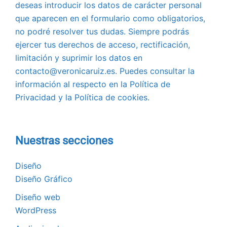
deseas introducir los datos de carácter personal
que aparecen en el formulario como obligatorios,
no podré resolver tus dudas. Siempre podrás
ejercer tus derechos de acceso, rectificación,
limitación y suprimir los datos en
contacto@veronicaruiz.es. Puedes consultar la
información al respecto en la Política de
Privacidad y la Política de cookies.
Nuestras secciones
Diseño
Diseño Gráfico
Diseño web
WordPress