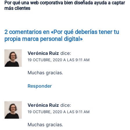
Por qué una web corporativa bien diseñada ayuda a captar
más clientes
2 comentarios en «
Por qué deberías tener tu
propia marca personal digital
»
Verónica Ruiz
dice:
19 OCTUBRE, 2020 A LAS 9:11 AM
Muchas gracias.
Responder
Verónica Ruiz
dice:
19 OCTUBRE, 2020 A LAS 9:11 AM
Muchas gracias.