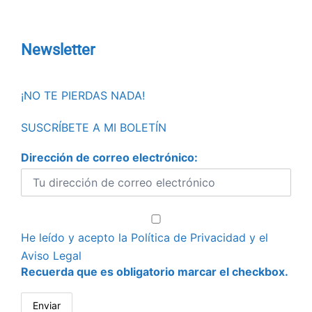
Newsletter
¡NO TE PIERDAS NADA!
SUSCRÍBETE A MI BOLETÍN
Dirección de correo electrónico:
He leído y acepto la
Política de Privacidad
y el
Aviso Legal
Recuerda que es obligatorio marcar el checkbox.