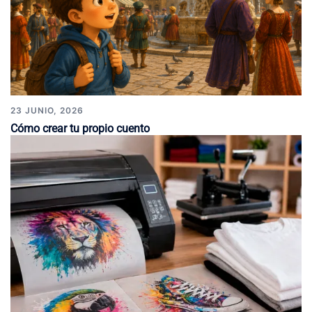
23 JUNIO, 2026
Cómo crear tu propio cuento