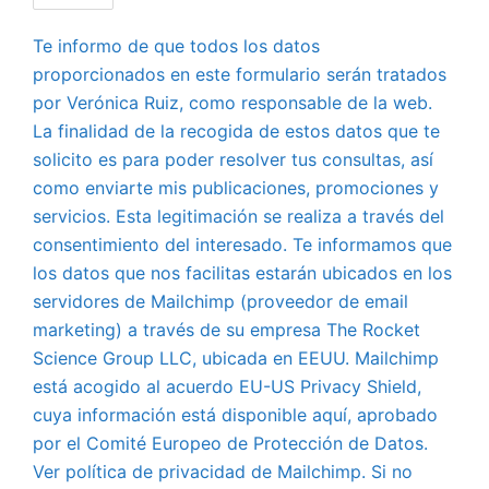
Te informo de que todos los datos
proporcionados en este formulario serán tratados
por Verónica Ruiz, como responsable de la web.
La finalidad de la recogida de estos datos que te
solicito es para poder resolver tus consultas, así
como enviarte mis publicaciones, promociones y
servicios. Esta legitimación se realiza a través del
consentimiento del interesado. Te informamos que
los datos que nos facilitas estarán ubicados en los
servidores de Mailchimp (proveedor de email
marketing) a través de su empresa The Rocket
Science Group LLC, ubicada en EEUU. Mailchimp
está acogido al acuerdo EU-US Privacy Shield,
cuya información está disponible aquí, aprobado
por el Comité Europeo de Protección de Datos.
Ver política de privacidad de Mailchimp. Si no