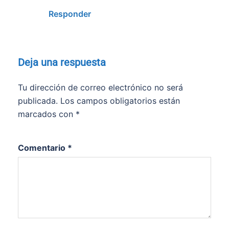
Responder
Deja una respuesta
Tu dirección de correo electrónico no será
publicada.
Los campos obligatorios están
marcados con
*
Comentario
*