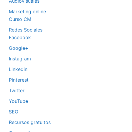
Audiovisuales
Marketing online
Curso CM
Redes Sociales
Facebook
Google+
Instagram
Linkedin
Pinterest
Twitter
YouTube
SEO
Recursos gratuitos