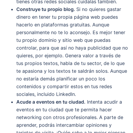
tienes otras redes sociales cuídalas también.
Construye tu propio blog.
Si no quieres gastar
dinero en tener tu propia página web puedes
hacerlo en plataformas gratuitas. Aunque
personalmente no te lo aconsejo. Es mejor tener
tu propio dominio y sitio web que puedas
controlar, para que así no haya publicidad que no
quieres, por ejemplo. Genera valor a través de
tus propios textos, habla de tu sector, de lo que
te apasiona y los textos te saldrán solos. Aunque
no estaría demás planificar un poco los
contenidos y compartir estos en tus redes
sociales, incluido LinkedIn.
Acude a eventos en tu ciudad.
Intenta acudir a
eventos en tu ciudad que te permita hacer
networking con otros profesionales. A parte de
aprender, podrás intercambiar opiniones y
tarjetas de visita. ¡Quién sabe a lo mejor piensan