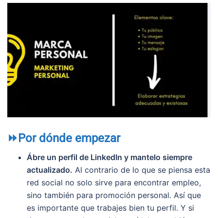
⏩Por dónde empezar
Ábre un perfil de LinkedIn y mantelo siempre
actualizado.
Al contrario de lo que se piensa esta
red social no solo sirve para encontrar empleo,
sino también para promoción personal. Así que
es importante que trabajes bien tu perfil. Y si