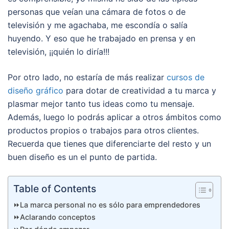
personas que veían una cámara de fotos o de
televisión y me agachaba, me escondía o salía
huyendo. Y eso que he trabajado en prensa y en
televisión, ¡¡quién lo diría!!!
Por otro lado, no estaría de más realizar
cursos de
diseño gráfico
para dotar de creatividad a tu marca y
plasmar mejor tanto tus ideas como tu mensaje.
Además, luego lo podrás aplicar a otros ámbitos como
productos propios o trabajos para otros clientes.
Recuerda que tienes que diferenciarte del resto y un
buen diseño es un el punto de partida.
Table of Contents
⏩La marca personal no es sólo para emprendedores
⏩Aclarando conceptos