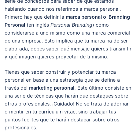
serie de conceptos para saber de qué estamos
hablando cuando nos referimos a marca personal.
Primero hay que definir la
marca personal o Branding
Personal
(en inglés
Personal Branding
) como
considerarse a uno mismo como una marca comercial
de una empresa. Esto implica que tu marca ha de ser
elaborada, debes saber qué mensaje quieres transmitir
y qué imagen quieres proyectar de ti mismo.
Tienes que saber construir y potenciar tu marca
personal en base a una estrategia que se define a
través del
marketing personal.
Este último consiste en
una serie de técnicas que harán que destaques sobre
otros profesionales. ¡Cuidado! No se trata de adornar
o mentir en tu currículum vitae, sino trabajar tus
puntos fuertes que te harán destacar sobre otros
profesionales.