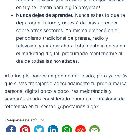
en ti y te llaman para algún proyecto!
Nunca dejes de aprender.
Nunca sabes lo que te
deparará el futuro y no está de más aprender
sobre otros sectores. Yo misma empecé en el
periodismo tradicional de prensa, radio y
televisión y mírame ahora totalmente inmersa en
el marketing digital, procurando mantenerme al
día de todas las novedades.
Al principio parece un poco complicado, pero ya verás
que si vas trabajando adecuadamente tu propia marca
personal digital poco a poco irás mejorándola y
acabarás siendo considerado como un profesional de
referencia en tu sector. ¿Apostamos algo?
¡Comparte este artículo!