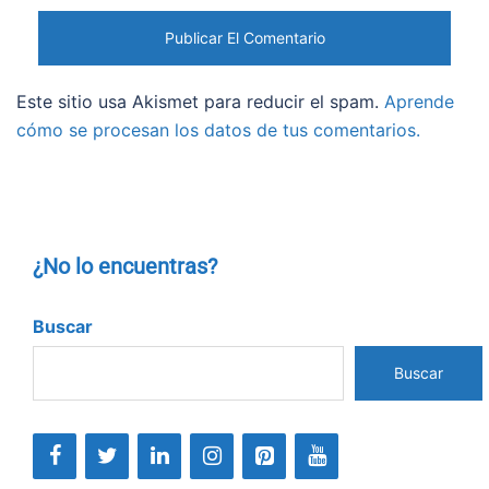
Este sitio usa Akismet para reducir el spam.
Aprende
cómo se procesan los datos de tus comentarios.
¿No lo encuentras?
Buscar
Buscar