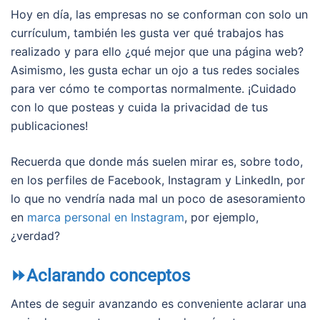
Hoy en día, las empresas no se conforman con solo un
currículum, también les gusta ver qué trabajos has
realizado y para ello ¿qué mejor que una página web?
Asimismo, les gusta echar un ojo a tus redes sociales
para ver cómo te comportas normalmente. ¡Cuidado
con lo que posteas y cuida la privacidad de tus
publicaciones!
Recuerda que donde más suelen mirar es, sobre todo,
en los perfiles de Facebook, Instagram y LinkedIn, por
lo que no vendría nada mal un poco de asesoramiento
en
marca personal en Instagram
, por ejemplo,
¿verdad?
⏩Aclarando conceptos
Antes de seguir avanzando es conveniente aclarar una