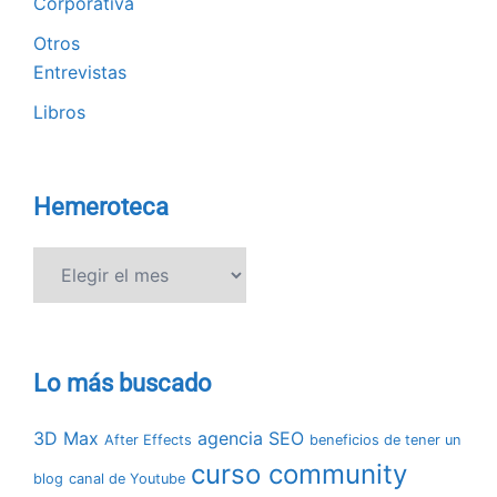
Corporativa
Otros
Entrevistas
Libros
Hemeroteca
Hemeroteca
Lo más buscado
3D Max
agencia SEO
After Effects
beneficios de tener un
curso community
blog
canal de Youtube