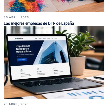
30 ABRIL, 2026
Las mejores empresas de DTF de España
26 ABRIL, 2026