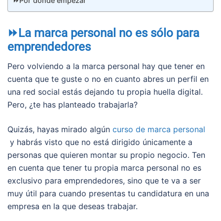
⏩Por dónde empezar
⏩La marca personal no es sólo para
emprendedores
Pero volviendo a la marca personal hay que tener en
cuenta que te guste o no en cuanto abres un perfil en
una red social estás dejando tu propia huella digital.
Pero, ¿te has planteado trabajarla?
Quizás, hayas mirado algún
curso de marca personal
y habrás visto que no está dirigido únicamente a
personas que quieren montar su propio negocio. Ten
en cuenta que tener tu propia marca personal no es
exclusivo para emprendedores, sino que te va a ser
muy útil para cuando presentas tu candidatura en una
empresa en la que deseas trabajar.