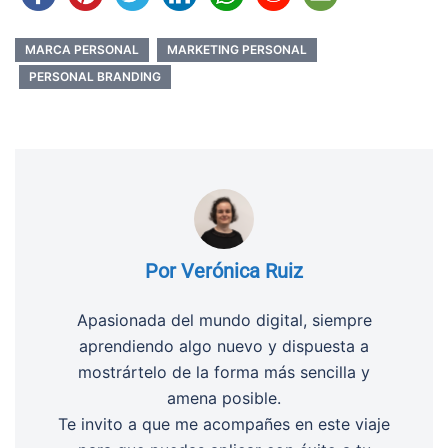
MARCA PERSONAL
MARKETING PERSONAL
PERSONAL BRANDING
Por Verónica Ruiz
Apasionada del mundo digital, siempre
aprendiendo algo nuevo y dispuesta a
mostrártelo de la forma más sencilla y
amena posible.
Te invito a que me acompañes en este viaje