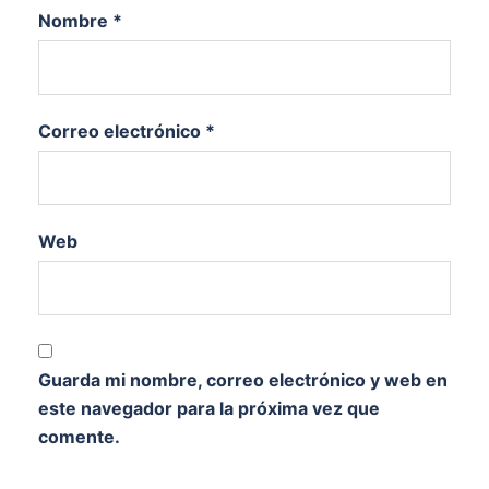
Nombre
*
Correo electrónico
*
Web
Guarda mi nombre, correo electrónico y web en
este navegador para la próxima vez que
comente.