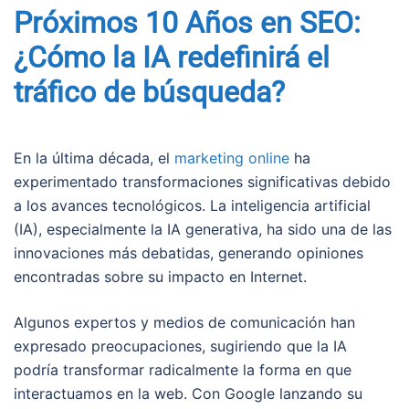
Próximos 10 Años en SEO:
¿Cómo la IA redefinirá el
tráfico de búsqueda?
En la última década, el
marketing online
ha
experimentado transformaciones significativas debido
a los avances tecnológicos. La inteligencia artificial
(IA), especialmente la IA generativa, ha sido una de las
innovaciones más debatidas, generando opiniones
encontradas sobre su impacto en Internet.
Algunos expertos y medios de comunicación han
expresado preocupaciones, sugiriendo que la IA
podría transformar radicalmente la forma en que
interactuamos en la web. Con Google lanzando su