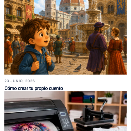
23 JUNIO, 2026
Cómo crear tu propio cuento