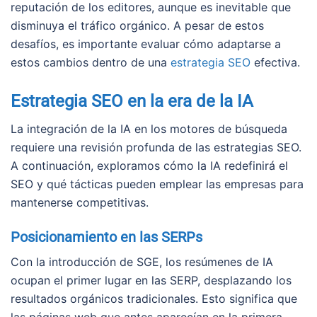
reputación de los editores, aunque es inevitable que
disminuya el tráfico orgánico. A pesar de estos
desafíos, es importante evaluar cómo adaptarse a
estos cambios dentro de una
estrategia SEO
efectiva.
Estrategia SEO en la era de la IA
La integración de la IA en los motores de búsqueda
requiere una revisión profunda de las estrategias SEO.
A continuación, exploramos cómo la IA redefinirá el
SEO y qué tácticas pueden emplear las empresas para
mantenerse competitivas.
Posicionamiento en las SERPs
Con la introducción de SGE, los resúmenes de IA
ocupan el primer lugar en las SERP, desplazando los
resultados orgánicos tradicionales. Esto significa que