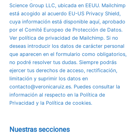
Science Group LLC, ubicada en EEUU. Mailchimp
está acogido al acuerdo EU-US Privacy Shield,
cuya información está disponible aquí, aprobado
por el Comité Europeo de Protección de Datos.
Ver política de privacidad de Mailchimp. Si no
deseas introducir los datos de carácter personal
que aparecen en el formulario como obligatorios,
no podré resolver tus dudas. Siempre podrás
ejercer tus derechos de acceso, rectificación,
limitación y suprimir los datos en
contacto@veronicaruiz.es. Puedes consultar la
información al respecto en la Política de
Privacidad y la Política de cookies.
Nuestras secciones