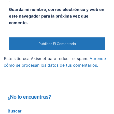
Guarda mi nombre, correo electrónico y web en
este navegador para la próxima vez que
comente.
Este sitio usa Akismet para reducir el spam.
Aprende
cómo se procesan los datos de tus comentarios.
¿No lo encuentras?
Buscar