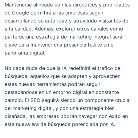
Mantenerse alineado con las directrices y prioridades
de Google permitirá a las empresas seguir
desarrollando su autoridad y atrayendo visitantes de
alta calidad. Además, explorar otros canales como
parte de una estrategia de marketing integral será
clave para mantener una presencia fuerte en el
panorama digital.
No cabe duda de que la IA redefinirá el tráfico de
búsqueda, aquellos que se adapten y aprovechen
estas nuevas herramientas podrán seguir
destacándose en un entorno digital en constante
cambio. El SEO seguirá siendo un componente crucial
del marketing digital, y con una estrategia bien
diseñada, las empresas podrán navegar con éxito en
esta nueva era de búsqueda potenciada por IA.