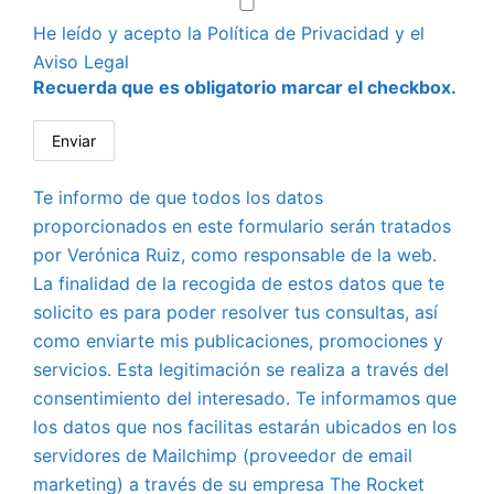
He leído y acepto la
Política de Privacidad
y el
Aviso Legal
Recuerda que es obligatorio marcar el checkbox.
Te informo de que todos los datos
proporcionados en este formulario serán tratados
por Verónica Ruiz, como responsable de la web.
La finalidad de la recogida de estos datos que te
solicito es para poder resolver tus consultas, así
como enviarte mis publicaciones, promociones y
servicios. Esta legitimación se realiza a través del
consentimiento del interesado. Te informamos que
los datos que nos facilitas estarán ubicados en los
servidores de Mailchimp (proveedor de email
marketing) a través de su empresa The Rocket