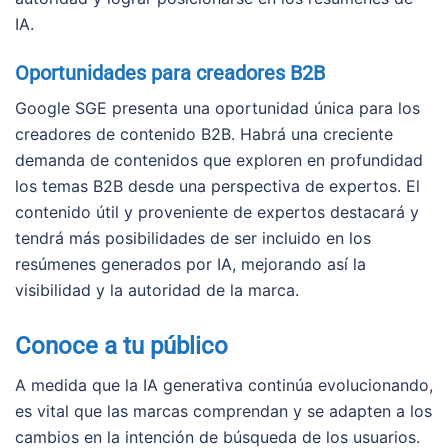
IA.
Oportunidades para creadores B2B
Google SGE presenta una oportunidad única para los
creadores de contenido B2B. Habrá una creciente
demanda de contenidos que exploren en profundidad
los temas B2B desde una perspectiva de expertos. El
contenido útil y proveniente de expertos destacará y
tendrá más posibilidades de ser incluido en los
resúmenes generados por IA, mejorando así la
visibilidad y la autoridad de la marca.
Conoce a tu público
A medida que la IA generativa continúa evolucionando,
es vital que las marcas comprendan y se adapten a los
cambios en la intención de búsqueda de los usuarios.