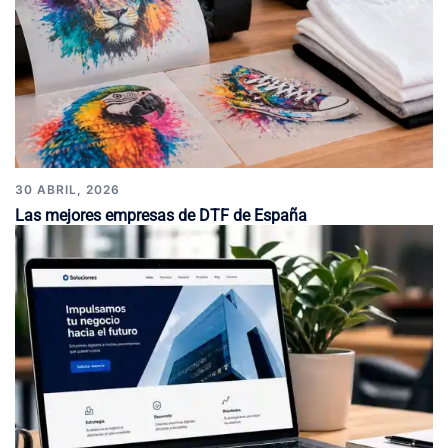
30 ABRIL, 2026
Las mejores empresas de DTF de España