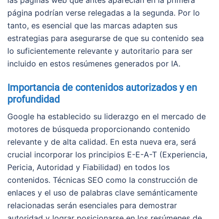
las páginas web que antes aparecían en la primera
página podrían verse relegadas a la segunda. Por lo
tanto, es esencial que las marcas adapten sus
estrategias para asegurarse de que su contenido sea
lo suficientemente relevante y autoritario para ser
incluido en estos resúmenes generados por IA.
Importancia de contenidos autorizados y en
profundidad
Google ha establecido su liderazgo en el mercado de
motores de búsqueda proporcionando contenido
relevante y de alta calidad. En esta nueva era, será
crucial incorporar los principios E-E-A-T (Experiencia,
Pericia, Autoridad y Fiabilidad) en todos los
contenidos. Técnicas SEO como la construcción de
enlaces y el uso de palabras clave semánticamente
relacionadas serán esenciales para demostrar
autoridad y lograr posicionarse en los resúmenes de