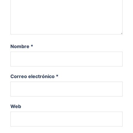
Nombre
*
Correo electrónico
*
Web