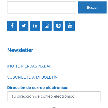
Buscar
Newsletter
¡NO TE PIERDAS NADA!
SUSCRÍBETE A MI BOLETÍN
Dirección de correo electrónico: