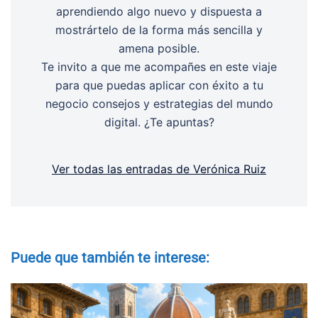
aprendiendo algo nuevo y dispuesta a
mostrártelo de la forma más sencilla y
amena posible.
Te invito a que me acompañes en este viaje
para que puedas aplicar con éxito a tu
negocio consejos y estrategias del mundo
digital. ¿Te apuntas?
Ver todas las entradas de Verónica Ruiz
Puede que también te interese: