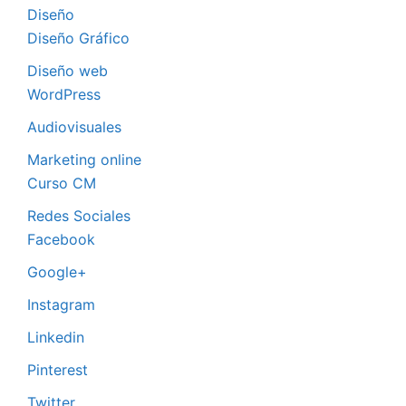
Diseño
Diseño Gráfico
Diseño web
WordPress
Audiovisuales
Marketing online
Curso CM
Redes Sociales
Facebook
Google+
Instagram
Linkedin
Pinterest
Twitter