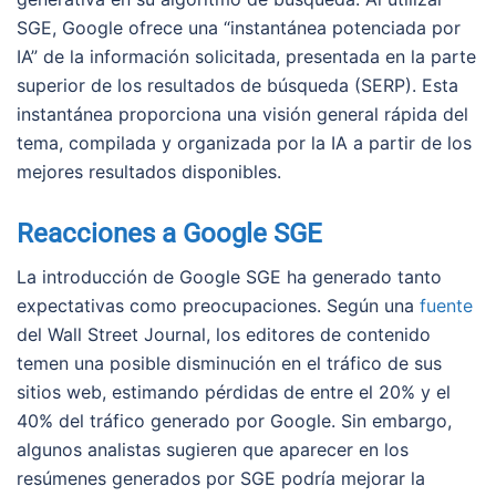
SGE, Google ofrece una “instantánea potenciada por
IA” de la información solicitada, presentada en la parte
superior de los resultados de búsqueda (SERP). Esta
instantánea proporciona una visión general rápida del
tema, compilada y organizada por la IA a partir de los
mejores resultados disponibles.
Reacciones a Google SGE
La introducción de Google SGE ha generado tanto
expectativas como preocupaciones. Según una
fuente
del Wall Street Journal, los editores de contenido
temen una posible disminución en el tráfico de sus
sitios web, estimando pérdidas de entre el 20% y el
40% del tráfico generado por Google. Sin embargo,
algunos analistas sugieren que aparecer en los
resúmenes generados por SGE podría mejorar la