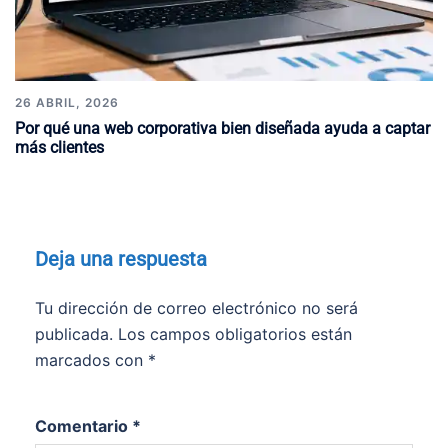
26 ABRIL, 2026
Por qué una web corporativa bien diseñada ayuda a captar
más clientes
Deja una respuesta
Tu dirección de correo electrónico no será
publicada.
Los campos obligatorios están
marcados con
*
Comentario
*