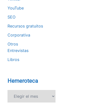
YouTube
SEO
Recursos gratuitos
Corporativa
Otros
Entrevistas
Libros
Hemeroteca
Hemeroteca