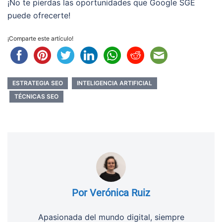
¡No te pierdas las oportunidades que Google SGE
puede ofrecerte!
¡Comparte este artículo!
ESTRATEGIA SEO
INTELIGENCIA ARTIFICIAL
TÉCNICAS SEO
Por Verónica Ruiz
Apasionada del mundo digital, siempre