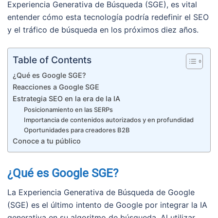
Experiencia Generativa de Búsqueda (SGE), es vital
entender cómo esta tecnología podría redefinir el SEO
y el tráfico de búsqueda en los próximos diez años.
Table of Contents
¿Qué es Google SGE?
Reacciones a Google SGE
Estrategia SEO en la era de la IA
Posicionamiento en las SERPs
Importancia de contenidos autorizados y en profundidad
Oportunidades para creadores B2B
Conoce a tu público
¿Qué es Google SGE?
La Experiencia Generativa de Búsqueda de Google
(SGE) es el último intento de Google por integrar la IA
generativa en su algoritmo de búsqueda. Al utilizar