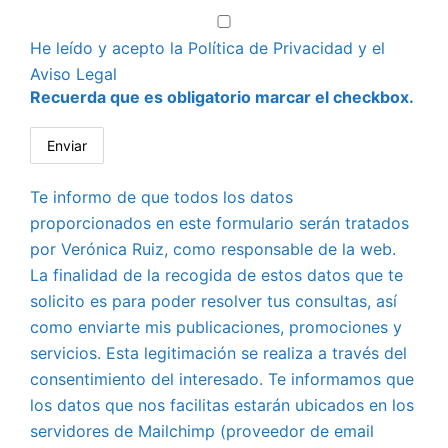
He leído y acepto la
Política de Privacidad
y el
Aviso Legal
Recuerda que es obligatorio marcar el checkbox.
Te informo de que todos los datos
proporcionados en este formulario serán tratados
por Verónica Ruiz, como responsable de la web.
La finalidad de la recogida de estos datos que te
solicito es para poder resolver tus consultas, así
como enviarte mis publicaciones, promociones y
servicios. Esta legitimación se realiza a través del
consentimiento del interesado. Te informamos que
los datos que nos facilitas estarán ubicados en los
servidores de Mailchimp (proveedor de email