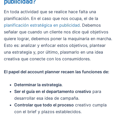
publicidad?
En toda actividad que se realice hace falta una
planificación. En el caso que nos ocupa, el de la
planificación estratégica en publicidad.
Debemos
señalar que cuando un cliente nos dice qué objetivos
quiere lograr, debemos poner la maquinaria en marcha.
Esto es: analizar y enfocar estos objetivos, plantear
una estrategia y, por último, plasmarlo en una idea
creativa que conecte con los consumidores.
El papel del account planner recaen las funciones de:
Determinar la estrategia
.
Ser el guía en el departamento creativo
para
desarrollar esa idea de campaña.
Controlar que todo el proceso
creativo cumpla
con el brief y plazos establecidos.