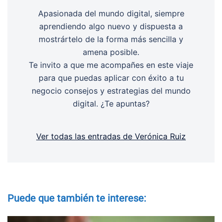
Apasionada del mundo digital, siempre
aprendiendo algo nuevo y dispuesta a
mostrártelo de la forma más sencilla y
amena posible.
Te invito a que me acompañes en este viaje
para que puedas aplicar con éxito a tu
negocio consejos y estrategias del mundo
digital. ¿Te apuntas?
Ver todas las entradas de Verónica Ruiz
Puede que también te interese: