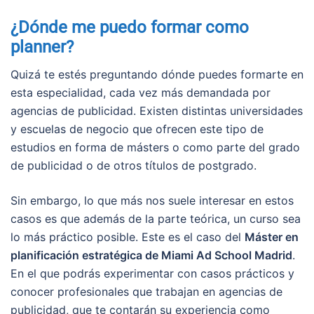
¿Dónde me puedo formar como
planner?
Quizá te estés preguntando dónde puedes formarte en
esta especialidad, cada vez más demandada por
agencias de publicidad. Existen distintas universidades
y escuelas de negocio que ofrecen este tipo de
estudios en forma de másters o como parte del grado
de publicidad o de otros títulos de postgrado.
Sin embargo, lo que más nos suele interesar en estos
casos es que además de la parte teórica, un curso sea
lo más práctico posible. Este es el caso del
Máster en
planificación estratégica de Miami Ad School Madrid
.
En el que podrás experimentar con casos prácticos y
conocer profesionales que trabajan en agencias de
publicidad, que te contarán su experiencia como