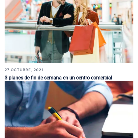
27 OCTUBRE, 2021
3 planes de fin de semana en un centro comercial