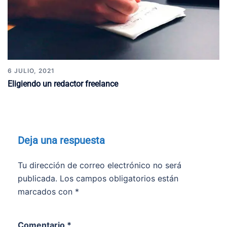
6 JULIO, 2021
Eligiendo un redactor freelance
Deja una respuesta
Tu dirección de correo electrónico no será
publicada.
Los campos obligatorios están
marcados con
*
Comentario
*