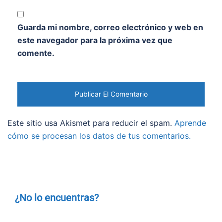
Guarda mi nombre, correo electrónico y web en
este navegador para la próxima vez que
comente.
Este sitio usa Akismet para reducir el spam.
Aprende
cómo se procesan los datos de tus comentarios.
¿No lo encuentras?