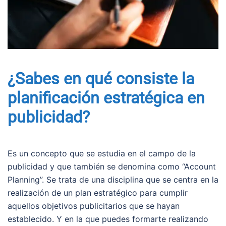
¿Sabes en qué consiste la
planificación estratégica en
publicidad?
Es un concepto que se estudia en el campo de la
publicidad y que también se denomina como “Account
Planning”. Se trata de una disciplina que se centra en la
realización de un plan estratégico para cumplir
aquellos objetivos publicitarios que se hayan
establecido. Y en la que puedes formarte realizando