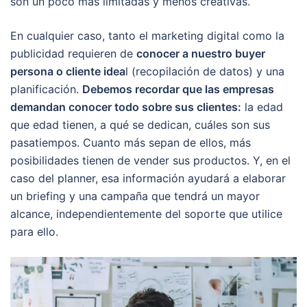
son un poco más limitadas y menos creativas.
En cualquier caso, tanto el marketing digital como la
publicidad requieren de
conocer a nuestro buyer
persona o cliente idea
l (recopilación de datos) y una
planificación.
Debemos recordar que las empresas
demandan conocer todo sobre sus clientes:
la edad
que edad tienen, a qué se dedican, cuáles son sus
pasatiempos. Cuanto más sepan de ellos, más
posibilidades tienen de vender sus productos. Y, en el
caso del planner, esa información ayudará a elaborar
un briefing y una campaña que tendrá un mayor
alcance, independientemente del soporte que utilice
para ello.