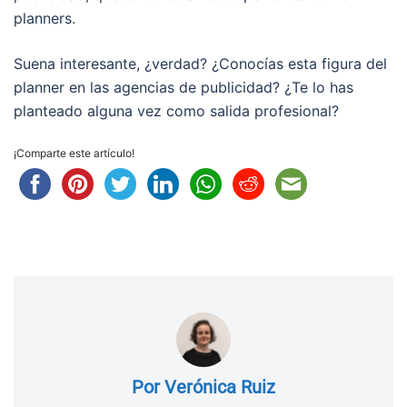
planners.
Suena interesante, ¿verdad? ¿Conocías esta figura del
planner en las agencias de publicidad? ¿Te lo has
planteado alguna vez como salida profesional?
¡Comparte este artículo!
Por Verónica Ruiz