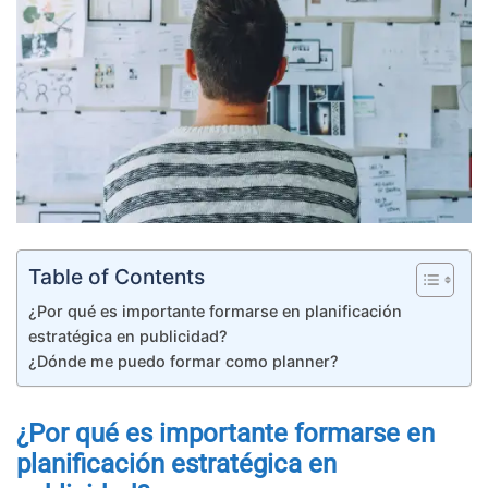
Table of Contents
¿Por qué es importante formarse en planificación
estratégica en publicidad?
¿Dónde me puedo formar como planner?
¿Por qué es importante formarse en
planificación estratégica en