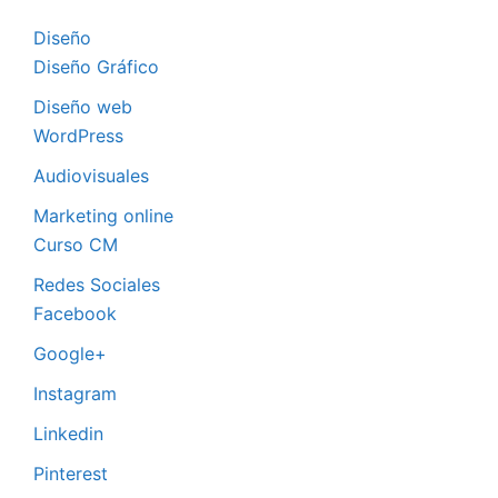
Diseño
Diseño Gráfico
Diseño web
WordPress
Audiovisuales
Marketing online
Curso CM
Redes Sociales
Facebook
Google+
Instagram
Linkedin
Pinterest