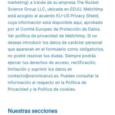
marketing) a través de su empresa The Rocket
Science Group LLC, ubicada en EEUU. Mailchimp
está acogido al acuerdo EU-US Privacy Shield,
cuya información está disponible aquí, aprobado
por el Comité Europeo de Protección de Datos.
Ver política de privacidad de Mailchimp. Si no
deseas introducir los datos de carácter personal
que aparecen en el formulario como obligatorios,
no podré resolver tus dudas. Siempre podrás
ejercer tus derechos de acceso, rectificación,
limitación y suprimir los datos en
contacto@veronicaruiz.es. Puedes consultar la
información al respecto en la Política de
Privacidad y la Política de cookies.
Nuestras secciones