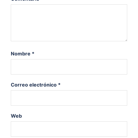
Nombre
*
Correo electrónico
*
Web