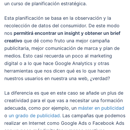
un curso de planificación estratégica.
Esta planificación se basa en la observación y la
recolección de datos del consumidor. De este modo
nos
permitirá encontrar un insight y obtener un brief
creativo
que dé como fruto una mejor campaña
publicitaria, mejor comunicación de marca y plan de
medios. Esto casi recuerda un poco al marketing
digital o a lo que hace Google Analytics y otras
herramientas que nos dicen qué es lo que hacen
nuestros usuarios en nuestra una web, ¿verdad?
La diferencia es que en este caso se añade un plus de
creatividad para el que vas a necesitar una formación
adecuada, como por ejemplo, un
máster en publicidad
o
un grado de publicidad.
Las campañas que podemos
realizar en Internet como Google Ads o Facebook Ads