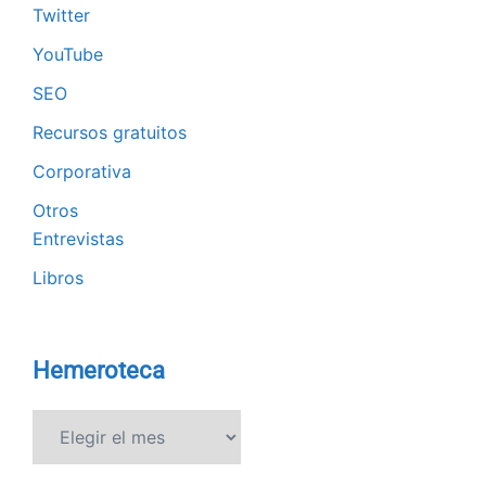
Twitter
YouTube
SEO
Recursos gratuitos
Corporativa
Otros
Entrevistas
Libros
Hemeroteca
Hemeroteca