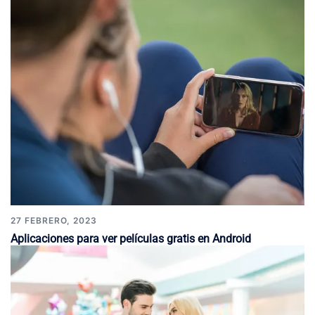
27 FEBRERO, 2023
Aplicaciones para ver películas gratis en Android