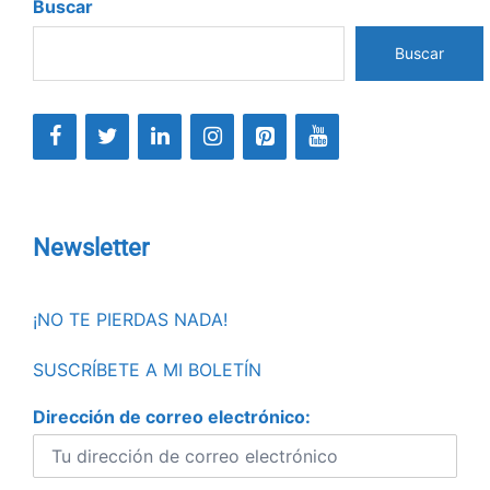
Buscar
Buscar
Newsletter
¡NO TE PIERDAS NADA!
SUSCRÍBETE A MI BOLETÍN
Dirección de correo electrónico: