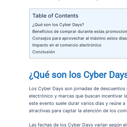
Table of Contents
¿Qué son los Cyber Days?
Beneficios de comprar durante estas promocio
Consejos para aprovechar al máximo estos días
Impacto en el comercio electrónico
Conclusión
¿Qué son los Cyber Day
Los Cyber Days son jornadas de descuentos 
electrónico y marcas que buscan incentivar l
este evento suele durar varios días y reúne
atractivas para captar la atención de los co
Las fechas de los Cyber Days varían según e