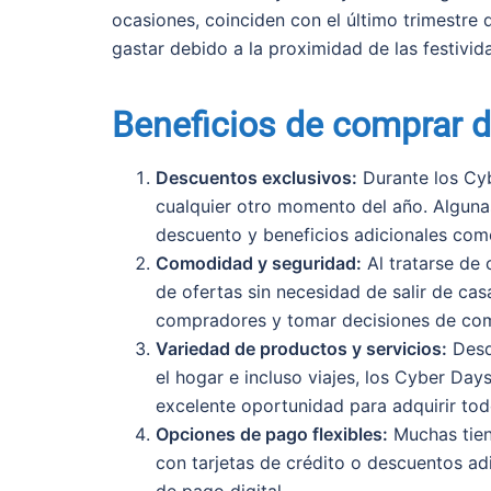
ocasiones, coinciden con el último trimestre
gastar debido a la proximidad de las festivid
Beneficios de comprar 
Descuentos exclusivos:
Durante los Cyb
cualquier otro momento del año. Alguna
descuento y beneficios adicionales como
Comodidad y seguridad:
Al tratarse de
de ofertas sin necesidad de salir de cas
compradores y tomar decisiones de co
Variedad de productos y servicios:
Desde
el hogar e incluso viajes, los Cyber Day
excelente oportunidad para adquirir todo
Opciones de pago flexibles:
Muchas tien
con tarjetas de crédito o descuentos a