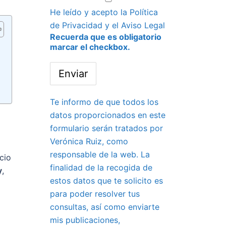
He leído y acepto la
Política
de Privacidad
y el
Aviso Legal
Recuerda que es obligatorio
marcar el checkbox.
Te informo de que todos los
datos proporcionados en este
formulario serán tratados por
Verónica Ruiz, como
responsable de la web. La
cio
finalidad de la recogida de
y
,
estos datos que te solicito es
para poder resolver tus
consultas, así como enviarte
mis publicaciones,