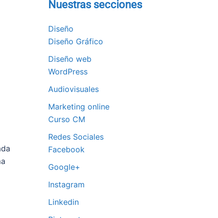
Nuestras secciones
Diseño
Diseño Gráfico
Diseño web
WordPress
Audiovisuales
Marketing online
Curso CM
Redes Sociales
ada
Facebook
ma
Google+
Instagram
Linkedin