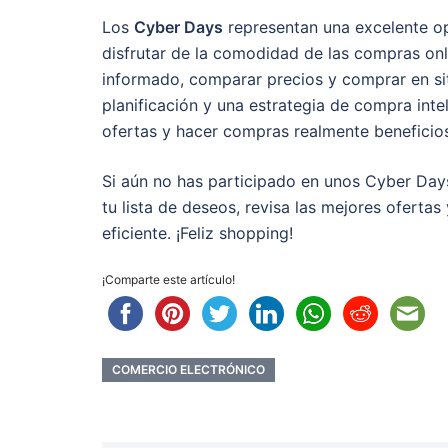
Los
Cyber Days
representan una excelente op
disfrutar de la comodidad de las compras on
informado, comparar precios y comprar en si
planificación y una estrategia de compra inte
ofertas y hacer compras realmente beneficio
Si aún no has participado en unos Cyber Day
tu lista de deseos, revisa las mejores oferta
eficiente. ¡Feliz shopping!
¡Comparte este artículo!
COMERCIO ELECTRÓNICO