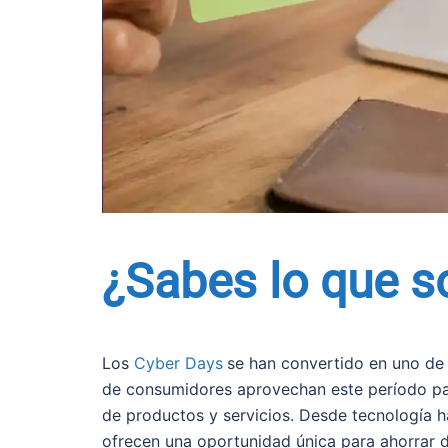
¿Sabes lo que s
Los
Cyber Days
se han convertido en uno de
de consumidores aprovechan este período pa
de productos y servicios. Desde tecnología h
ofrecen una oportunidad única para ahorrar 