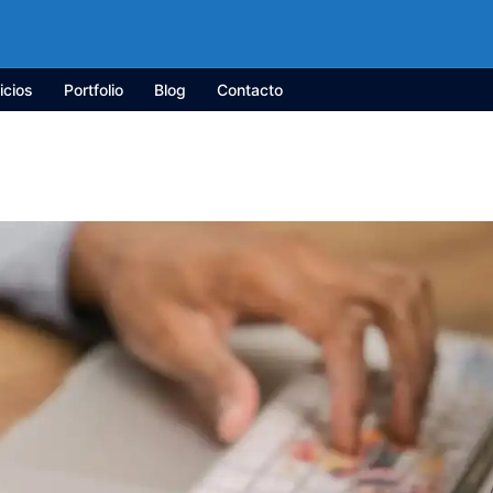
icios
Portfolio
Blog
Contacto