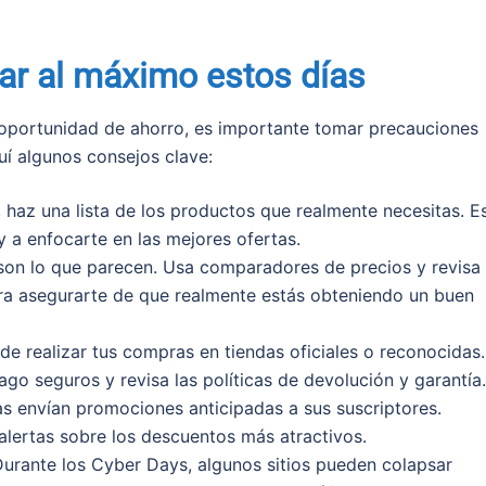
ar al máximo estos días
 oportunidad de ahorro, es importante tomar precauciones
uí algunos consejos clave:
 haz una lista de los productos que realmente necesitas. E
y a enfocarte en las mejores ofertas.
son lo que parecen. Usa comparadores de precios y revisa 
ara asegurarte de que realmente estás obteniendo un buen
e realizar tus compras en tiendas oficiales o reconocidas.
ago seguros y revisa las políticas de devolución y garantía.
 envían promociones anticipadas a sus suscriptores.
 alertas sobre los descuentos más atractivos.
urante los Cyber Days, algunos sitios pueden colapsar