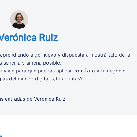
Verónica Ruiz
aprendiendo algo nuevo y dispuesta a mostrártelo de la
 sencilla y amena posible.
 viaje para que puedas aplicar con éxito a tu negocio
gias del mundo digital. ¿Te apuntas?
as entradas de Verónica Ruiz