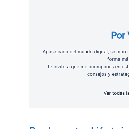
Por 
Apasionada del mundo digital, siempre 
forma más
Te invito a que me acompañes en este
consejos y estrate
Ver todas l