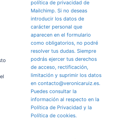
política de privacidad de
Mailchimp. Si no deseas
introducir los datos de
carácter personal que
aparecen en el formulario
como obligatorios, no podré
resolver tus dudas. Siempre
podrás ejercer tus derechos
sto
de acceso, rectificación,
limitación y suprimir los datos
el
en contacto@veronicaruiz.es.
Puedes consultar la
información al respecto en la
Política de Privacidad y la
Política de cookies.