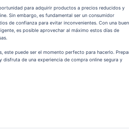
ortunidad para adquirir productos a precios reducidos y
line. Sin embargo, es fundamental ser un consumidor
tios de confianza para evitar inconvenientes. Con una bue
ligente, es posible aprovechar al máximo estos días de
sas.
s, este puede ser el momento perfecto para hacerlo. Prepa
s y disfruta de una experiencia de compra online segura y