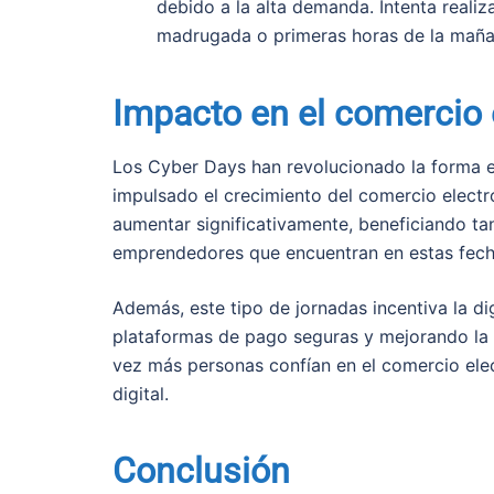
debido a la alta demanda. Intenta reali
madrugada o primeras horas de la maña
Impacto en el comercio 
Los Cyber Days han revolucionado la forma e
impulsado el crecimiento del comercio electró
aumentar significativamente, beneficiando t
emprendedores que encuentran en estas fech
Además, este tipo de jornadas incentiva la d
plataformas de pago seguras y mejorando la 
vez más personas confían en el comercio elec
digital.
Conclusión