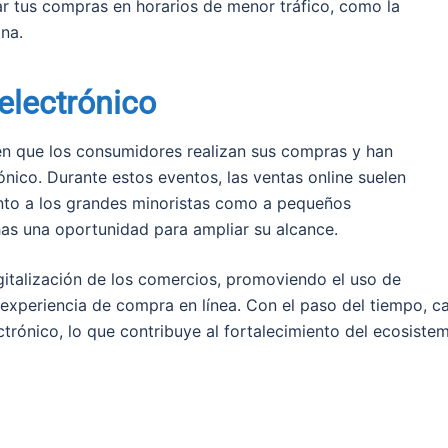
zar tus compras en horarios de menor tráfico, como la
na.
electrónico
n que los consumidores realizan sus compras y han
nico. Durante estos eventos, las ventas online suelen
anto a los grandes minoristas como a pequeños
as una oportunidad para ampliar su alcance.
igitalización de los comercios, promoviendo el uso de
experiencia de compra en línea. Con el paso del tiempo, c
trónico, lo que contribuye al fortalecimiento del ecosiste