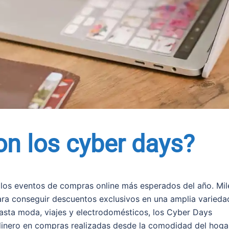
on los cyber days?
 los eventos de compras online más esperados del año. Mil
ra conseguir descuentos exclusivos en una amplia varieda
asta moda, viajes y electrodomésticos, los Cyber Days
dinero en compras realizadas desde la comodidad del hoga