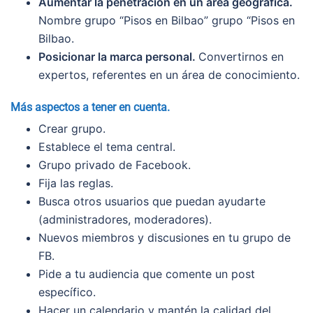
Aumentar la penetración en un área geográfica.
Nombre grupo “Pisos en Bilbao” grupo “Pisos en
Bilbao.
Posicionar la marca personal.
Convertirnos en
expertos, referentes en un área de conocimiento.
Más aspectos a tener en cuenta.
Crear grupo.
Establece el tema central.
Grupo privado de Facebook.
Fija las reglas.
Busca otros usuarios que puedan ayudarte
(administradores, moderadores).
Nuevos miembros y discusiones en tu grupo de
FB.
Pide a tu audiencia que comente un post
específico.
Hacer un calendario y mantén la calidad del