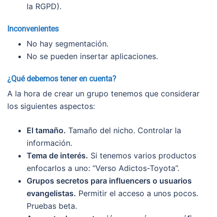
la RGPD).
Inconvenientes
No hay segmentación.
No se pueden insertar aplicaciones.
¿Qué debemos tener en cuenta?
A la hora de crear un grupo tenemos que considerar
los siguientes aspectos:
El tamaño.
Tamaño del nicho. Controlar la
información.
Tema de interés.
Si tenemos varios productos
enfocarlos a uno: “Verso Adictos-Toyota”.
Grupos secretos para influencers o usuarios
evangelistas.
Permitir el acceso a unos pocos.
Pruebas beta.