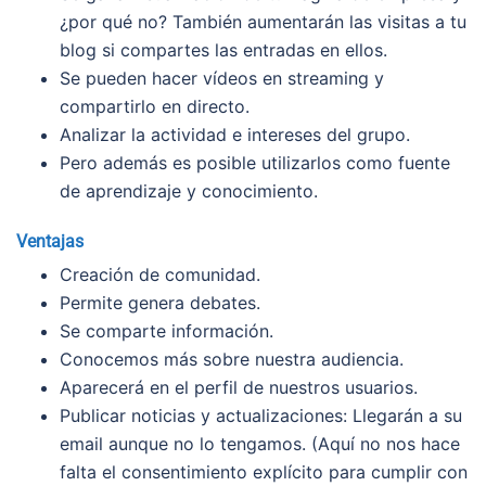
¿por qué no? También aumentarán las visitas a tu
blog si compartes las entradas en ellos.
Se pueden hacer vídeos en streaming y
compartirlo en directo.
Analizar la actividad e intereses del grupo.
Pero además es posible utilizarlos como fuente
de aprendizaje y conocimiento.
Ventajas
Creación de comunidad.
Permite genera debates.
Se comparte información.
Conocemos más sobre nuestra audiencia.
Aparecerá en el perfil de nuestros usuarios.
Publicar noticias y actualizaciones: Llegarán a su
email aunque no lo tengamos. (Aquí no nos hace
falta el consentimiento explícito para cumplir con