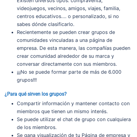
Existen diversos tipos: compraventa,
videojuegos, vecinos, amigos, viajes, familia,
centros educativos…. o personalizado, si no
sabes dónde clasificarlo.
Recientemente se pueden crear grupos de
comunidades vinculadas a una página de
empresa. De esta manera, las compañías pueden
crear comunidad alrededor de su marca y
conversar directamente con sus miembros.
¡¡¡No se puede formar parte de más de 6.000
grupos!!!
¿Para qué sirven los grupos?
Compartir información y mantener contacto con
miembros que tienen un mismo interés.
Se puede utilizar el chat de grupo con cualquiera
de los miembros.
Se gana visualización de tu Página de empresa y