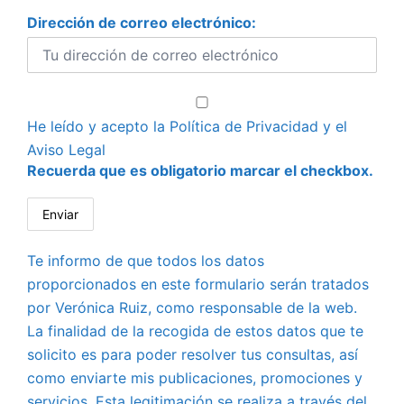
Dirección de correo electrónico:
He leído y acepto la
Política de Privacidad
y el
Aviso Legal
Recuerda que es obligatorio marcar el checkbox.
Te informo de que todos los datos
proporcionados en este formulario serán tratados
por Verónica Ruiz, como responsable de la web.
La finalidad de la recogida de estos datos que te
solicito es para poder resolver tus consultas, así
como enviarte mis publicaciones, promociones y
servicios. Esta legitimación se realiza a través del