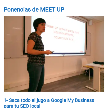
Ponencias de MEET UP
1- Saca todo el jugo a Google My Business
para tu SEO local