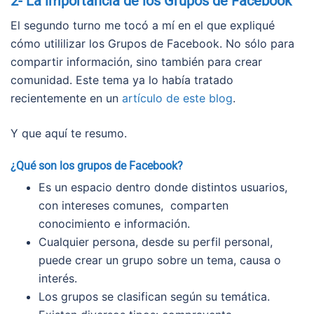
2- La importancia de los Grupos de Facebook
El segundo turno me tocó a mí en el que expliqué
cómo utililizar los Grupos de Facebook. No sólo para
compartir información, sino también para crear
comunidad. Este tema ya lo había tratado
recientemente en un
artículo de este blog
.
Y que aquí te resumo.
¿Qué son los grupos de Facebook?
Es un espacio dentro donde distintos usuarios,
con intereses comunes, comparten
conocimiento e información.
Cualquier persona, desde su perfil personal,
puede crear un grupo sobre un tema, causa o
interés.
Los grupos se clasifican según su temática.