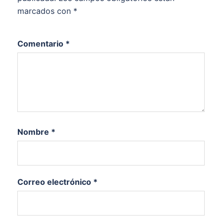
marcados con
*
Comentario
*
Nombre
*
Correo electrónico
*