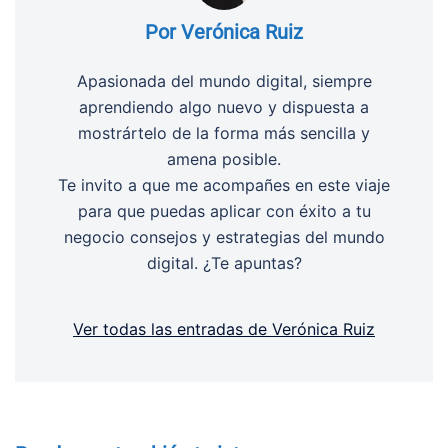
Por Verónica Ruiz
Apasionada del mundo digital, siempre
aprendiendo algo nuevo y dispuesta a
mostrártelo de la forma más sencilla y
amena posible.
Te invito a que me acompañes en este viaje
para que puedas aplicar con éxito a tu
negocio consejos y estrategias del mundo
digital. ¿Te apuntas?
Ver todas las entradas de Verónica Ruiz