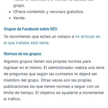
grupo.
Ofrece contenido y recursos gratuitos.
Vende.
Grupos de Facebook sobre SEO
Te recomiendo que eches un vistazo a
mi artículo en
el que trataba este tema
.
Normas de los grupos
Algunos grupos tienen sus propias normas para
ingresar en el mismo. El administrador realiza una serie
de preguntas que según las contestes te dejará ser
miembro del grupo. Otras veces son las propias
publicaciones las que tienen normas a seguir con un
límite de tiempo. El objetivo es ayudarte a incrementar
el tráfico.