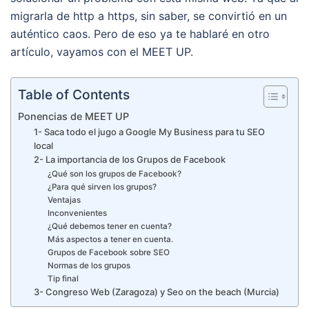
migrarla de http a https, sin saber, se convirtió en un
auténtico caos. Pero de eso ya te hablaré en otro
artículo, vayamos con el MEET UP.
Table of Contents
Ponencias de MEET UP
1- Saca todo el jugo a Google My Business para tu SEO
local
2- La importancia de los Grupos de Facebook
¿Qué son los grupos de Facebook?
¿Para qué sirven los grupos?
Ventajas
Inconvenientes
¿Qué debemos tener en cuenta?
Más aspectos a tener en cuenta.
Grupos de Facebook sobre SEO
Normas de los grupos
Tip final
3- Congreso Web (Zaragoza) y Seo on the beach (Murcia)