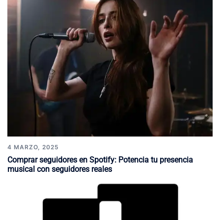
4 MARZO, 2025
Comprar seguidores en Spotify: Potencia tu presencia
musical con seguidores reales