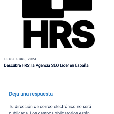
18 OCTUBRE, 2024
Descubre HRS, la Agencia SEO Líder en España
Deja una respuesta
Tu dirección de correo electrónico no será
publicada.
Los campos obligatorios están