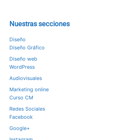
Nuestras secciones
Diseño
Diseño Gráfico
Diseño web
WordPress
Audiovisuales
Marketing online
Curso CM
Redes Sociales
Facebook
Google+
Instagram