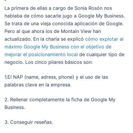
La primera de ellas a cargo de Sonia Rosón nos
hablaba de cómo sacarle jugo a Google My Business.
Se trata de una vieja conocida aplicación de Google.
Pero al que ahora los de Montain View han
actualizado. En la charla se explicó
cómo explotar al
máximo Google My Business con el objetivo de
mejorar el posicionamiento local
de cualquier tipo de
negocio. Los cinco pilares básicos son:
1.El NAP (name, adress, phone) y el uso de las
palabras clave en la empresa.
2. Rellenar completamente la ficha de Google My
Business.
3. Conseguir reseñas.