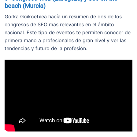
beach (Murcia)
Gorka Goikoetxea hacía un resumen de dos de los
congresos de SEO más relevantes en el ámbito
nacional. Este tipo de eventos te permiten conocer de
primera mano a profesionales de gran nivel y ver las
tendencias y futuro de la profesión.