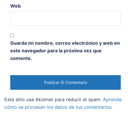
Web
Guarda mi nombre, correo electrónico y web en
este navegador para la próxima vez que
comente.
Este sitio usa Akismet para reducir el spam.
Aprende
cómo se procesan los datos de tus comentarios.