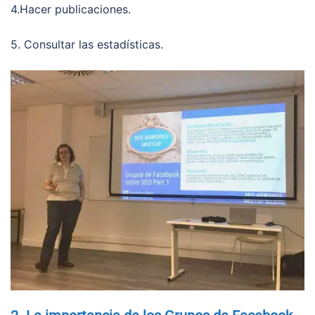
4.Hacer publicaciones.
5. Consultar las estadísticas.