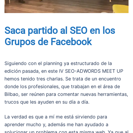
Saca partido al SEO en los
Grupos de Facebook
Siguiendo con el planning ya estructurado de la
edición pasada, en este IV SEO-ADWORDS MEET UP
hemos tenido tres charlas. Se trata de un encuentro
donde los profesionales, que trabajan en el área de
Bilbao, ser reúnen para comentar nuevas herramientas,
trucos que les ayuden en su día a día.
La verdad es que a mí me está sirviendo para
aprender mucho y, además me han ayudado a
solucionar un problema con esta misma web. Ya que al