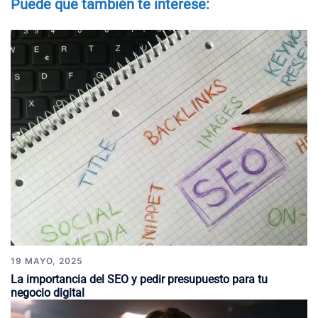
Puede que también te interese:
19 MAYO, 2025
La importancia del SEO y pedir presupuesto para tu
negocio digital