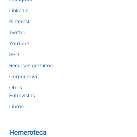
Linkedin
Pinterest
Twitter
YouTube
SEO
Recursos gratuitos
Corporativa
Otros
Entrevistas
Libros
Hemeroteca