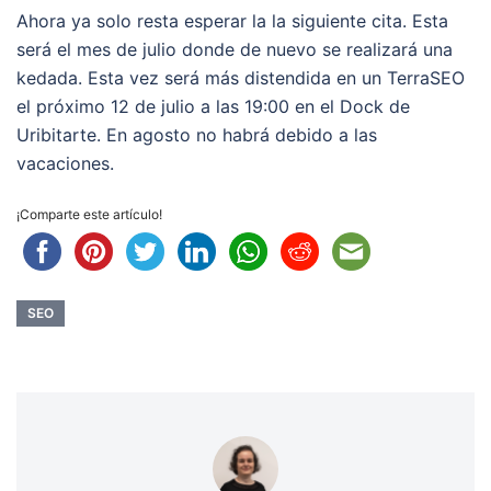
Ahora ya solo resta esperar la la siguiente cita. Esta
será el mes de julio donde de nuevo se realizará una
kedada. Esta vez será más distendida en un TerraSEO
el próximo 12 de julio a las 19:00 en el Dock de
Uribitarte. En agosto no habrá debido a las
vacaciones.
¡Comparte este artículo!
SEO