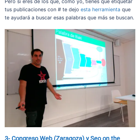
Pero si eres de los que, como yo, tienes que etiquetar
tus publicaciones con # te dejo
esta herramienta
que
te ayudará a buscar esas palabras que más se buscan.
3- Congreso Web (Zaragoza) y Seo on the