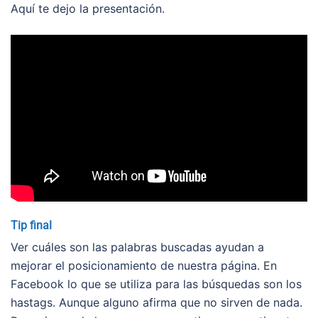
Aquí te dejo la presentación.
Tip final
Ver cuáles son las palabras buscadas ayudan a
mejorar el posicionamiento de nuestra página. En
Facebook lo que se utiliza para las búsquedas son los
hastags. Aunque alguno afirma que no sirven de nada.