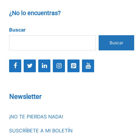
¿No lo encuentras?
Buscar
Buscar
Newsletter
¡NO TE PIERDAS NADA!
SUSCRÍBETE A MI BOLETÍN