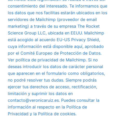
consentimiento del interesado. Te informamos que
los datos que nos facilitas estarán ubicados en los
servidores de Mailchimp (proveedor de email
marketing) a través de su empresa The Rocket
Science Group LLC, ubicada en EEUU. Mailchimp
está acogido al acuerdo EU-US Privacy Shield,
cuya información está disponible aquí, aprobado
por el Comité Europeo de Protección de Datos.
Ver política de privacidad de Mailchimp. Si no
deseas introducir los datos de carácter personal
que aparecen en el formulario como obligatorios,
no podré resolver tus dudas. Siempre podrás
ejercer tus derechos de acceso, rectificación,
limitación y suprimir los datos en
contacto@veronicaruiz.es. Puedes consultar la
información al respecto en la Política de
Privacidad y la Política de cookies.