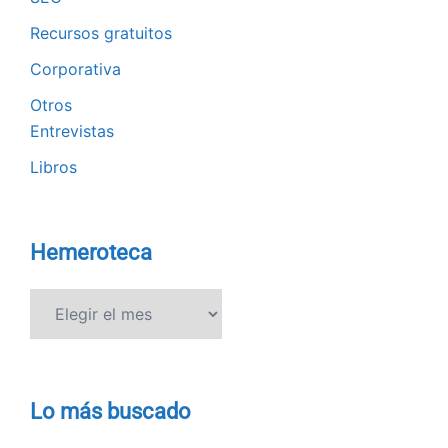
Recursos gratuitos
Corporativa
Otros
Entrevistas
Libros
Hemeroteca
Hemeroteca
Lo más buscado