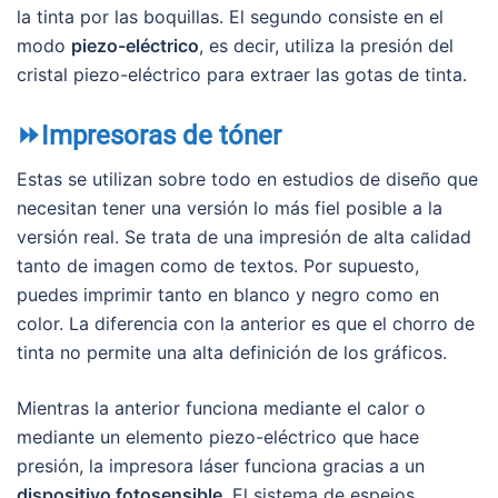
la tinta por las boquillas. El segundo consiste en el
modo
piezo-eléctrico
, es decir, utiliza la presión del
cristal piezo-eléctrico para extraer las gotas de tinta.
⏩Impresoras de tóner
Estas se utilizan sobre todo en estudios de diseño que
necesitan tener una versión lo más fiel posible a la
versión real. Se trata de una impresión de alta calidad
tanto de imagen como de textos. Por supuesto,
puedes imprimir tanto en blanco y negro como en
color. La diferencia con la anterior es que el chorro de
tinta no permite una alta definición de los gráficos.
Mientras la anterior funciona mediante el calor o
mediante un elemento piezo-eléctrico que hace
presión, la impresora láser funciona gracias a un
dispositivo fotosensible
. El sistema de espejos