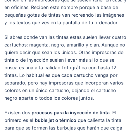
en oficinas. Reciben este nombre porque a base de
pequeñas gotas de tintas van recreando las imágenes
y los textos que ves en la pantalla de tu ordenador.
Si abres donde van las tintas estas suelen llevar cuatro
cartuchos: magenta, negro, amarillo y cian. Aunque no
quiere decir que sean los únicos. Otras impresoras de
tinta o de inyección suelen llevar más si lo que se
busca es una alta calidad fotográfica con hasta 12
tintas. Lo habitual es que cada cartucho venga por
separado, pero hay impresoras que incorporan varios
colores en un único cartucho, dejando el cartucho
negro aparte o todos los colores juntos.
Existen dos
procesos para la inyección de tinta
. El
primero es el
buble jet o térmico
que calienta la tinta
para que se formen las burbujas que harán que caiga