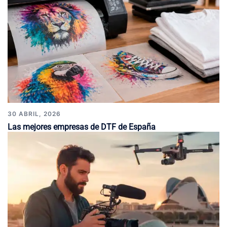
30 ABRIL, 2026
Las mejores empresas de DTF de España