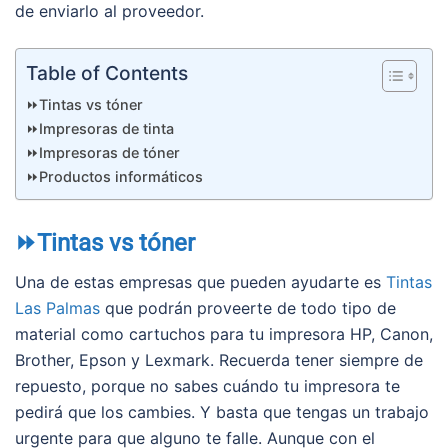
de enviarlo al proveedor.
Table of Contents
⏩Tintas vs tóner
⏩Impresoras de tinta
⏩Impresoras de tóner
⏩Productos informáticos
⏩Tintas vs tóner
Una de estas empresas que pueden ayudarte es
Tintas
Las Palmas
que podrán proveerte de todo tipo de
material como cartuchos para tu impresora HP, Canon,
Brother, Epson y Lexmark. Recuerda tener siempre de
repuesto, porque no sabes cuándo tu impresora te
pedirá que los cambies. Y basta que tengas un trabajo
urgente para que alguno te falle. Aunque con el