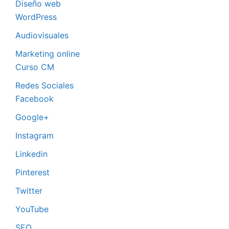
Diseño web
WordPress
Audiovisuales
Marketing online
Curso CM
Redes Sociales
Facebook
Google+
Instagram
Linkedin
Pinterest
Twitter
YouTube
SEO