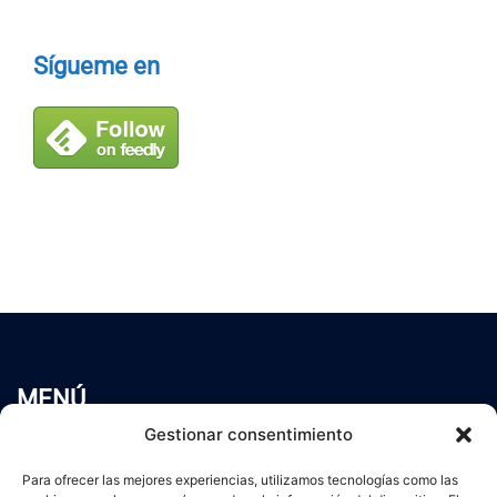
Sígueme en
MENÚ
Inicio
Gestionar consentimiento
Trabaja conmigo
Para ofrecer las mejores experiencias, utilizamos tecnologías como las
Servicios