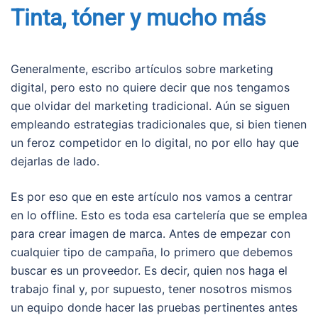
Tinta, tóner y mucho más
Generalmente, escribo artículos sobre marketing
digital, pero esto no quiere decir que nos tengamos
que olvidar del marketing tradicional. Aún se siguen
empleando estrategias tradicionales que, si bien tienen
un feroz competidor en lo digital, no por ello hay que
dejarlas de lado.
Es por eso que en este artículo nos vamos a centrar
en lo offline. Esto es toda esa cartelería que se emplea
para crear imagen de marca. Antes de empezar con
cualquier tipo de campaña, lo primero que debemos
buscar es un proveedor. Es decir, quien nos haga el
trabajo final y, por supuesto, tener nosotros mismos
un equipo donde hacer las pruebas pertinentes antes