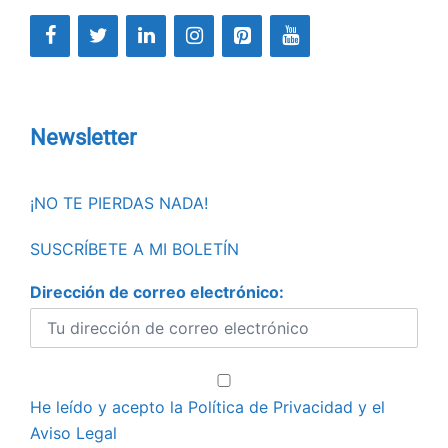
Newsletter
¡NO TE PIERDAS NADA!
SUSCRÍBETE A MI BOLETÍN
Dirección de correo electrónico:
He leído y acepto la
Política de Privacidad
y el
Aviso Legal