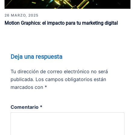
26 MARZO, 2025
Motion Graphics: el impacto para tu marketing digital
Deja una respuesta
Tu dirección de correo electrónico no será
publicada.
Los campos obligatorios están
marcados con
*
Comentario
*