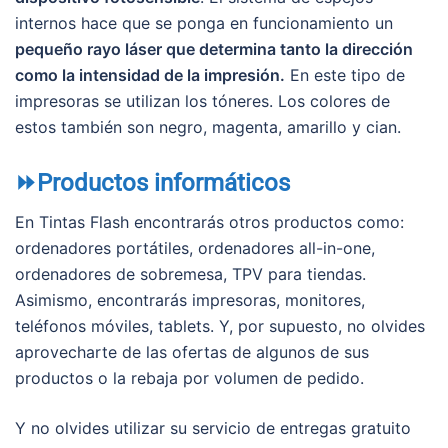
internos hace que se ponga en funcionamiento un
pequeño rayo láser que determina tanto la dirección
como la intensidad de la impresión.
En este tipo de
impresoras se utilizan los tóneres. Los colores de
estos también son negro, magenta, amarillo y cian.
⏩Productos informáticos
En Tintas Flash encontrarás otros productos como:
ordenadores portátiles, ordenadores all-in-one,
ordenadores de sobremesa, TPV para tiendas.
Asimismo, encontrarás impresoras, monitores,
teléfonos móviles, tablets. Y, por supuesto, no olvides
aprovecharte de las ofertas de algunos de sus
productos o la rebaja por volumen de pedido.
Y no olvides utilizar su servicio de entregas gratuito