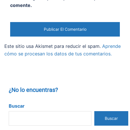
comente.
Este sitio usa Akismet para reducir el spam.
Aprende
cómo se procesan los datos de tus comentarios.
¿No lo encuentras?
Buscar
Buscar