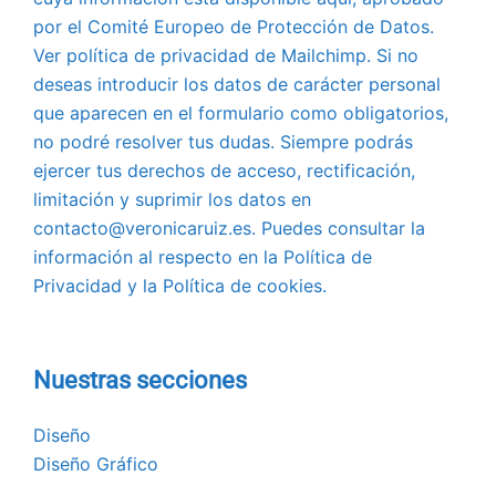
por el Comité Europeo de Protección de Datos.
Ver política de privacidad de Mailchimp. Si no
deseas introducir los datos de carácter personal
que aparecen en el formulario como obligatorios,
no podré resolver tus dudas. Siempre podrás
ejercer tus derechos de acceso, rectificación,
limitación y suprimir los datos en
contacto@veronicaruiz.es. Puedes consultar la
información al respecto en la Política de
Privacidad y la Política de cookies.
Nuestras secciones
Diseño
Diseño Gráfico