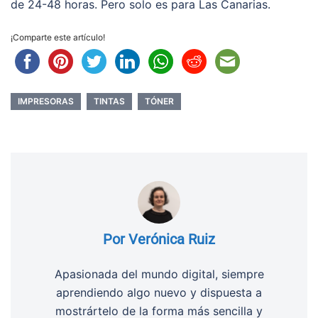
de 24-48 horas. Pero solo es para Las Canarias.
¡Comparte este artículo!
IMPRESORAS
TINTAS
TÓNER
Por Verónica Ruiz
Apasionada del mundo digital, siempre
aprendiendo algo nuevo y dispuesta a
mostrártelo de la forma más sencilla y