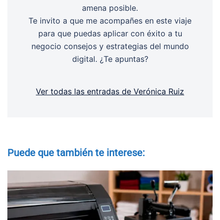
amena posible.
Te invito a que me acompañes en este viaje
para que puedas aplicar con éxito a tu
negocio consejos y estrategias del mundo
digital. ¿Te apuntas?
Ver todas las entradas de Verónica Ruiz
Puede que también te interese: