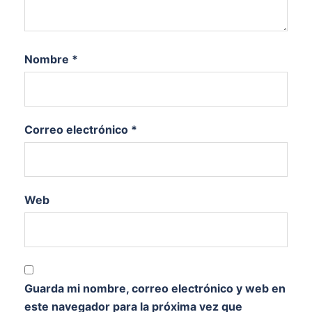
Nombre
*
Correo electrónico
*
Web
Guarda mi nombre, correo electrónico y web en
este navegador para la próxima vez que