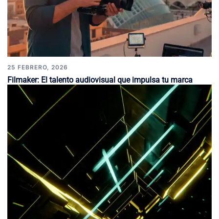
25 FEBRERO, 2026
Filmaker: El talento audiovisual que impulsa tu marca