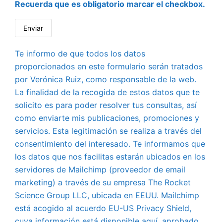
Recuerda que es obligatorio marcar el checkbox.
Te informo de que todos los datos
proporcionados en este formulario serán tratados
por Verónica Ruiz, como responsable de la web.
La finalidad de la recogida de estos datos que te
solicito es para poder resolver tus consultas, así
como enviarte mis publicaciones, promociones y
servicios. Esta legitimación se realiza a través del
consentimiento del interesado. Te informamos que
los datos que nos facilitas estarán ubicados en los
servidores de Mailchimp (proveedor de email
marketing) a través de su empresa The Rocket
Science Group LLC, ubicada en EEUU. Mailchimp
está acogido al acuerdo EU-US Privacy Shield,
cuya información está disponible aquí, aprobado