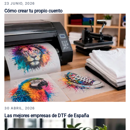
23 JUNIO, 2026
Cómo crear tu propio cuento
30 ABRIL, 2026
Las mejores empresas de DTF de España