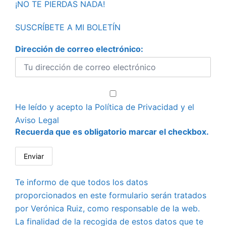
¡NO TE PIERDAS NADA!
SUSCRÍBETE A MI BOLETÍN
Dirección de correo electrónico:
He leído y acepto la
Política de Privacidad
y el
Aviso Legal
Recuerda que es obligatorio marcar el checkbox.
Te informo de que todos los datos
proporcionados en este formulario serán tratados
por Verónica Ruiz, como responsable de la web.
La finalidad de la recogida de estos datos que te