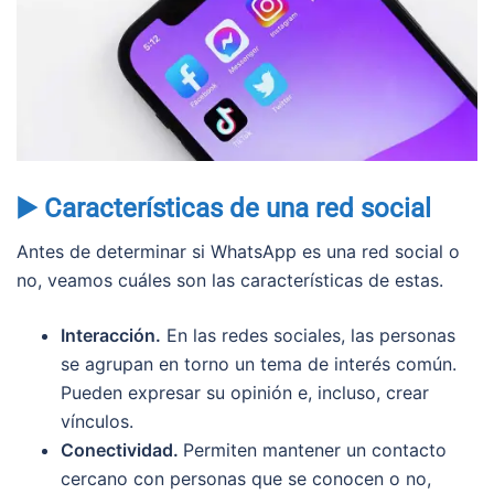
▶️ Características de una red social
Antes de determinar si WhatsApp es una red social o
no, veamos cuáles son las características de estas.
Interacción.
En las redes sociales, las personas
se agrupan en torno un tema de interés común.
Pueden expresar su opinión e, incluso, crear
vínculos.
Conectividad.
Permiten mantener un contacto
cercano con personas que se conocen o no,