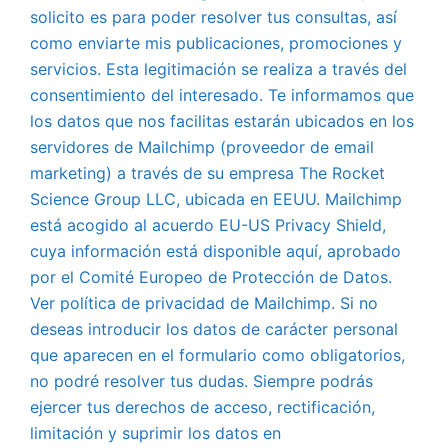
solicito es para poder resolver tus consultas, así
como enviarte mis publicaciones, promociones y
servicios. Esta legitimación se realiza a través del
consentimiento del interesado. Te informamos que
los datos que nos facilitas estarán ubicados en los
servidores de Mailchimp (proveedor de email
marketing) a través de su empresa The Rocket
Science Group LLC, ubicada en EEUU. Mailchimp
está acogido al acuerdo EU-US Privacy Shield,
cuya información está disponible aquí, aprobado
por el Comité Europeo de Protección de Datos.
Ver política de privacidad de Mailchimp. Si no
deseas introducir los datos de carácter personal
que aparecen en el formulario como obligatorios,
no podré resolver tus dudas. Siempre podrás
ejercer tus derechos de acceso, rectificación,
limitación y suprimir los datos en