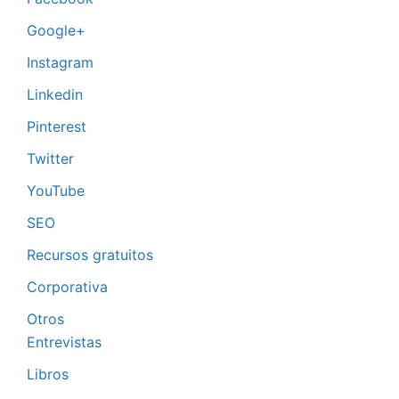
Google+
Instagram
Linkedin
Pinterest
Twitter
YouTube
SEO
Recursos gratuitos
Corporativa
Otros
Entrevistas
Libros