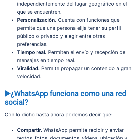
independientemente del lugar geográfico en el
que se encuentren.
Personalización.
Cuenta con funciones que
permite que una persona elija tener su perfil
público o privado y elegir entre otras
preferencias.
Tiempo real.
Permiten el envío y recepción de
mensajes en tiempo real.
Viralidad.
Permite propagar un contenido a gran
velocidad.
▶️¿WhatsApp funciona como una red
social?
Con lo dicho hasta ahora podemos decir que:
Compartir.
WhatsApp permite recibir y enviar
textos, fotos, documentos, vídeos, ubicación y