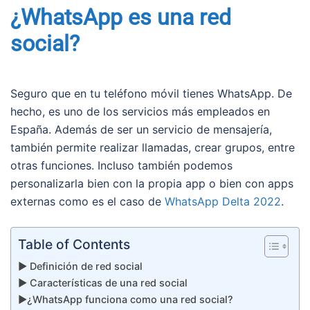
¿WhatsApp es una red
social?
Seguro que en tu teléfono móvil tienes WhatsApp. De
hecho, es uno de los servicios más empleados en
España. Además de ser un servicio de mensajería,
también permite realizar llamadas, crear grupos, entre
otras funciones. Incluso también podemos
personalizarla bien con la propia app o bien con apps
externas como es el caso de
WhatsApp Delta 2022
.
Table of Contents
▶️ Definición de red social
▶️ Características de una red social
▶️¿WhatsApp funciona como una red social?