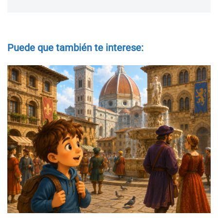
Puede que también te interese: