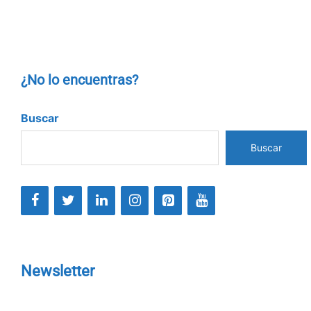
¿No lo encuentras?
Buscar
Buscar
Newsletter