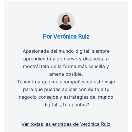
Por Verónica Ruiz
Apasionada del mundo digital, siempre
aprendiendo algo nuevo y dispuesta a
mostrártelo de la forma más sencilla y
amena posible.
Te invito a que me acompañes en este viaje
para que puedas aplicar con éxito a tu
negocio consejos y estrategias del mundo
digital. ¿Te apuntas?
Ver todas las entradas de Verónica Ruiz