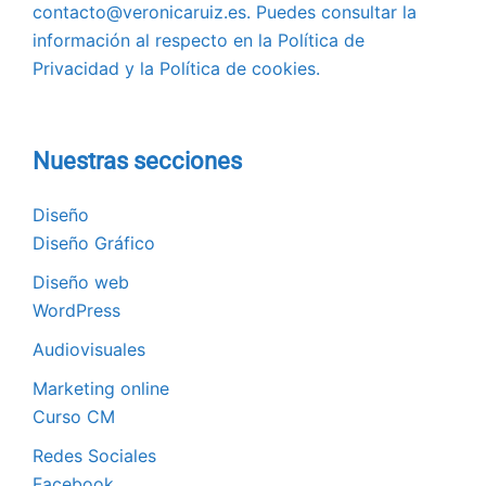
contacto@veronicaruiz.es. Puedes consultar la
información al respecto en la Política de
Privacidad y la Política de cookies.
Nuestras secciones
Diseño
Diseño Gráfico
Diseño web
WordPress
Audiovisuales
Marketing online
Curso CM
Redes Sociales
Facebook