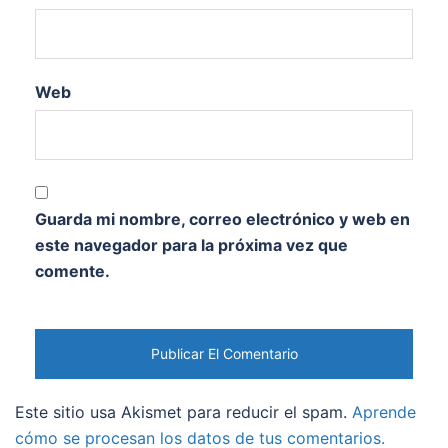
Web
Guarda mi nombre, correo electrónico y web en
este navegador para la próxima vez que
comente.
Este sitio usa Akismet para reducir el spam.
Aprende
cómo se procesan los datos de tus comentarios.