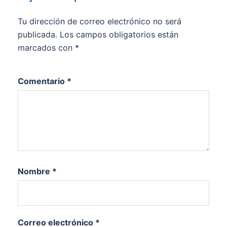
Tu dirección de correo electrónico no será
publicada.
Los campos obligatorios están
marcados con
*
Comentario
*
Nombre
*
Correo electrónico
*