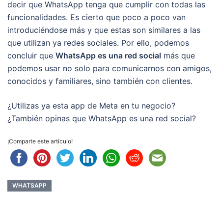
decir que WhatsApp tenga que cumplir con todas las
funcionalidades. Es cierto que poco a poco van
introduciéndose más y que estas son similares a las
que utilizan ya redes sociales. Por ello, podemos
concluir que
WhatsApp es una red social
más que
podemos usar no solo para comunicarnos con amigos,
conocidos y familiares, sino también con clientes.
¿Utilizas ya esta app de Meta en tu negocio?
¿También opinas que WhatsApp es una red social?
¡Comparte este artículo!
WHATSAPP