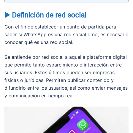
▶️ Definición de red social
Con el fin de establecer un punto de partida para
saber si WhatsApp es una red social o no, es necesario
conocer qué es una red social.
Se entiende por red social a aquella plataforma digital
que permite tanto esparcimiento e interacción entre
sus usuarios. Estos últimos pueden ser empresas
físicas o jurídicas. Permiten publicar contenido y
difundirlo entre los usuarios, así como enviar mensajes
y comunicación en tiempo real.