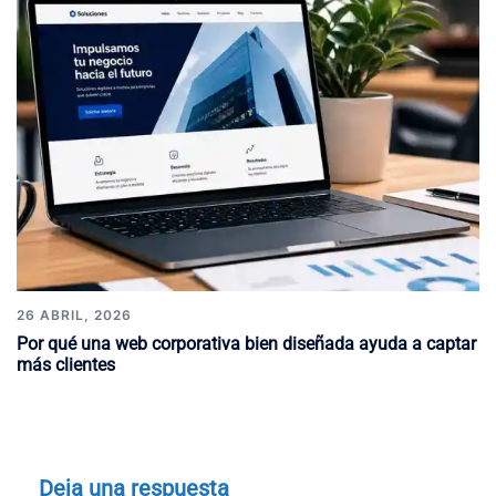
26 ABRIL, 2026
Por qué una web corporativa bien diseñada ayuda a captar
más clientes
Deja una respuesta