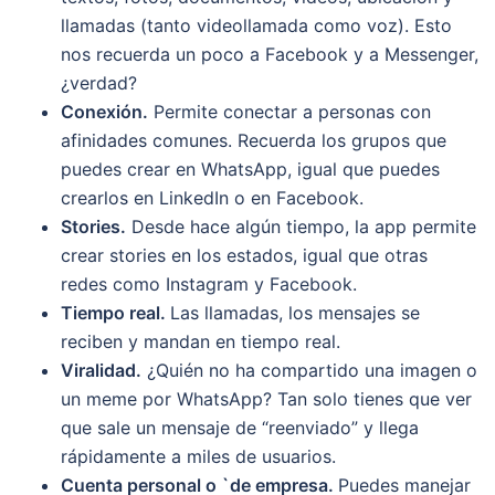
llamadas (tanto videollamada como voz). Esto
nos recuerda un poco a Facebook y a Messenger,
¿verdad?
Conexión.
Permite conectar a personas con
afinidades comunes. Recuerda los grupos que
puedes crear en WhatsApp, igual que puedes
crearlos en LinkedIn o en Facebook.
Stories.
Desde hace algún tiempo, la app permite
crear stories en los estados, igual que otras
redes como Instagram y Facebook.
Tiempo real.
Las llamadas, los mensajes se
reciben y mandan en tiempo real.
Viralidad.
¿Quién no ha compartido una imagen o
un meme por WhatsApp? Tan solo tienes que ver
que sale un mensaje de “reenviado” y llega
rápidamente a miles de usuarios.
Cuenta personal o `de empresa.
Puedes manejar