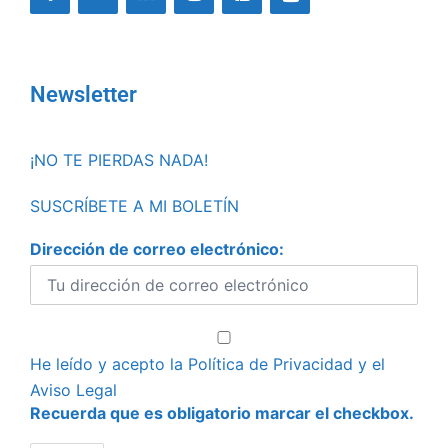
Newsletter
¡NO TE PIERDAS NADA!
SUSCRÍBETE A MI BOLETÍN
Dirección de correo electrónico:
He leído y acepto la
Política de Privacidad
y el
Aviso Legal
Recuerda que es obligatorio marcar el checkbox.