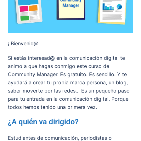
¡ Bienvenid@!
Si estás interesad@ en la comunicación digital te
animo a que hagas conmigo este curso de
Community Manager. Es gratuito. Es sencillo. Y te
ayudará a crear tu propia marca persona, un blog,
saber moverte por las redes… Es un pequeño paso
para tu entrada en la comunicación digital. Porque
todos hemos tenido una primera vez.
¿A quién va dirigido?
Estudiantes de comunicación, periodistas o