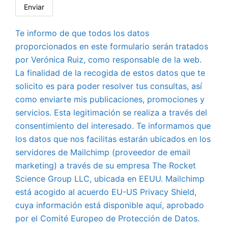
Te informo de que todos los datos
proporcionados en este formulario serán tratados
por Verónica Ruiz, como responsable de la web.
La finalidad de la recogida de estos datos que te
solicito es para poder resolver tus consultas, así
como enviarte mis publicaciones, promociones y
servicios. Esta legitimación se realiza a través del
consentimiento del interesado. Te informamos que
los datos que nos facilitas estarán ubicados en los
servidores de Mailchimp (proveedor de email
marketing) a través de su empresa The Rocket
Science Group LLC, ubicada en EEUU. Mailchimp
está acogido al acuerdo EU-US Privacy Shield,
cuya información está disponible aquí, aprobado
por el Comité Europeo de Protección de Datos.