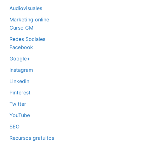
Audiovisuales
Marketing online
Curso CM
Redes Sociales
Facebook
Google+
Instagram
Linkedin
Pinterest
Twitter
YouTube
SEO
Recursos gratuitos