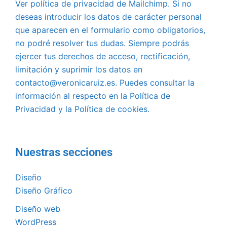
Ver política de privacidad de Mailchimp. Si no
deseas introducir los datos de carácter personal
que aparecen en el formulario como obligatorios,
no podré resolver tus dudas. Siempre podrás
ejercer tus derechos de acceso, rectificación,
limitación y suprimir los datos en
contacto@veronicaruiz.es. Puedes consultar la
información al respecto en la Política de
Privacidad y la Política de cookies.
Nuestras secciones
Diseño
Diseño Gráfico
Diseño web
WordPress