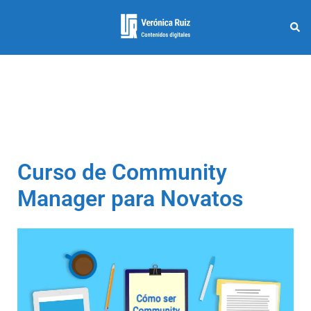
Curso de Community
Manager para Novatos