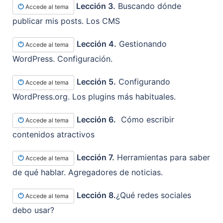
Lección 3.
Buscando dónde
Accede al tema
publicar mis posts. Los CMS
Lección 4.
Gestionando
Accede al tema
WordPress. Configuración.
Lección 5.
Configurando
Accede al tema
WordPress.org. Los plugins más habituales.
Lección 6.
Cómo escribir
Accede al tema
contenidos atractivos
Lección 7.
Herramientas para saber
Accede al tema
de qué hablar. Agregadores de noticias.
Lección 8.
¿Qué redes sociales
Accede al tema
debo usar?