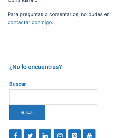
Para preguntas o comentarios, no dudes en
contactar conmigo
.
¿No lo encuentras?
Buscar
Buscar