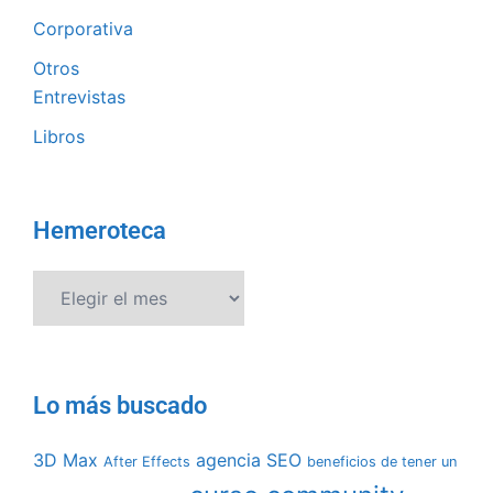
Corporativa
Otros
Entrevistas
Libros
Hemeroteca
Lo más buscado
3D Max
agencia SEO
After Effects
beneficios de tener un