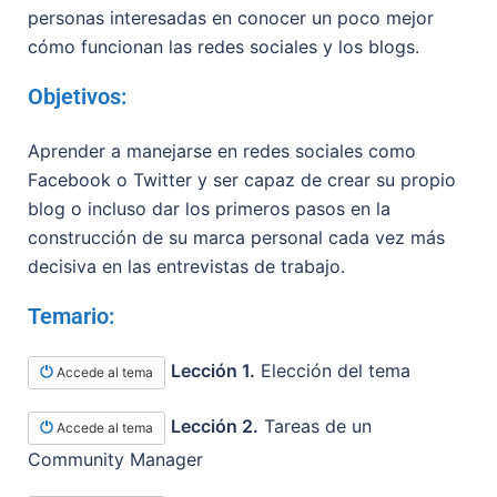
personas interesadas en conocer un poco mejor
cómo funcionan las redes sociales y los blogs.
Objetivos:
Aprender a manejarse en redes sociales como
Facebook o Twitter y ser capaz de crear su propio
blog o incluso dar los primeros pasos en la
construcción de su marca personal cada vez más
decisiva en las entrevistas de trabajo.
Temario:
Lección 1.
Elección del tema
Accede al tema
Lección 2.
Tareas de un
Accede al tema
Community Manager